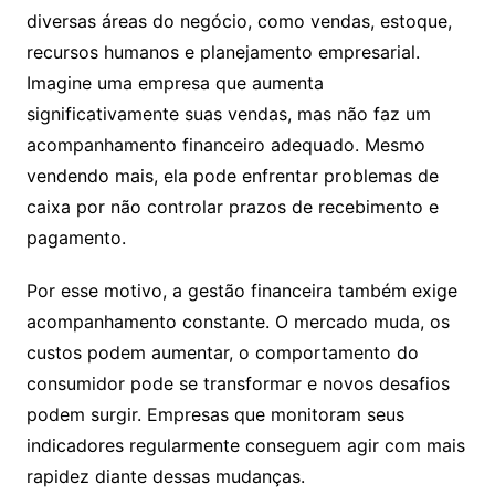
diversas áreas do negócio, como vendas, estoque,
recursos humanos e planejamento empresarial.
Imagine uma empresa que aumenta
significativamente suas vendas, mas não faz um
acompanhamento financeiro adequado. Mesmo
vendendo mais, ela pode enfrentar problemas de
caixa por não controlar prazos de recebimento e
pagamento.
Por esse motivo, a gestão financeira também exige
acompanhamento constante. O mercado muda, os
custos podem aumentar, o comportamento do
consumidor pode se transformar e novos desafios
podem surgir. Empresas que monitoram seus
indicadores regularmente conseguem agir com mais
rapidez diante dessas mudanças.