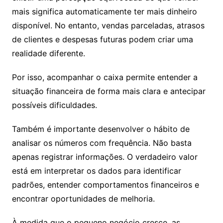
mais significa automaticamente ter mais dinheiro
disponível. No entanto, vendas parceladas, atrasos
de clientes e despesas futuras podem criar uma
realidade diferente.
Por isso, acompanhar o caixa permite entender a
situação financeira de forma mais clara e antecipar
possíveis dificuldades.
Também é importante desenvolver o hábito de
analisar os números com frequência. Não basta
apenas registrar informações. O verdadeiro valor
está em interpretar os dados para identificar
padrões, entender comportamentos financeiros e
encontrar oportunidades de melhoria.
À medida que o pequeno negócio cresce, as