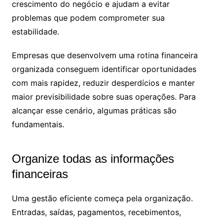
crescimento do negócio e ajudam a evitar
problemas que podem comprometer sua
estabilidade.
Empresas que desenvolvem uma rotina financeira
organizada conseguem identificar oportunidades
com mais rapidez, reduzir desperdícios e manter
maior previsibilidade sobre suas operações. Para
alcançar esse cenário, algumas práticas são
fundamentais.
Organize todas as informações
financeiras
Uma gestão eficiente começa pela organização.
Entradas, saídas, pagamentos, recebimentos,