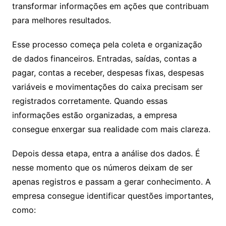
transformar informações em ações que contribuam
para melhores resultados.
Esse processo começa pela coleta e organização
de dados financeiros. Entradas, saídas, contas a
pagar, contas a receber, despesas fixas, despesas
variáveis e movimentações do caixa precisam ser
registrados corretamente. Quando essas
informações estão organizadas, a empresa
consegue enxergar sua realidade com mais clareza.
Depois dessa etapa, entra a análise dos dados. É
nesse momento que os números deixam de ser
apenas registros e passam a gerar conhecimento. A
empresa consegue identificar questões importantes,
como: