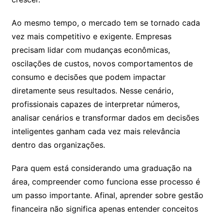
Ao mesmo tempo, o mercado tem se tornado cada
vez mais competitivo e exigente. Empresas
precisam lidar com mudanças econômicas,
oscilações de custos, novos comportamentos de
consumo e decisões que podem impactar
diretamente seus resultados. Nesse cenário,
profissionais capazes de interpretar números,
analisar cenários e transformar dados em decisões
inteligentes ganham cada vez mais relevância
dentro das organizações.
Para quem está considerando uma graduação na
área, compreender como funciona esse processo é
um passo importante. Afinal, aprender sobre gestão
financeira não significa apenas entender conceitos