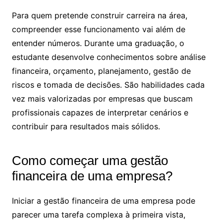
Para quem pretende construir carreira na área,
compreender esse funcionamento vai além de
entender números. Durante uma graduação, o
estudante desenvolve conhecimentos sobre análise
financeira, orçamento, planejamento, gestão de
riscos e tomada de decisões. São habilidades cada
vez mais valorizadas por empresas que buscam
profissionais capazes de interpretar cenários e
contribuir para resultados mais sólidos.
Como começar uma gestão
financeira de uma empresa​?
Iniciar a gestão financeira de uma empresa pode
parecer uma tarefa complexa à primeira vista,