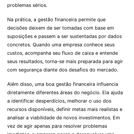
problemas sérios.
Na prática, a gestão financeira permite que
decisões deixem de ser tomadas com base em
suposições e passem a ser sustentadas por dados
concretos. Quando uma empresa conhece seus
custos, acompanha seu fluxo de caixa e entende
seus resultados, torna-se mais preparada para agir
com segurança diante dos desafios do mercado.
Além disso, uma boa gestão financeira influencia
diretamente diferentes áreas do negócio. Ela ajuda
a identificar desperdícios, melhorar o uso dos
recursos disponíveis, definir metas mais realistas e
analisar a viabilidade de novos investimentos. Em
vez de agir apenas para resolver problemas