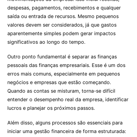
despesas, pagamentos, recebimentos e qualquer
saída ou entrada de recursos. Mesmo pequenos
valores devem ser considerados, já que gastos
aparentemente simples podem gerar impactos
significativos ao longo do tempo.
Outro ponto fundamental é separar as finanças
pessoais das finanças empresariais. Esse é um dos
erros mais comuns, especialmente em pequenos
negócios e empresas que estão começando.
Quando as contas se misturam, torna-se difícil
entender o desempenho real da empresa, identificar
lucros e planejar os próximos passos.
Além disso, alguns processos são essenciais para
iniciar uma gestão financeira de forma estruturada: