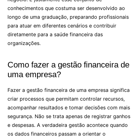
conhecimentos que costuma ser desenvolvido ao
longo de uma graduação, preparando profissionais
para atuar em diferentes cenários e contribuir
diretamente para a saúde financeira das
organizações.
Como fazer a gestão financeira de
uma empresa​?
Fazer a gestão financeira de uma empresa significa
criar processos que permitam controlar recursos,
acompanhar resultados e tomar decisões com mais
segurança. Não se trata apenas de registrar ganhos
e despesas. A verdadeira gestão acontece quando
os dados financeiros passam a orientar o