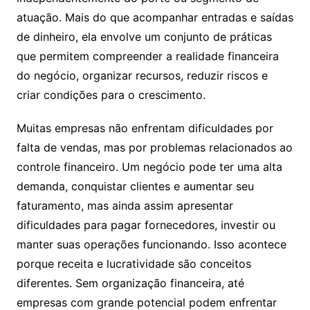
atuação. Mais do que acompanhar entradas e saídas
de dinheiro, ela envolve um conjunto de práticas
que permitem compreender a realidade financeira
do negócio, organizar recursos, reduzir riscos e
criar condições para o crescimento.
Muitas empresas não enfrentam dificuldades por
falta de vendas, mas por problemas relacionados ao
controle financeiro. Um negócio pode ter uma alta
demanda, conquistar clientes e aumentar seu
faturamento, mas ainda assim apresentar
dificuldades para pagar fornecedores, investir ou
manter suas operações funcionando. Isso acontece
porque receita e lucratividade são conceitos
diferentes. Sem organização financeira, até
empresas com grande potencial podem enfrentar