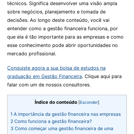
técnicos. Significa desenvolver uma visão ampla
sobre negócios, planejamento e tomada de
decisões. Ao longo deste conteúdo, você vai
entender como a gestão financeira funciona, por
que ela é tão importante para as empresas e como
esse conhecimento pode abrir oportunidades no
mercado profissional.
Conquiste agora a sua bolsa de estudos na
graduação em Ges
tão Financeira
. Clique aqui para
falar com um de nossos consultores.
Índice do conteúdo
[
Esconder
]
1
A importância da gestão financeira nas empresas
2
Como funciona a gestão financeira​?
3
Como começar uma gestão financeira de uma