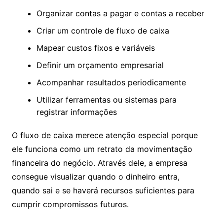
Organizar contas a pagar e contas a receber
Criar um controle de fluxo de caixa
Mapear custos fixos e variáveis
Definir um orçamento empresarial
Acompanhar resultados periodicamente
Utilizar ferramentas ou sistemas para
registrar informações
O fluxo de caixa merece atenção especial porque
ele funciona como um retrato da movimentação
financeira do negócio. Através dele, a empresa
consegue visualizar quando o dinheiro entra,
quando sai e se haverá recursos suficientes para
cumprir compromissos futuros.