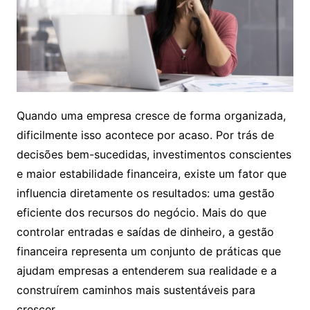
Quando uma empresa cresce de forma organizada,
dificilmente isso acontece por acaso. Por trás de
decisões bem-sucedidas, investimentos conscientes
e maior estabilidade financeira, existe um fator que
influencia diretamente os resultados: uma gestão
eficiente dos recursos do negócio. Mais do que
controlar entradas e saídas de dinheiro, a gestão
financeira representa um conjunto de práticas que
ajudam empresas a entenderem sua realidade e a
construírem caminhos mais sustentáveis para
crescer.