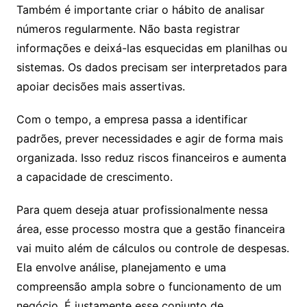
Também é importante criar o hábito de analisar
números regularmente. Não basta registrar
informações e deixá-las esquecidas em planilhas ou
sistemas. Os dados precisam ser interpretados para
apoiar decisões mais assertivas.
Com o tempo, a empresa passa a identificar
padrões, prever necessidades e agir de forma mais
organizada. Isso reduz riscos financeiros e aumenta
a capacidade de crescimento.
Para quem deseja atuar profissionalmente nessa
área, esse processo mostra que a gestão financeira
vai muito além de cálculos ou controle de despesas.
Ela envolve análise, planejamento e uma
compreensão ampla sobre o funcionamento de um
negócio. É justamente esse conjunto de