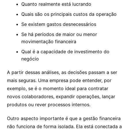
Quanto realmente está lucrando
Quais são os principais custos da operação
Se existem gastos desnecessários
Se há períodos de maior ou menor
movimentação financeira
Qual é a capacidade de investimento do
negócio
A partir dessas análises, as decisões passam a ser
mais seguras. Uma empresa pode entender, por
exemplo, se é o momento ideal para contratar
novos colaboradores, expandir operações, lançar
produtos ou rever processos internos.
Outro aspecto importante é que a gestão financeira
não funciona de forma isolada. Ela está conectada a