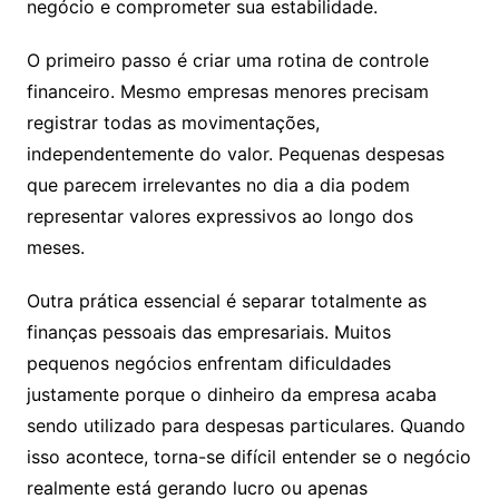
negócio e comprometer sua estabilidade.
O primeiro passo é criar uma rotina de controle
financeiro. Mesmo empresas menores precisam
registrar todas as movimentações,
independentemente do valor. Pequenas despesas
que parecem irrelevantes no dia a dia podem
representar valores expressivos ao longo dos
meses.
Outra prática essencial é separar totalmente as
finanças pessoais das empresariais. Muitos
pequenos negócios enfrentam dificuldades
justamente porque o dinheiro da empresa acaba
sendo utilizado para despesas particulares. Quando
isso acontece, torna-se difícil entender se o negócio
realmente está gerando lucro ou apenas