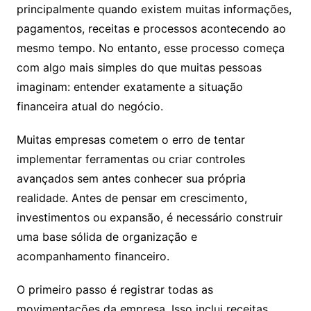
principalmente quando existem muitas informações,
pagamentos, receitas e processos acontecendo ao
mesmo tempo. No entanto, esse processo começa
com algo mais simples do que muitas pessoas
imaginam: entender exatamente a situação
financeira atual do negócio.
Muitas empresas cometem o erro de tentar
implementar ferramentas ou criar controles
avançados sem antes conhecer sua própria
realidade. Antes de pensar em crescimento,
investimentos ou expansão, é necessário construir
uma base sólida de organização e
acompanhamento financeiro.
O primeiro passo é registrar todas as
movimentações da empresa. Isso inclui receitas,