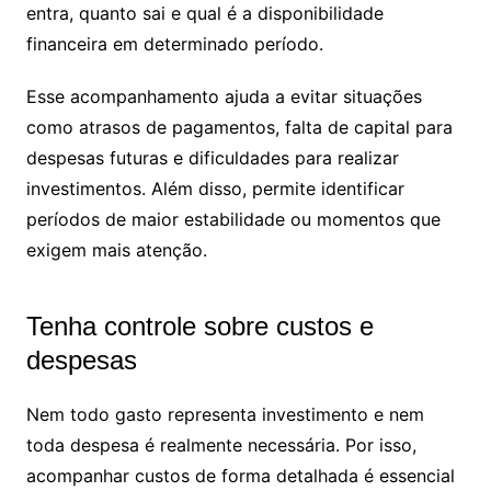
entra, quanto sai e qual é a disponibilidade
financeira em determinado período.
Esse acompanhamento ajuda a evitar situações
como atrasos de pagamentos, falta de capital para
despesas futuras e dificuldades para realizar
investimentos. Além disso, permite identificar
períodos de maior estabilidade ou momentos que
exigem mais atenção.
Tenha controle sobre custos e
despesas
Nem todo gasto representa investimento e nem
toda despesa é realmente necessária. Por isso,
acompanhar custos de forma detalhada é essencial