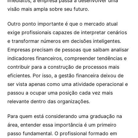
imediatos, a empresa passa a desenvolver uma
visão mais ampla sobre seu futuro.
Outro ponto importante é que o mercado atual
exige profissionais capazes de interpretar cenários
e transformar números em decisões inteligentes.
Empresas precisam de pessoas que saibam analisar
indicadores financeiros, compreender tendências e
contribuir para a construção de processos mais
eficientes. Por isso, a gestão financeira deixou de
ser vista apenas como uma atividade operacional e
passou a ocupar uma posição cada vez mais
relevante dentro das organizações.
Para quem está considerando uma graduação na
área, entender essa importância é um primeiro
passo fundamental. O profissional formado em