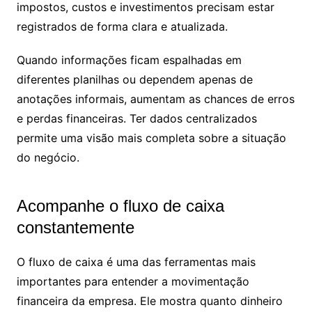
impostos, custos e investimentos precisam estar
registrados de forma clara e atualizada.
Quando informações ficam espalhadas em
diferentes planilhas ou dependem apenas de
anotações informais, aumentam as chances de erros
e perdas financeiras. Ter dados centralizados
permite uma visão mais completa sobre a situação
do negócio.
Acompanhe o fluxo de caixa
constantemente
O fluxo de caixa é uma das ferramentas mais
importantes para entender a movimentação
financeira da empresa. Ele mostra quanto dinheiro