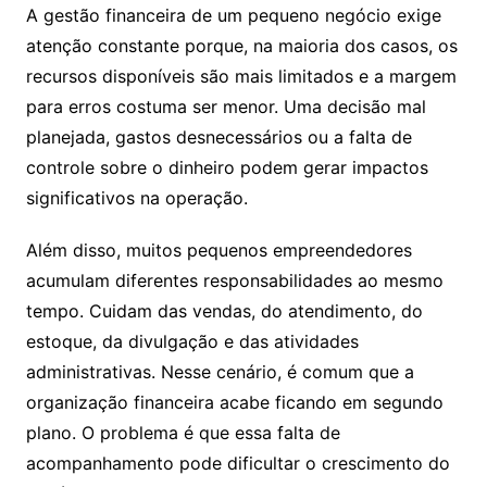
A gestão financeira de um pequeno negócio exige
atenção constante porque, na maioria dos casos, os
recursos disponíveis são mais limitados e a margem
para erros costuma ser menor. Uma decisão mal
planejada, gastos desnecessários ou a falta de
controle sobre o dinheiro podem gerar impactos
significativos na operação.
Além disso, muitos pequenos empreendedores
acumulam diferentes responsabilidades ao mesmo
tempo. Cuidam das vendas, do atendimento, do
estoque, da divulgação e das atividades
administrativas. Nesse cenário, é comum que a
organização financeira acabe ficando em segundo
plano. O problema é que essa falta de
acompanhamento pode dificultar o crescimento do