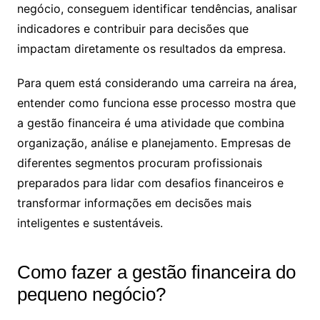
negócio, conseguem identificar tendências, analisar
indicadores e contribuir para decisões que
impactam diretamente os resultados da empresa.
Para quem está considerando uma carreira na área,
entender como funciona esse processo mostra que
a gestão financeira é uma atividade que combina
organização, análise e planejamento. Empresas de
diferentes segmentos procuram profissionais
preparados para lidar com desafios financeiros e
transformar informações em decisões mais
inteligentes e sustentáveis.
Como fazer a gestão financeira do
pequeno negócio​?