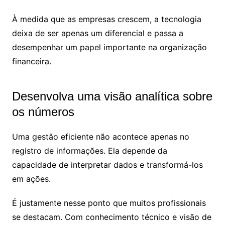
À medida que as empresas crescem, a tecnologia
deixa de ser apenas um diferencial e passa a
desempenhar um papel importante na organização
financeira.
Desenvolva uma visão analítica sobre
os números
Uma gestão eficiente não acontece apenas no
registro de informações. Ela depende da
capacidade de interpretar dados e transformá-los
em ações.
É justamente nesse ponto que muitos profissionais
se destacam. Com conhecimento técnico e visão de