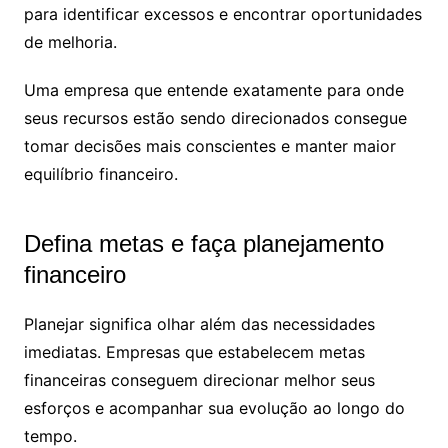
para identificar excessos e encontrar oportunidades
de melhoria.
Uma empresa que entende exatamente para onde
seus recursos estão sendo direcionados consegue
tomar decisões mais conscientes e manter maior
equilíbrio financeiro.
Defina metas e faça planejamento
financeiro
Planejar significa olhar além das necessidades
imediatas. Empresas que estabelecem metas
financeiras conseguem direcionar melhor seus
esforços e acompanhar sua evolução ao longo do
tempo.