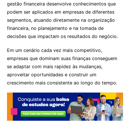
gestão financeira desenvolve conhecimentos que
podem ser aplicados em empresas de diferentes
segmentos, atuando diretamente na organização
financeira, no planejamento e na tomada de
decisões que impactam os resultados do negócio.
Em um cenário cada vez mais competitivo,
empresas que dominam suas finanças conseguem
se adaptar com mais rapidez às mudanças,
aproveitar oportunidades e construir um
crescimento mais consistente ao longo do tempo.