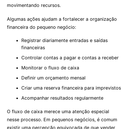
movimentando recursos.
Algumas ações ajudam a fortalecer a organização
financeira do pequeno negócio:
Registrar diariamente entradas e saídas
financeiras
Controlar contas a pagar e contas a receber
Monitorar o fluxo de caixa
Definir um orçamento mensal
Criar uma reserva financeira para imprevistos
Acompanhar resultados regularmente
O fluxo de caixa merece uma atenção especial
nesse processo. Em pequenos negócios, é comum
existir uma percepção equivocada de que vender