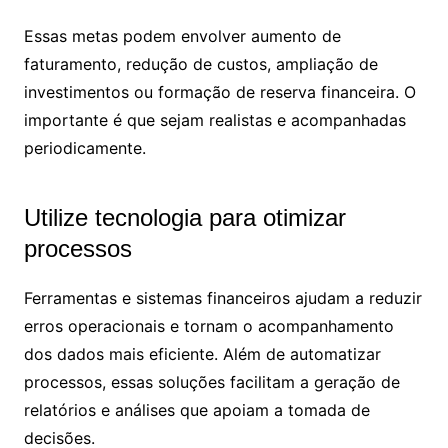
Essas metas podem envolver aumento de
faturamento, redução de custos, ampliação de
investimentos ou formação de reserva financeira. O
importante é que sejam realistas e acompanhadas
periodicamente.
Utilize tecnologia para otimizar
processos
Ferramentas e sistemas financeiros ajudam a reduzir
erros operacionais e tornam o acompanhamento
dos dados mais eficiente. Além de automatizar
processos, essas soluções facilitam a geração de
relatórios e análises que apoiam a tomada de
decisões.