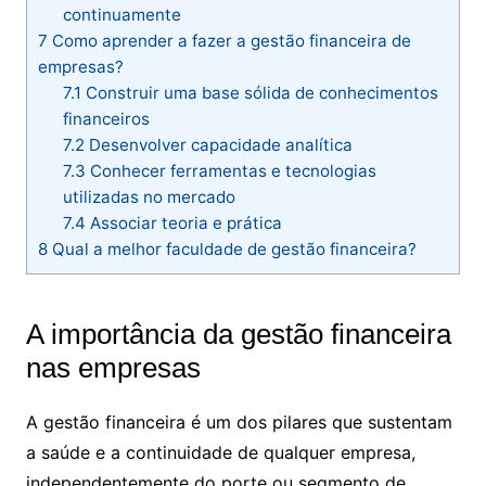
continuamente
7
Como aprender a fazer a gestão financeira de
empresas?
7.1
Construir uma base sólida de conhecimentos
financeiros
7.2
Desenvolver capacidade analítica
7.3
Conhecer ferramentas e tecnologias
utilizadas no mercado
7.4
Associar teoria e prática
8
Qual a melhor faculdade de gestão financeira?
A importância da gestão financeira
nas empresas
A gestão financeira é um dos pilares que sustentam
a saúde e a continuidade de qualquer empresa,
independentemente do porte ou segmento de