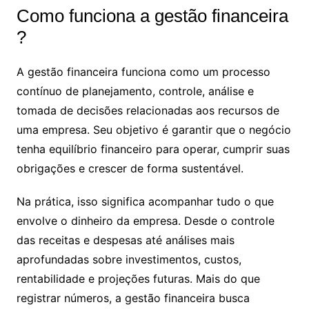
Como funciona a gestão financeira​
?
A gestão financeira funciona como um processo
contínuo de planejamento, controle, análise e
tomada de decisões relacionadas aos recursos de
uma empresa. Seu objetivo é garantir que o negócio
tenha equilíbrio financeiro para operar, cumprir suas
obrigações e crescer de forma sustentável.
Na prática, isso significa acompanhar tudo o que
envolve o dinheiro da empresa. Desde o controle
das receitas e despesas até análises mais
aprofundadas sobre investimentos, custos,
rentabilidade e projeções futuras. Mais do que
registrar números, a gestão financeira busca