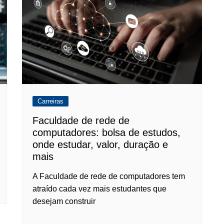
Carreiras
Faculdade de rede de
computadores: bolsa de estudos,
onde estudar, valor, duração e
mais
A Faculdade de rede de computadores tem
atraído cada vez mais estudantes que
desejam construir