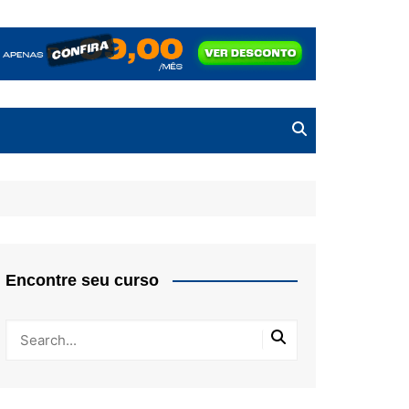
Encontre seu curso