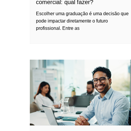
comercial: qual fazer?
Escolher uma graduação é uma decisão que
pode impactar diretamente o futuro
profissional. Entre as