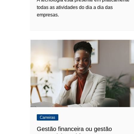
todas as atividades do dia a dia das
empresas.
Carreiras
Gestão financeira ou gestão