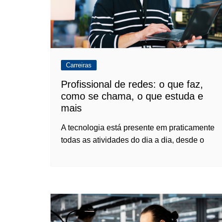
Carreiras
Profissional de redes: o que faz,
como se chama, o que estuda e
mais
A tecnologia está presente em praticamente
todas as atividades do dia a dia, desde o