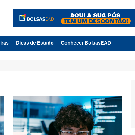
iras
Dicas de Estudo
Conhecer BolsasEAD