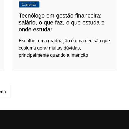
Carreiras
Tecnólogo em gestão financeira:
salário, o que faz, o que estuda e
onde estudar
Escolher uma graduação é uma decisão que
costuma gerar muitas dúvidas,
principalmente quando a intenção
imo