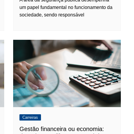
um papel fundamental no funcionamento da
sociedade, sendo responsável
Carreiras
Gestão financeira ou economia: