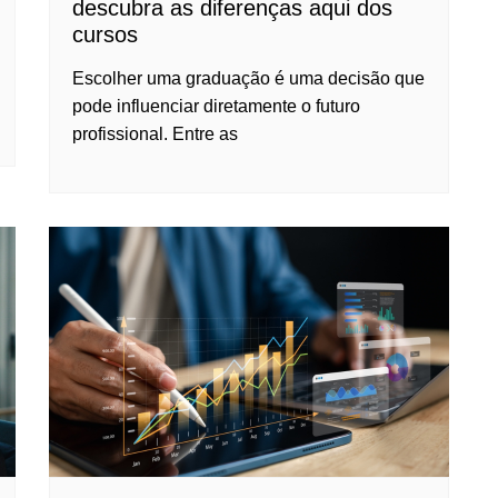
descubra as diferenças aqui dos
cursos
Escolher uma graduação é uma decisão que
pode influenciar diretamente o futuro
profissional. Entre as