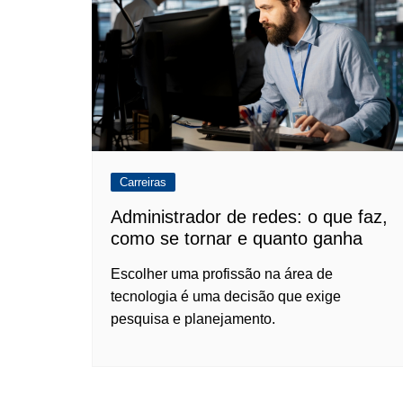
Carreiras
Administrador de redes: o que faz,
como se tornar e quanto ganha
Escolher uma profissão na área de
tecnologia é uma decisão que exige
pesquisa e planejamento.