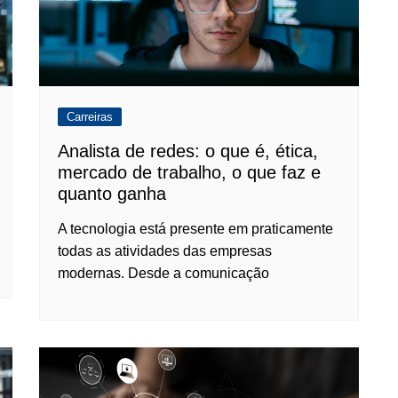
Carreiras
Analista de redes: o que é, ética,
mercado de trabalho, o que faz e
quanto ganha
A tecnologia está presente em praticamente
todas as atividades das empresas
modernas. Desde a comunicação