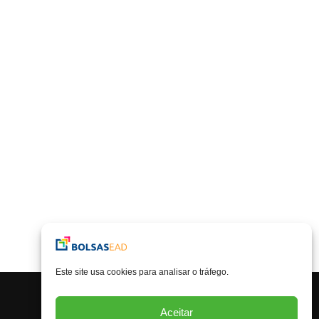
Este site usa cookies para analisar o tráfego.
Aceitar