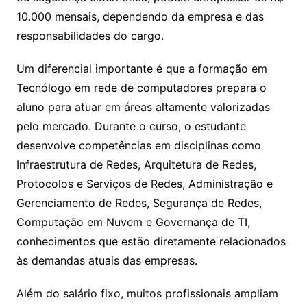
10.000 mensais, dependendo da empresa e das
responsabilidades do cargo.
Um diferencial importante é que a formação em
Tecnólogo em rede de computadores prepara o
aluno para atuar em áreas altamente valorizadas
pelo mercado. Durante o curso, o estudante
desenvolve competências em disciplinas como
Infraestrutura de Redes, Arquitetura de Redes,
Protocolos e Serviços de Redes, Administração e
Gerenciamento de Redes, Segurança de Redes,
Computação em Nuvem e Governança de TI,
conhecimentos que estão diretamente relacionados
às demandas atuais das empresas.
Além do salário fixo, muitos profissionais ampliam