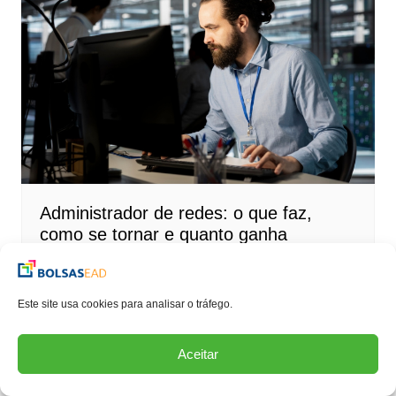
Administrador de redes: o que faz,
como se tornar e quanto ganha
Este site usa cookies para analisar o tráfego.
Aceitar