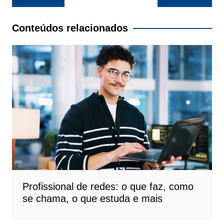
de
Post
Conteúdos relacionados
Profissional de redes: o que faz, como
se chama, o que estuda e mais