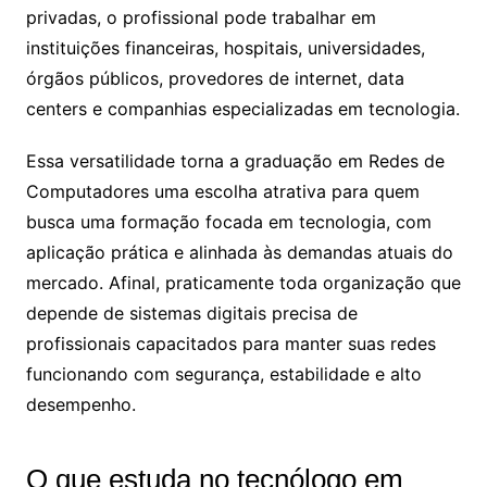
privadas, o profissional pode trabalhar em
instituições financeiras, hospitais, universidades,
órgãos públicos, provedores de internet, data
centers e companhias especializadas em tecnologia.
Essa versatilidade torna a graduação em Redes de
Computadores uma escolha atrativa para quem
busca uma formação focada em tecnologia, com
aplicação prática e alinhada às demandas atuais do
mercado. Afinal, praticamente toda organização que
depende de sistemas digitais precisa de
profissionais capacitados para manter suas redes
funcionando com segurança, estabilidade e alto
desempenho.
O que estuda no tecnólogo em