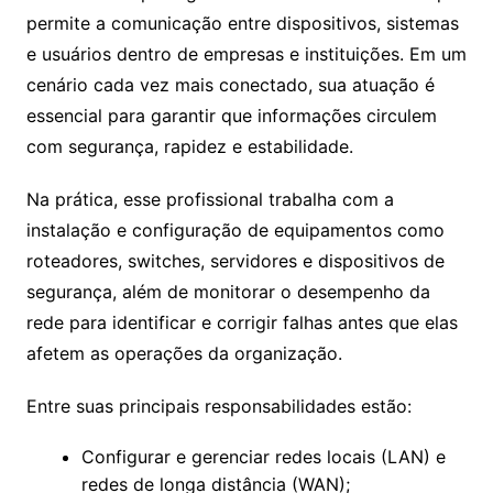
permite a comunicação entre dispositivos, sistemas
e usuários dentro de empresas e instituições. Em um
cenário cada vez mais conectado, sua atuação é
essencial para garantir que informações circulem
com segurança, rapidez e estabilidade.
Na prática, esse profissional trabalha com a
instalação e configuração de equipamentos como
roteadores, switches, servidores e dispositivos de
segurança, além de monitorar o desempenho da
rede para identificar e corrigir falhas antes que elas
afetem as operações da organização.
Entre suas principais responsabilidades estão:
Configurar e gerenciar redes locais (LAN) e
redes de longa distância (WAN);