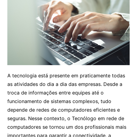
A tecnologia está presente em praticamente todas
as atividades do dia a dia das empresas. Desde a
troca de informações entre equipes até o
funcionamento de sistemas complexos, tudo
depende de redes de computadores eficientes e
seguras. Nesse contexto, o Tecnólogo em rede de
computadores se tornou um dos profissionais mais
importantes para garantir a conectividade, a