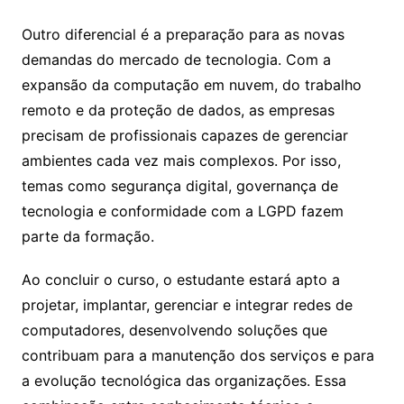
Outro diferencial é a preparação para as novas
demandas do mercado de tecnologia. Com a
expansão da computação em nuvem, do trabalho
remoto e da proteção de dados, as empresas
precisam de profissionais capazes de gerenciar
ambientes cada vez mais complexos. Por isso,
temas como segurança digital, governança de
tecnologia e conformidade com a LGPD fazem
parte da formação.
Ao concluir o curso, o estudante estará apto a
projetar, implantar, gerenciar e integrar redes de
computadores, desenvolvendo soluções que
contribuam para a manutenção dos serviços e para
a evolução tecnológica das organizações. Essa