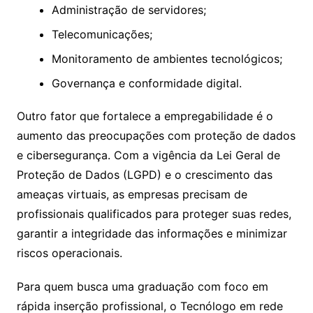
Administração de servidores;
Telecomunicações;
Monitoramento de ambientes tecnológicos;
Governança e conformidade digital.
Outro fator que fortalece a empregabilidade é o
aumento das preocupações com proteção de dados
e cibersegurança. Com a vigência da Lei Geral de
Proteção de Dados (LGPD) e o crescimento das
ameaças virtuais, as empresas precisam de
profissionais qualificados para proteger suas redes,
garantir a integridade das informações e minimizar
riscos operacionais.
Para quem busca uma graduação com foco em
rápida inserção profissional, o Tecnólogo em rede