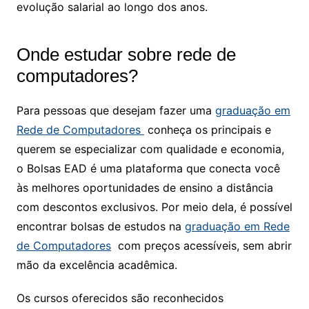
evolução salarial ao longo dos anos.
Onde estudar sobre rede de
computadores?
Para pessoas que desejam fazer uma
graduação em
Rede de Computadores
conheça os principais e
querem se especializar com qualidade e economia,
o Bolsas EAD é uma plataforma que conecta você
às melhores oportunidades de ensino a distância
com descontos exclusivos. Por meio dela, é possível
encontrar bolsas de estudos na
graduação em Rede
de Computadores
com preços acessíveis, sem abrir
mão da excelência acadêmica.
Os cursos oferecidos são reconhecidos