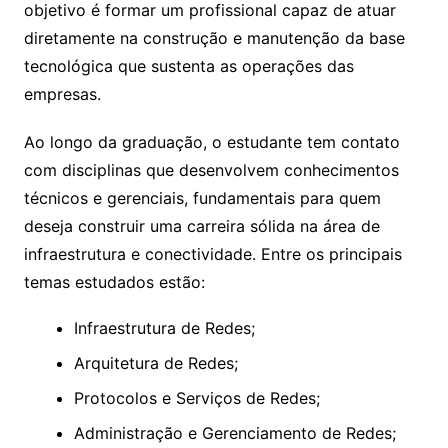
objetivo é formar um profissional capaz de atuar
diretamente na construção e manutenção da base
tecnológica que sustenta as operações das
empresas.
Ao longo da graduação, o estudante tem contato
com disciplinas que desenvolvem conhecimentos
técnicos e gerenciais, fundamentais para quem
deseja construir uma carreira sólida na área de
infraestrutura e conectividade. Entre os principais
temas estudados estão:
Infraestrutura de Redes;
Arquitetura de Redes;
Protocolos e Serviços de Redes;
Administração e Gerenciamento de Redes;