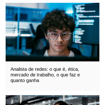
Analista de redes: o que é, ética,
mercado de trabalho, o que faz e
quanto ganha