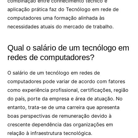
combinação entre conhecimento técnico e
aplicação prática faz do Tecnólogo em rede de
computadores uma formação alinhada às
necessidades atuais do mercado de trabalho.
Qual o salário de um tecnólogo em
redes de computadores​?
O salário de um tecnólogo em redes de
computadores pode variar de acordo com fatores
como experiência profissional, certificações, região
do país, porte da empresa e área de atuação. No
entanto, trata-se de uma carreira que apresenta
boas perspectivas de remuneração devido à
crescente dependência das organizações em
relação à infraestrutura tecnológica.