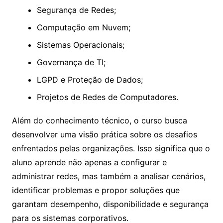
Segurança de Redes;
Computação em Nuvem;
Sistemas Operacionais;
Governança de TI;
LGPD e Proteção de Dados;
Projetos de Redes de Computadores.
Além do conhecimento técnico, o curso busca
desenvolver uma visão prática sobre os desafios
enfrentados pelas organizações. Isso significa que o
aluno aprende não apenas a configurar e
administrar redes, mas também a analisar cenários,
identificar problemas e propor soluções que
garantam desempenho, disponibilidade e segurança
para os sistemas corporativos.