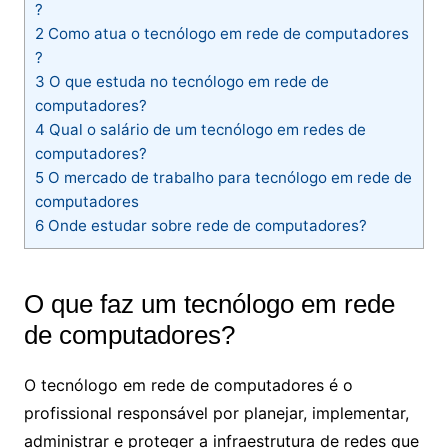
?
2
Como atua o tecnólogo em rede de computadores​
?
3
O que estuda no tecnólogo em rede de
computadores​?
4
Qual o salário de um tecnólogo em redes de
computadores​?
5
O mercado de trabalho para tecnólogo em rede de
computadores
6
Onde estudar sobre rede de computadores?
O que faz um tecnólogo em rede
de computadores​?
O tecnólogo em rede de computadores é o
profissional responsável por planejar, implementar,
administrar e proteger a infraestrutura de redes que