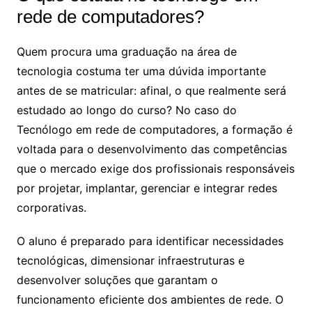
rede de computadores​?
Quem procura uma graduação na área de
tecnologia costuma ter uma dúvida importante
antes de se matricular: afinal, o que realmente será
estudado ao longo do curso? No caso do
Tecnólogo em rede de computadores, a formação é
voltada para o desenvolvimento das competências
que o mercado exige dos profissionais responsáveis
por projetar, implantar, gerenciar e integrar redes
corporativas.
O aluno é preparado para identificar necessidades
tecnológicas, dimensionar infraestruturas e
desenvolver soluções que garantam o
funcionamento eficiente dos ambientes de rede. O