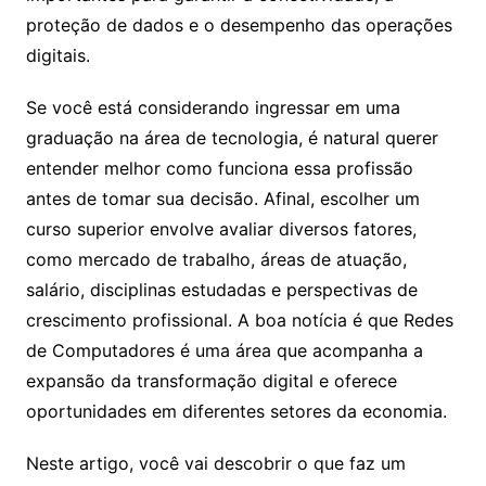
proteção de dados e o desempenho das operações
digitais.
Se você está considerando ingressar em uma
graduação na área de tecnologia, é natural querer
entender melhor como funciona essa profissão
antes de tomar sua decisão. Afinal, escolher um
curso superior envolve avaliar diversos fatores,
como mercado de trabalho, áreas de atuação,
salário, disciplinas estudadas e perspectivas de
crescimento profissional. A boa notícia é que Redes
de Computadores é uma área que acompanha a
expansão da transformação digital e oferece
oportunidades em diferentes setores da economia.
Neste artigo, você vai descobrir o que faz um