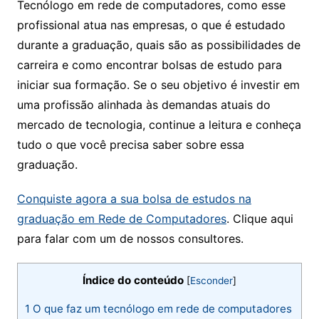
Tecnólogo em rede de computadores, como esse
profissional atua nas empresas, o que é estudado
durante a graduação, quais são as possibilidades de
carreira e como encontrar bolsas de estudo para
iniciar sua formação. Se o seu objetivo é investir em
uma profissão alinhada às demandas atuais do
mercado de tecnologia, continue a leitura e conheça
tudo o que você precisa saber sobre essa
graduação.
Conquiste agora a sua bolsa de estudos na
graduação em Rede de Computadores
. Clique aqui
para falar com um de nossos consultores.
Índice do conteúdo
[
Esconder
]
1
O que faz um tecnólogo em rede de computadores​