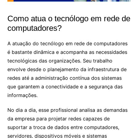
Como atua o tecnólogo em rede de
computadores​?
A atuação do tecnólogo em rede de computadores
é bastante dinâmica e acompanha as necessidades
tecnológicas das organizações. Seu trabalho
envolve desde o planejamento da infraestrutura de
redes até a administração contínua dos sistemas
que garantem a conectividade e a segurança das
informações.
No dia a dia, esse profissional analisa as demandas
da empresa para projetar redes capazes de
suportar a troca de dados entre computadores,
servidores, dispositivos móveis e sistemas