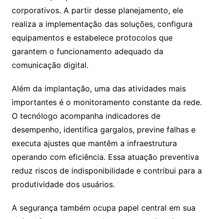
corporativos. A partir desse planejamento, ele
realiza a implementação das soluções, configura
equipamentos e estabelece protocolos que
garantem o funcionamento adequado da
comunicação digital.
Além da implantação, uma das atividades mais
importantes é o monitoramento constante da rede.
O tecnólogo acompanha indicadores de
desempenho, identifica gargalos, previne falhas e
executa ajustes que mantêm a infraestrutura
operando com eficiência. Essa atuação preventiva
reduz riscos de indisponibilidade e contribui para a
produtividade dos usuários.
A segurança também ocupa papel central em sua