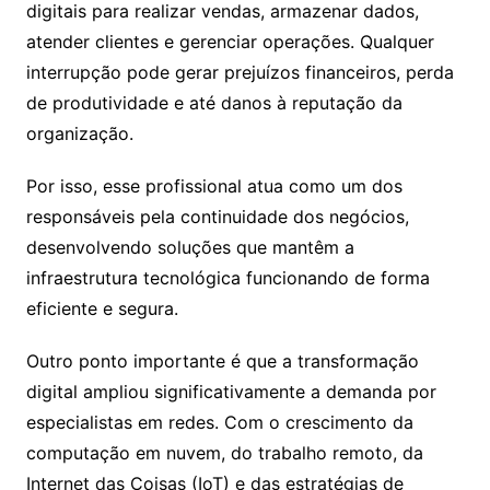
digitais para realizar vendas, armazenar dados,
atender clientes e gerenciar operações. Qualquer
interrupção pode gerar prejuízos financeiros, perda
de produtividade e até danos à reputação da
organização.
Por isso, esse profissional atua como um dos
responsáveis pela continuidade dos negócios,
desenvolvendo soluções que mantêm a
infraestrutura tecnológica funcionando de forma
eficiente e segura.
Outro ponto importante é que a transformação
digital ampliou significativamente a demanda por
especialistas em redes. Com o crescimento da
computação em nuvem, do trabalho remoto, da
Internet das Coisas (IoT) e das estratégias de