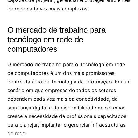
de rede cada vez mais complexos.
O mercado de trabalho para
tecnólogo em rede de
computadores
O mercado de trabalho para o Tecnólogo em rede
de computadores é um dos mais promissores
dentro da área de Tecnologia da Informação. Em um
cenário em que empresas de todos os setores
dependem cada vez mais da conectividade, da
segurança digital e da disponibilidade de sistemas,
cresce a necessidade de profissionais capacitados
para planejar, implantar e gerenciar infraestruturas
de rede.