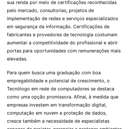
sua renda por meio de certificações reconhecidas
pelo mercado, consultorias, projetos de
implementação de redes e serviços especializados
em segurança da informação. Certificações de
fabricantes e provedores de tecnologia costumam
aumentar a competitividade do profissional e abrir
portas para oportunidades com remunerações mais
elevadas.
Para quem busca uma graduação com boa
empregabilidade e potencial de crescimento, o
Tecnólogo em rede de computadores se destaca
como uma opção promissora. Afinal, à medida que
empresas investem em transformação digital,
computação em nuvem e proteção de dados,
cresce também a necessidade de especialistas
capazes de projetar, gerenciar e proteger ambientes