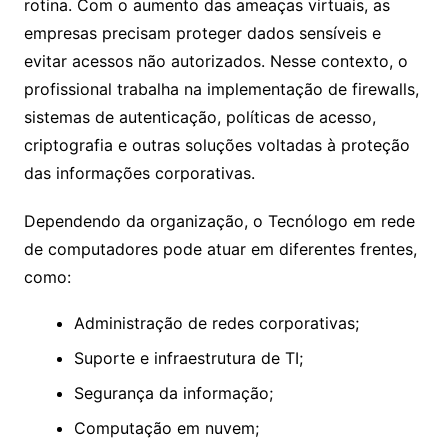
rotina. Com o aumento das ameaças virtuais, as
empresas precisam proteger dados sensíveis e
evitar acessos não autorizados. Nesse contexto, o
profissional trabalha na implementação de firewalls,
sistemas de autenticação, políticas de acesso,
criptografia e outras soluções voltadas à proteção
das informações corporativas.
Dependendo da organização, o Tecnólogo em rede
de computadores pode atuar em diferentes frentes,
como:
Administração de redes corporativas;
Suporte e infraestrutura de TI;
Segurança da informação;
Computação em nuvem;