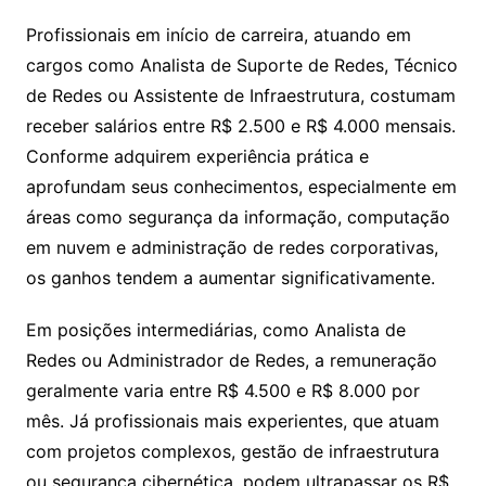
Profissionais em início de carreira, atuando em
cargos como Analista de Suporte de Redes, Técnico
de Redes ou Assistente de Infraestrutura, costumam
receber salários entre R$ 2.500 e R$ 4.000 mensais.
Conforme adquirem experiência prática e
aprofundam seus conhecimentos, especialmente em
áreas como segurança da informação, computação
em nuvem e administração de redes corporativas,
os ganhos tendem a aumentar significativamente.
Em posições intermediárias, como Analista de
Redes ou Administrador de Redes, a remuneração
geralmente varia entre R$ 4.500 e R$ 8.000 por
mês. Já profissionais mais experientes, que atuam
com projetos complexos, gestão de infraestrutura
ou segurança cibernética, podem ultrapassar os R$