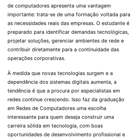
de computadores apresenta uma vantagem
importante: trata-se de uma formação voltada para
as necessidades reais das empresas. O estudante é
preparado para identificar demandas tecnológicas,
projetar soluções, gerenciar ambientes de rede e
contribuir diretamente para a continuidade das
operações corporativas.
À medida que novas tecnologias surgem e a
dependência dos sistemas digitais aumenta, a
tendência é que a procura por especialistas em
redes continue crescendo. Isso faz da graduação
em Redes de Computadores uma escolha
interessante para quem deseja construir uma
carreira sólida em tecnologia, com boas
oportunidades de desenvolvimento profissional e