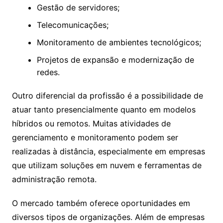
Gestão de servidores;
Telecomunicações;
Monitoramento de ambientes tecnológicos;
Projetos de expansão e modernização de
redes.
Outro diferencial da profissão é a possibilidade de
atuar tanto presencialmente quanto em modelos
híbridos ou remotos. Muitas atividades de
gerenciamento e monitoramento podem ser
realizadas à distância, especialmente em empresas
que utilizam soluções em nuvem e ferramentas de
administração remota.
O mercado também oferece oportunidades em
diversos tipos de organizações. Além de empresas