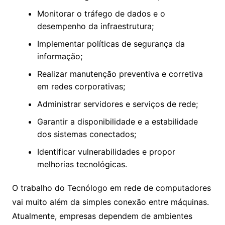
Monitorar o tráfego de dados e o
desempenho da infraestrutura;
Implementar políticas de segurança da
informação;
Realizar manutenção preventiva e corretiva
em redes corporativas;
Administrar servidores e serviços de rede;
Garantir a disponibilidade e a estabilidade
dos sistemas conectados;
Identificar vulnerabilidades e propor
melhorias tecnológicas.
O trabalho do Tecnólogo em rede de computadores
vai muito além da simples conexão entre máquinas.
Atualmente, empresas dependem de ambientes