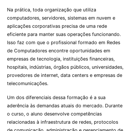
Na prática, toda organização que utiliza
computadores, servidores, sistemas em nuvem e
aplicações corporativas precisa de uma rede
eficiente para manter suas operações funcionando.
Isso faz com que o profissional formado em Redes
de Computadores encontre oportunidades em
empresas de tecnologia, instituições financeiras,
hospitais, indústrias, órgãos públicos, universidades,
provedores de internet, data centers e empresas de
telecomunicações.
Um dos diferenciais dessa formação é a sua
aderência às demandas atuais do mercado. Durante
o curso, o aluno desenvolve competências
relacionadas à infraestrutura de redes, protocolos
de comunicação, administração e gerenciamento de