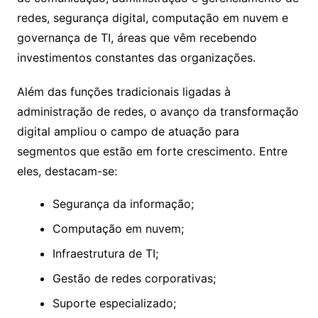
redes, segurança digital, computação em nuvem e
governança de TI, áreas que vêm recebendo
investimentos constantes das organizações.
Além das funções tradicionais ligadas à
administração de redes, o avanço da transformação
digital ampliou o campo de atuação para
segmentos que estão em forte crescimento. Entre
eles, destacam-se:
Segurança da informação;
Computação em nuvem;
Infraestrutura de TI;
Gestão de redes corporativas;
Suporte especializado;