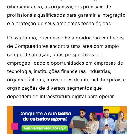
cibersegurança, as organizações precisam de
profissionais qualificados para garantir a integração
e a proteção de seus ambientes tecnológicos.
Dessa forma, quem escolhe a graduação em Redes
de Computadores encontra uma área com amplo
campo de atuação, boas perspectivas de
empregabilidade e oportunidades em empresas de
tecnologia, instituições financeiras, indústrias,
órgãos públicos, provedores de internet, hospitais e
organizações de diversos segmentos que
dependem de infraestrutura digital para operar.