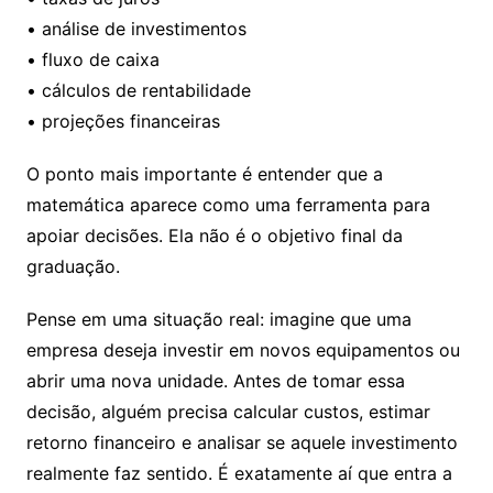
• análise de investimentos
• fluxo de caixa
• cálculos de rentabilidade
• projeções financeiras
O ponto mais importante é entender que a
matemática aparece como uma ferramenta para
apoiar decisões. Ela não é o objetivo final da
graduação.
Pense em uma situação real: imagine que uma
empresa deseja investir em novos equipamentos ou
abrir uma nova unidade. Antes de tomar essa
decisão, alguém precisa calcular custos, estimar
retorno financeiro e analisar se aquele investimento
realmente faz sentido. É exatamente aí que entra a