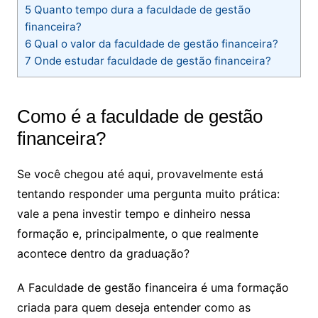
5
Quanto tempo dura a faculdade de gestão
financeira?
6
Qual o valor da faculdade de gestão financeira?
7
Onde estudar faculdade de gestão financeira?
Como é a faculdade de gestão
financeira​?
Se você chegou até aqui, provavelmente está
tentando responder uma pergunta muito prática:
vale a pena investir tempo e dinheiro nessa
formação e, principalmente, o que realmente
acontece dentro da graduação?
A Faculdade de gestão financeira é uma formação
criada para quem deseja entender como as