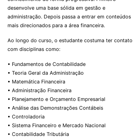
desenvolve uma base sólida em gestão e
administração. Depois passa a entrar em conteúdos
mais direcionados para a área financeira.
Ao longo do curso, o estudante costuma ter contato
com disciplinas como:
• Fundamentos de Contabilidade
• Teoria Geral da Administração
• Matemática Financeira
• Administração Financeira
• Planejamento e Orçamento Empresarial
• Análise das Demonstrações Contábeis
• Controladoria
• Sistema Financeiro e Mercado Nacional
• Contabilidade Tributária