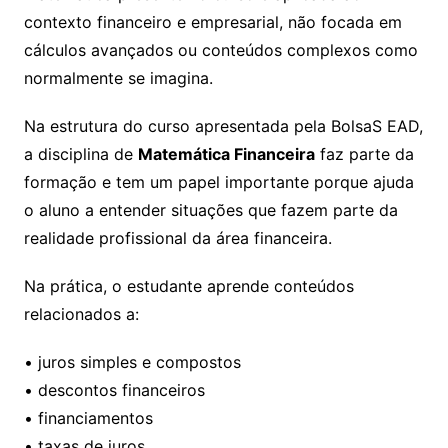
contexto financeiro e empresarial, não focada em
cálculos avançados ou conteúdos complexos como
normalmente se imagina.
Na estrutura do curso apresentada pela BolsaS EAD,
a disciplina de
Matemática Financeira
faz parte da
formação e tem um papel importante porque ajuda
o aluno a entender situações que fazem parte da
realidade profissional da área financeira.
Na prática, o estudante aprende conteúdos
relacionados a:
• juros simples e compostos
• descontos financeiros
• financiamentos
• taxas de juros