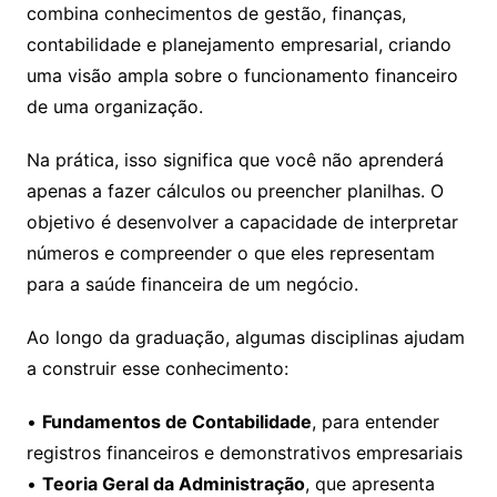
combina conhecimentos de gestão, finanças,
contabilidade e planejamento empresarial, criando
uma visão ampla sobre o funcionamento financeiro
de uma organização.
Na prática, isso significa que você não aprenderá
apenas a fazer cálculos ou preencher planilhas. O
objetivo é desenvolver a capacidade de interpretar
números e compreender o que eles representam
para a saúde financeira de um negócio.
Ao longo da graduação, algumas disciplinas ajudam
a construir esse conhecimento:
•
Fundamentos de Contabilidade
, para entender
registros financeiros e demonstrativos empresariais
•
Teoria Geral da Administração
, que apresenta