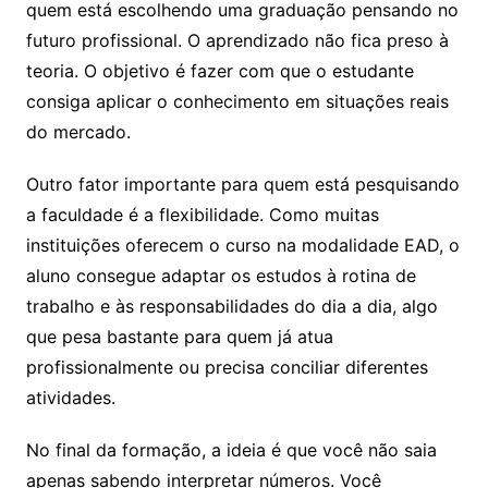
quem está escolhendo uma graduação pensando no
futuro profissional. O aprendizado não fica preso à
teoria. O objetivo é fazer com que o estudante
consiga aplicar o conhecimento em situações reais
do mercado.
Outro fator importante para quem está pesquisando
a faculdade é a flexibilidade. Como muitas
instituições oferecem o curso na modalidade EAD, o
aluno consegue adaptar os estudos à rotina de
trabalho e às responsabilidades do dia a dia, algo
que pesa bastante para quem já atua
profissionalmente ou precisa conciliar diferentes
atividades.
No final da formação, a ideia é que você não saia
apenas sabendo interpretar números. Você