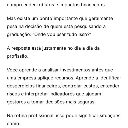
compreender tributos e impactos financeiros
Mas existe um ponto importante que geralmente
pesa na decisão de quem está pesquisando a
graduação: “Onde vou usar tudo isso?”
A resposta está justamente no dia a dia da
profissão.
Você aprende a analisar investimentos antes que
uma empresa aplique recursos. Aprende a identificar
desperdícios financeiros, controlar custos, entender
riscos e interpretar indicadores que ajudam
gestores a tomar decisões mais seguras.
Na rotina profissional, isso pode significar situações
como: