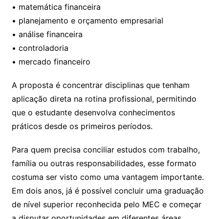
• matemática financeira
• planejamento e orçamento empresarial
• análise financeira
• controladoria
• mercado financeiro
A proposta é concentrar disciplinas que tenham
aplicação direta na rotina profissional, permitindo
que o estudante desenvolva conhecimentos
práticos desde os primeiros períodos.
Para quem precisa conciliar estudos com trabalho,
família ou outras responsabilidades, esse formato
costuma ser visto como uma vantagem importante.
Em dois anos, já é possível concluir uma graduação
de nível superior reconhecida pelo MEC e começar
a disputar oportunidades em diferentes áreas