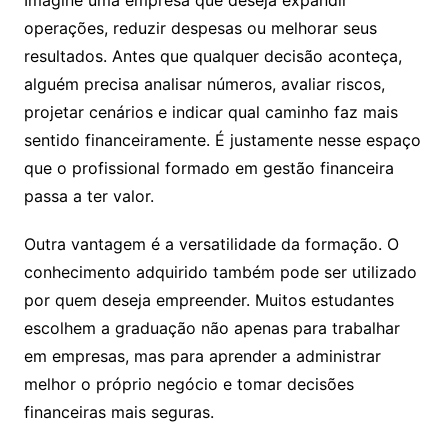
operações, reduzir despesas ou melhorar seus
resultados. Antes que qualquer decisão aconteça,
alguém precisa analisar números, avaliar riscos,
projetar cenários e indicar qual caminho faz mais
sentido financeiramente. É justamente nesse espaço
que o profissional formado em gestão financeira
passa a ter valor.
Outra vantagem é a versatilidade da formação. O
conhecimento adquirido também pode ser utilizado
por quem deseja empreender. Muitos estudantes
escolhem a graduação não apenas para trabalhar
em empresas, mas para aprender a administrar
melhor o próprio negócio e tomar decisões
financeiras mais seguras.