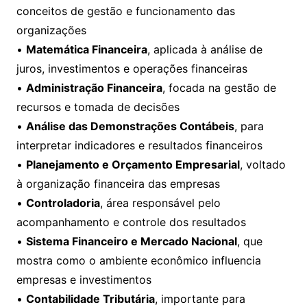
conceitos de gestão e funcionamento das
organizações
•
Matemática Financeira
, aplicada à análise de
juros, investimentos e operações financeiras
•
Administração Financeira
, focada na gestão de
recursos e tomada de decisões
•
Análise das Demonstrações Contábeis
, para
interpretar indicadores e resultados financeiros
•
Planejamento e Orçamento Empresarial
, voltado
à organização financeira das empresas
•
Controladoria
, área responsável pelo
acompanhamento e controle dos resultados
•
Sistema Financeiro e Mercado Nacional
, que
mostra como o ambiente econômico influencia
empresas e investimentos
•
Contabilidade Tributária
, importante para