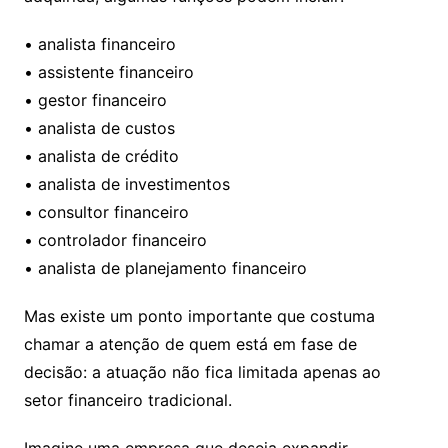
• analista financeiro
• assistente financeiro
• gestor financeiro
• analista de custos
• analista de crédito
• analista de investimentos
• consultor financeiro
• controlador financeiro
• analista de planejamento financeiro
Mas existe um ponto importante que costuma
chamar a atenção de quem está em fase de
decisão: a atuação não fica limitada apenas ao
setor financeiro tradicional.
Imagine uma empresa que deseja expandir