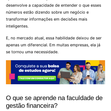
desenvolve a capacidade de entender o que esses
números estão dizendo sobre um negócio e
transformar informações em decisões mais
inteligentes.
E, no mercado atual, essa habilidade deixou de ser
apenas um diferencial. Em muitas empresas, ela já
se tornou uma necessidade.
O que se aprende na faculdade de
gestão financeira?