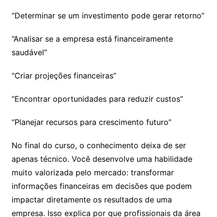
“Determinar se um investimento pode gerar retorno”
“Analisar se a empresa está financeiramente
saudável”
“Criar projeções financeiras”
“Encontrar oportunidades para reduzir custos”
“Planejar recursos para crescimento futuro”
No final do curso, o conhecimento deixa de ser
apenas técnico. Você desenvolve uma habilidade
muito valorizada pelo mercado: transformar
informações financeiras em decisões que podem
impactar diretamente os resultados de uma
empresa. Isso explica por que profissionais da área