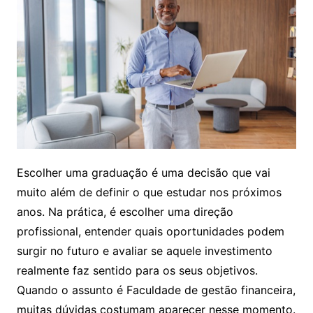
Escolher uma graduação é uma decisão que vai
muito além de definir o que estudar nos próximos
anos. Na prática, é escolher uma direção
profissional, entender quais oportunidades podem
surgir no futuro e avaliar se aquele investimento
realmente faz sentido para os seus objetivos.
Quando o assunto é Faculdade de gestão financeira,
muitas dúvidas costumam aparecer nesse momento.