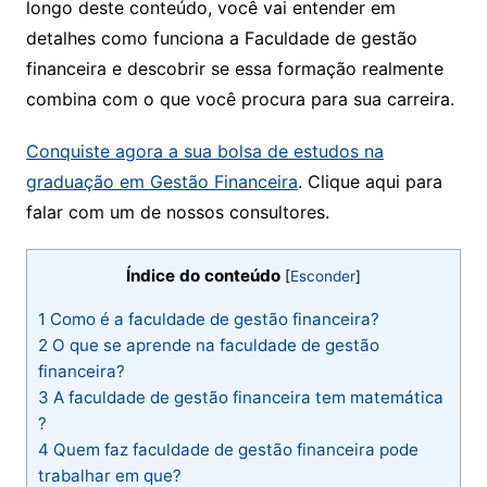
longo deste conteúdo, você vai entender em
detalhes como funciona a Faculdade de gestão
financeira e descobrir se essa formação realmente
combina com o que você procura para sua carreira.
Conquiste agora a sua bolsa de estudos na
graduação em Ges
tão Financeira
. Clique aqui para
falar com um de nossos consultores.
Índice do conteúdo
[
Esconder
]
1
Como é a faculdade de gestão financeira​?
2
O que se aprende na faculdade de gestão
financeira?
3
A faculdade de gestão financeira tem matemática​
?
4
Quem faz faculdade de gestão financeira pode
trabalhar em que​?