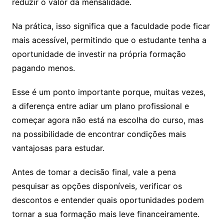
reduzir o valor da mensalidade.
Na prática, isso significa que a faculdade pode ficar
mais acessível, permitindo que o estudante tenha a
oportunidade de investir na própria formação
pagando menos.
Esse é um ponto importante porque, muitas vezes,
a diferença entre adiar um plano profissional e
começar agora não está na escolha do curso, mas
na possibilidade de encontrar condições mais
vantajosas para estudar.
Antes de tomar a decisão final, vale a pena
pesquisar as opções disponíveis, verificar os
descontos e entender quais oportunidades podem
tornar a sua formação mais leve financeiramente.