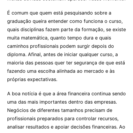
É comum que quem está pesquisando sobre a
graduação queira entender como funciona o curso,
quais disciplinas fazem parte da formação, se existe
muita matemática, quanto tempo dura e quais
caminhos profissionais podem surgir depois do
diploma. Afinal, antes de iniciar qualquer curso, a
maioria das pessoas quer ter segurança de que está
fazendo uma escolha alinhada ao mercado e às
próprias expectativas.
A boa notícia é que a área financeira continua sendo
uma das mais importantes dentro das empresas.
Negócios de diferentes tamanhos precisam de
profissionais preparados para controlar recursos,
analisar resultados e apoiar decisões financeiras. Ao