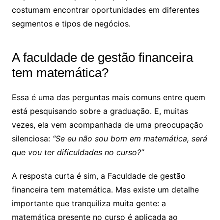
costumam encontrar oportunidades em diferentes
segmentos e tipos de negócios.
A faculdade de gestão financeira
tem matemática​?
Essa é uma das perguntas mais comuns entre quem
está pesquisando sobre a graduação. E, muitas
vezes, ela vem acompanhada de uma preocupação
silenciosa:
“Se eu não sou bom em matemática, será
que vou ter dificuldades no curso?”
A resposta curta é sim, a Faculdade de gestão
financeira tem matemática. Mas existe um detalhe
importante que tranquiliza muita gente: a
matemática presente no curso é aplicada ao