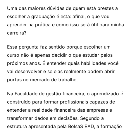
Uma das maiores dúvidas de quem está prestes a
escolher a graduação é esta: afinal, o que vou
aprender na prática e como isso será útil para minha
carreira?
Essa pergunta faz sentido porque escolher um
curso não é apenas decidir o que estudar pelos
próximos anos. É entender quais habilidades você
vai desenvolver e se elas realmente podem abrir
portas no mercado de trabalho.
Na Faculdade de gestão financeira, o aprendizado é
construído para formar profissionais capazes de
entender a realidade financeira das empresas e
transformar dados em decisões. Segundo a
estrutura apresentada pela BolsaS EAD, a formação