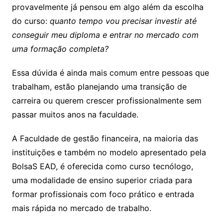
provavelmente já pensou em algo além da escolha
do curso:
quanto tempo vou precisar investir até
conseguir meu diploma e entrar no mercado com
uma formação completa?
Essa dúvida é ainda mais comum entre pessoas que
trabalham, estão planejando uma transição de
carreira ou querem crescer profissionalmente sem
passar muitos anos na faculdade.
A Faculdade de gestão financeira, na maioria das
instituições e também no modelo apresentado pela
BolsaS EAD, é oferecida como curso tecnólogo,
uma modalidade de ensino superior criada para
formar profissionais com foco prático e entrada
mais rápida no mercado de trabalho.