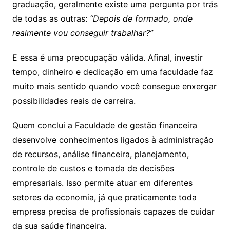
graduação, geralmente existe uma pergunta por trás
de todas as outras:
“Depois de formado, onde
realmente vou conseguir trabalhar?”
E essa é uma preocupação válida. Afinal, investir
tempo, dinheiro e dedicação em uma faculdade faz
muito mais sentido quando você consegue enxergar
possibilidades reais de carreira.
Quem conclui a Faculdade de gestão financeira
desenvolve conhecimentos ligados à administração
de recursos, análise financeira, planejamento,
controle de custos e tomada de decisões
empresariais. Isso permite atuar em diferentes
setores da economia, já que praticamente toda
empresa precisa de profissionais capazes de cuidar
da sua saúde financeira.