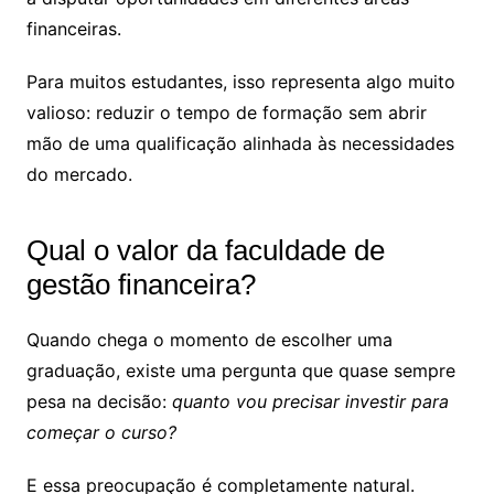
financeiras.
Para muitos estudantes, isso representa algo muito
valioso: reduzir o tempo de formação sem abrir
mão de uma qualificação alinhada às necessidades
do mercado.
Qual o valor da faculdade de
gestão financeira?
Quando chega o momento de escolher uma
graduação, existe uma pergunta que quase sempre
pesa na decisão:
quanto vou precisar investir para
começar o curso?
E essa preocupação é completamente natural.