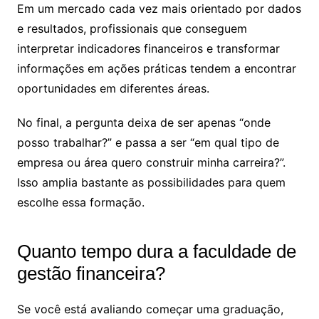
Em um mercado cada vez mais orientado por dados
e resultados, profissionais que conseguem
interpretar indicadores financeiros e transformar
informações em ações práticas tendem a encontrar
oportunidades em diferentes áreas.
No final, a pergunta deixa de ser apenas “onde
posso trabalhar?” e passa a ser “em qual tipo de
empresa ou área quero construir minha carreira?”.
Isso amplia bastante as possibilidades para quem
escolhe essa formação.
Quanto tempo dura a faculdade de
gestão financeira?
Se você está avaliando começar uma graduação,