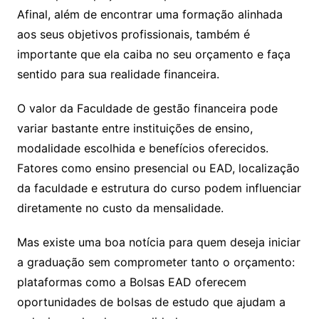
Afinal, além de encontrar uma formação alinhada
aos seus objetivos profissionais, também é
importante que ela caiba no seu orçamento e faça
sentido para sua realidade financeira.
O valor da Faculdade de gestão financeira pode
variar bastante entre instituições de ensino,
modalidade escolhida e benefícios oferecidos.
Fatores como ensino presencial ou EAD, localização
da faculdade e estrutura do curso podem influenciar
diretamente no custo da mensalidade.
Mas existe uma boa notícia para quem deseja iniciar
a graduação sem comprometer tanto o orçamento:
plataformas como a Bolsas EAD oferecem
oportunidades de bolsas de estudo que ajudam a