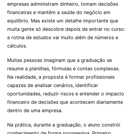
empresas administram dinheiro, tomam decisões
financeiras e mantêm a saúde do negócio em
equilíbrio. Mas existe um detalhe importante que
muita gente só descobre depois de entrar no curso:
a rotina de estudos vai muito além de números e
cálculos.
Muitas pessoas imaginam que a graduação se
resume a planilhas, fórmulas e contas complexas.
Na realidade, a proposta é formar profissionais
capazes de analisar cenários, identificar
oportunidades, reduzir riscos e entender o impacto
financeiro de decisões que acontecem diariamente
dentro de uma empresa.
Na prática, durante a graduação, o aluno constrói
conhecimento de forma progressiva. Primeiro