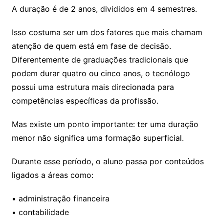
A duração é de 2 anos, divididos em 4 semestres.
Isso costuma ser um dos fatores que mais chamam
atenção de quem está em fase de decisão.
Diferentemente de graduações tradicionais que
podem durar quatro ou cinco anos, o tecnólogo
possui uma estrutura mais direcionada para
competências específicas da profissão.
Mas existe um ponto importante: ter uma duração
menor não significa uma formação superficial.
Durante esse período, o aluno passa por conteúdos
ligados a áreas como:
• administração financeira
• contabilidade