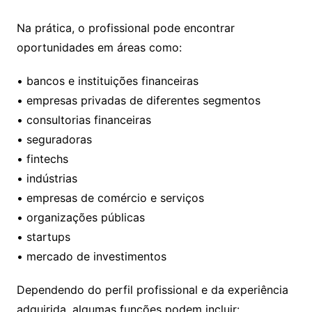
Na prática, o profissional pode encontrar
oportunidades em áreas como:
• bancos e instituições financeiras
• empresas privadas de diferentes segmentos
• consultorias financeiras
• seguradoras
• fintechs
• indústrias
• empresas de comércio e serviços
• organizações públicas
• startups
• mercado de investimentos
Dependendo do perfil profissional e da experiência
adquirida, algumas funções podem incluir: