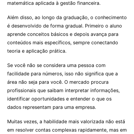
matemática aplicada à gestão financeira.
Além disso, ao longo da graduação, o conhecimento
é desenvolvido de forma gradual. Primeiro o aluno
aprende conceitos básicos e depois avança para
conteúdos mais específicos, sempre conectando
teoria e aplicação prática.
Se você não se considera uma pessoa com
facilidade para números, isso não significa que a
área não seja para você. O mercado procura
profissionais que saibam interpretar informações,
identificar oportunidades e entender o que os
dados representam para uma empresa.
Muitas vezes, a habilidade mais valorizada não está
em resolver contas complexas rapidamente, mas em