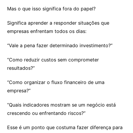
Mas o que isso significa fora do papel?
Significa aprender a responder situações que
empresas enfrentam todos os dias:
“Vale a pena fazer determinado investimento?”
“Como reduzir custos sem comprometer
resultados?”
“Como organizar o fluxo financeiro de uma
empresa?”
“Quais indicadores mostram se um negócio está
crescendo ou enfrentando riscos?”
Esse é um ponto que costuma fazer diferença para