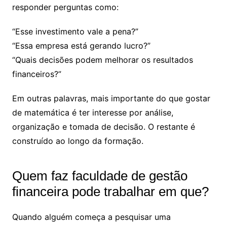
responder perguntas como:
“Esse investimento vale a pena?”
“Essa empresa está gerando lucro?”
“Quais decisões podem melhorar os resultados
financeiros?”
Em outras palavras, mais importante do que gostar
de matemática é ter interesse por análise,
organização e tomada de decisão. O restante é
construído ao longo da formação.
Quem faz faculdade de gestão
financeira pode trabalhar em que​?
Quando alguém começa a pesquisar uma