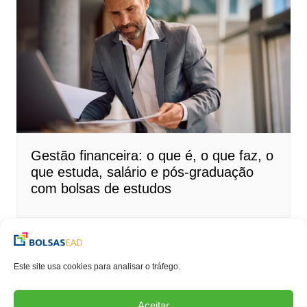
Gestão financeira: o que é, o que faz, o
que estuda, salário e pós-graduação
com bolsas de estudos
Este site usa cookies para analisar o tráfego.
Aceitar
Copyrights © 2018. All rights reserved.