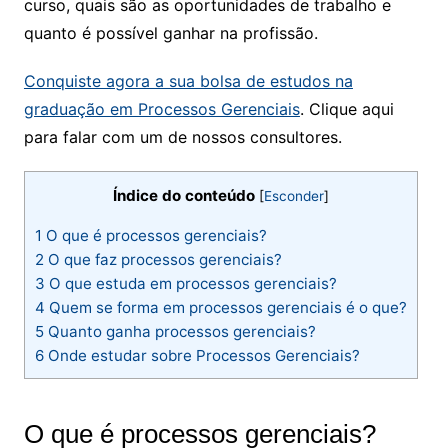
curso, quais são as oportunidades de trabalho e
quanto é possível ganhar na profissão.
Conquiste agora a sua bolsa de estudos na
graduação em Processos Gerenciais
. Clique aqui
para falar com um de nossos consultores.
Índice do conteúdo
[
Esconder
]
1
O que é processos gerenciais​?
2
O que faz processos gerenciais?
3
O que estuda em processos gerenciais?
4
Quem se forma em processos gerenciais é o que​?
5
Quanto ganha processos gerenciais​?
6
Onde estudar sobre Processos Gerenciais?
O que é processos gerenciais​?