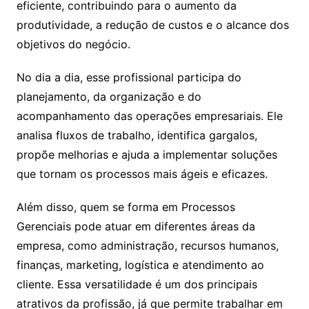
eficiente, contribuindo para o aumento da
produtividade, a redução de custos e o alcance dos
objetivos do negócio.
No dia a dia, esse profissional participa do
planejamento, da organização e do
acompanhamento das operações empresariais. Ele
analisa fluxos de trabalho, identifica gargalos,
propõe melhorias e ajuda a implementar soluções
que tornam os processos mais ágeis e eficazes.
Além disso, quem se forma em Processos
Gerenciais pode atuar em diferentes áreas da
empresa, como administração, recursos humanos,
finanças, marketing, logística e atendimento ao
cliente. Essa versatilidade é um dos principais
atrativos da profissão, já que permite trabalhar em