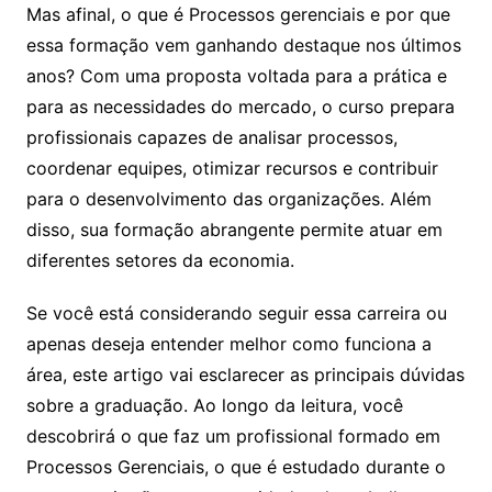
Mas afinal, o que é Processos gerenciais e por que
essa formação vem ganhando destaque nos últimos
anos? Com uma proposta voltada para a prática e
para as necessidades do mercado, o curso prepara
profissionais capazes de analisar processos,
coordenar equipes, otimizar recursos e contribuir
para o desenvolvimento das organizações. Além
disso, sua formação abrangente permite atuar em
diferentes setores da economia.
Se você está considerando seguir essa carreira ou
apenas deseja entender melhor como funciona a
área, este artigo vai esclarecer as principais dúvidas
sobre a graduação. Ao longo da leitura, você
descobrirá o que faz um profissional formado em
Processos Gerenciais, o que é estudado durante o