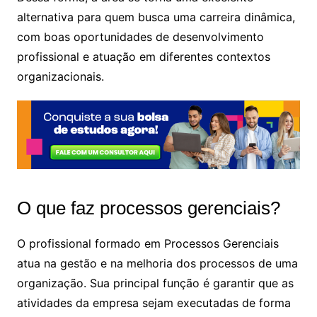
alternativa para quem busca uma carreira dinâmica,
com boas oportunidades de desenvolvimento
profissional e atuação em diferentes contextos
organizacionais.
O que faz processos gerenciais?
O profissional formado em Processos Gerenciais
atua na gestão e na melhoria dos processos de uma
organização. Sua principal função é garantir que as
atividades da empresa sejam executadas de forma