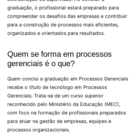
graduação, o profissional estará preparado para
compreender os desafios das empresas e contribuir
para a construção de processos mais eficientes,
organizados e orientados para resultados.
Quem se forma em processos
gerenciais é o que​?
Quem conclui a graduação em Processos Gerenciais
recebe o título de tecnólogo em Processos
Gerenciais. Trata-se de um curso superior
reconhecido pelo Ministério da Educação (MEC),
com foco na formação de profissionais preparados
para atuar na gestão de empresas, equipes e
processos organizacionais.