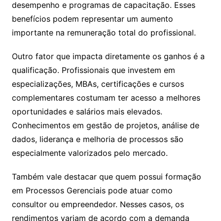
desempenho e programas de capacitação. Esses
benefícios podem representar um aumento
importante na remuneração total do profissional.
Outro fator que impacta diretamente os ganhos é a
qualificação. Profissionais que investem em
especializações, MBAs, certificações e cursos
complementares costumam ter acesso a melhores
oportunidades e salários mais elevados.
Conhecimentos em gestão de projetos, análise de
dados, liderança e melhoria de processos são
especialmente valorizados pelo mercado.
Também vale destacar que quem possui formação
em Processos Gerenciais pode atuar como
consultor ou empreendedor. Nesses casos, os
rendimentos variam de acordo com a demanda