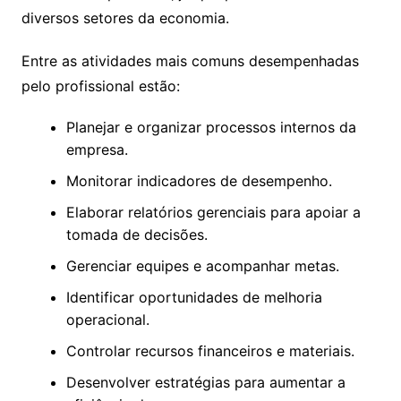
diversos setores da economia.
Entre as atividades mais comuns desempenhadas
pelo profissional estão:
Planejar e organizar processos internos da
empresa.
Monitorar indicadores de desempenho.
Elaborar relatórios gerenciais para apoiar a
tomada de decisões.
Gerenciar equipes e acompanhar metas.
Identificar oportunidades de melhoria
operacional.
Controlar recursos financeiros e materiais.
Desenvolver estratégias para aumentar a