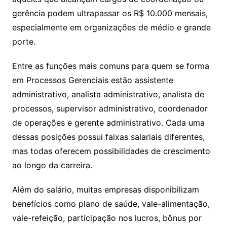
gerência podem ultrapassar os R$ 10.000 mensais,
especialmente em organizações de médio e grande
porte.
Entre as funções mais comuns para quem se forma
em Processos Gerenciais estão assistente
administrativo, analista administrativo, analista de
processos, supervisor administrativo, coordenador
de operações e gerente administrativo. Cada uma
dessas posições possui faixas salariais diferentes,
mas todas oferecem possibilidades de crescimento
ao longo da carreira.
Além do salário, muitas empresas disponibilizam
benefícios como plano de saúde, vale-alimentação,
vale-refeição, participação nos lucros, bônus por