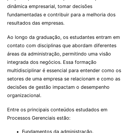
dinâmica empresarial, tomar decisões
fundamentadas e contribuir para a melhoria dos
resultados das empresas.
Ao longo da graduação, os estudantes entram em
contato com disciplinas que abordam diferentes
áreas da administração, permitindo uma visão
integrada dos negócios. Essa formação
multidisciplinar é essencial para entender como os
setores de uma empresa se relacionam e como as
decisões de gestão impactam o desempenho
organizacional.
Entre os principais conteúdos estudados em
Processos Gerenciais estão:
Fundamentos da administração.