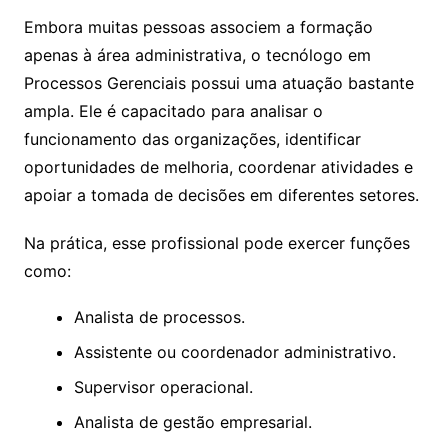
Embora muitas pessoas associem a formação
apenas à área administrativa, o tecnólogo em
Processos Gerenciais possui uma atuação bastante
ampla. Ele é capacitado para analisar o
funcionamento das organizações, identificar
oportunidades de melhoria, coordenar atividades e
apoiar a tomada de decisões em diferentes setores.
Na prática, esse profissional pode exercer funções
como:
Analista de processos.
Assistente ou coordenador administrativo.
Supervisor operacional.
Analista de gestão empresarial.