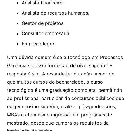
Analista financeiro.
Analista de recursos humanos.
Gestor de projetos.
Consultor empresarial.
Empreendedor.
Uma dúvida comum é se o tecnólogo em Processos
Gerenciais possui formação de nível superior. A
resposta é sim. Apesar de ter duração menor do
que muitos cursos de bacharelado, o curso
tecnológico é uma graduação completa, permitindo
ao profissional participar de concursos públicos que
exigem ensino superior, realizar pós-graduações,
MBAs e até mesmo ingressar em programas de
mestrado, desde que cumpra os requisitos da
instituição de ensino.