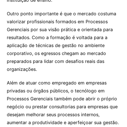
Outro ponto importante é que o mercado costuma
valorizar profissionais formados em Processos
Gerenciais por sua visão prática e orientada para
resultados. Como a formação é voltada para a
aplicação de técnicas de gestão no ambiente
corporativo, os egressos chegam ao mercado
preparados para lidar com desafios reais das
organizações.
Além de atuar como empregado em empresas
privadas ou órgãos públicos, o tecnólogo em
Processos Gerenciais também pode abrir o próprio
negócio ou prestar consultorias para empresas que
desejam melhorar seus processos internos,
aumentar a produtividade e aperfeiçoar sua gestão.