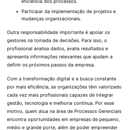
eficiência dos processos.
Participar da implementação de projetos e
mudanças organizacionais.
Outra responsabilidade importante é apoiar os
gestores na tomada de decisões. Para isso, o
profissional analisa dados, avalia resultados e
apresenta informações relevantes que ajudam a
definir os próximos passos da empresa.
Com a transformação digital e a busca constante
por mais eficiência, as organizações têm valorizado
cada vez mais profissionais capazes de integrar
gestão, tecnologia e melhoria contínua. Por esse
motivo, quem atua na área de Processos Gerenciais
encontra oportunidades em empresas de pequeno,
médio e grande porte, além de poder empreender