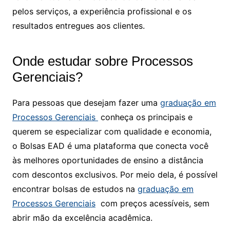
pelos serviços, a experiência profissional e os
resultados entregues aos clientes.
Onde estudar sobre Processos
Gerenciais?
Para pessoas que desejam fazer uma
graduação em
Processos Gerenciais
conheça os principais e
querem se especializar com qualidade e economia,
o Bolsas EAD é uma plataforma que conecta você
às melhores oportunidades de ensino a distância
com descontos exclusivos. Por meio dela, é possível
encontrar bolsas de estudos na
graduação em
Processos Gerenciais
com preços acessíveis, sem
abrir mão da excelência acadêmica.