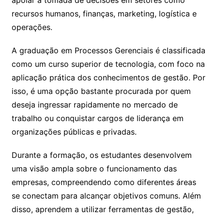
apoiar a tomada de decisões em setores como
recursos humanos, finanças, marketing, logística e
operações.
A graduação em Processos Gerenciais é classificada
como um curso superior de tecnologia, com foco na
aplicação prática dos conhecimentos de gestão. Por
isso, é uma opção bastante procurada por quem
deseja ingressar rapidamente no mercado de
trabalho ou conquistar cargos de liderança em
organizações públicas e privadas.
Durante a formação, os estudantes desenvolvem
uma visão ampla sobre o funcionamento das
empresas, compreendendo como diferentes áreas
se conectam para alcançar objetivos comuns. Além
disso, aprendem a utilizar ferramentas de gestão,