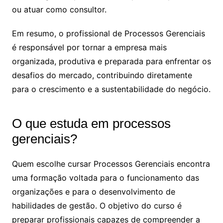
ou atuar como consultor.
Em resumo, o profissional de Processos Gerenciais
é responsável por tornar a empresa mais
organizada, produtiva e preparada para enfrentar os
desafios do mercado, contribuindo diretamente
para o crescimento e a sustentabilidade do negócio.
O que estuda em processos
gerenciais?
Quem escolhe cursar Processos Gerenciais encontra
uma formação voltada para o funcionamento das
organizações e para o desenvolvimento de
habilidades de gestão. O objetivo do curso é
preparar profissionais capazes de compreender a