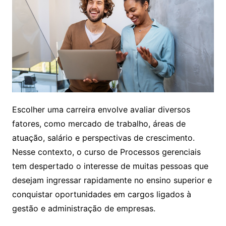
Escolher uma carreira envolve avaliar diversos
fatores, como mercado de trabalho, áreas de
atuação, salário e perspectivas de crescimento.
Nesse contexto, o curso de Processos gerenciais
tem despertado o interesse de muitas pessoas que
desejam ingressar rapidamente no ensino superior e
conquistar oportunidades em cargos ligados à
gestão e administração de empresas.