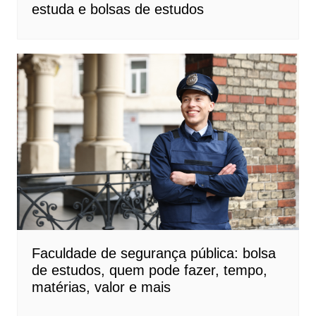
estuda e bolsas de estudos
Faculdade de segurança pública: bolsa
de estudos, quem pode fazer, tempo,
matérias, valor e mais