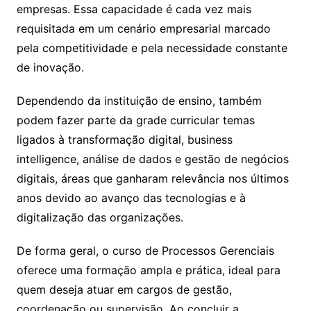
empresas. Essa capacidade é cada vez mais
requisitada em um cenário empresarial marcado
pela competitividade e pela necessidade constante
de inovação.
Dependendo da instituição de ensino, também
podem fazer parte da grade curricular temas
ligados à transformação digital, business
intelligence, análise de dados e gestão de negócios
digitais, áreas que ganharam relevância nos últimos
anos devido ao avanço das tecnologias e à
digitalização das organizações.
De forma geral, o curso de Processos Gerenciais
oferece uma formação ampla e prática, ideal para
quem deseja atuar em cargos de gestão,
coordenação ou supervisão. Ao concluir a