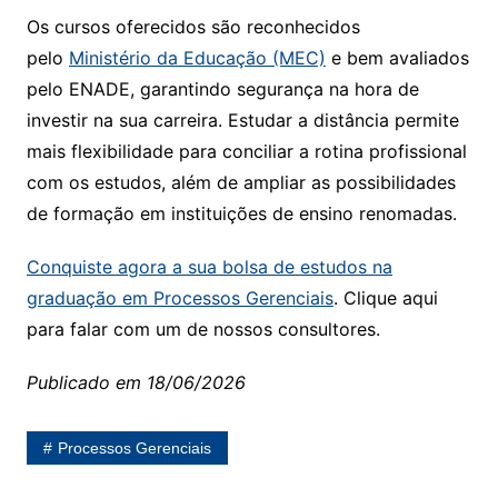
Os cursos oferecidos são reconhecidos
pelo
Ministério da Educação (MEC)
e bem avaliados
pelo ENADE, garantindo segurança na hora de
investir na sua carreira. Estudar a distância permite
mais flexibilidade para conciliar a rotina profissional
com os estudos, além de ampliar as possibilidades
de formação em instituições de ensino renomadas.
Conquiste agora a sua bolsa de estudos na
graduação em Processos Gerenciais
. Clique aqui
para falar com um de nossos consultores.
Publicado em 18/06/2026
Processos Gerenciais