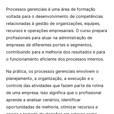
Processos gerenciais é uma área de formação
voltada para o desenvolvimento de competências
relacionadas à gestão de organizações, equipes,
recursos e operações empresariais. O curso prepara
profissionais para atuar na administração de
empresas de diferentes portes e segmentos,
contribuindo para a melhoria dos resultados e para
o funcionamento eficiente dos processos internos.
Na prática, os processos gerenciais envolvem o
planejamento, a organização, a execução e o
controle das atividades que fazem parte da rotina
de uma empresa. Isso significa que o profissional
aprende a analisar cenários, identificar
oportunidades de melhoria, otimizar recursos e