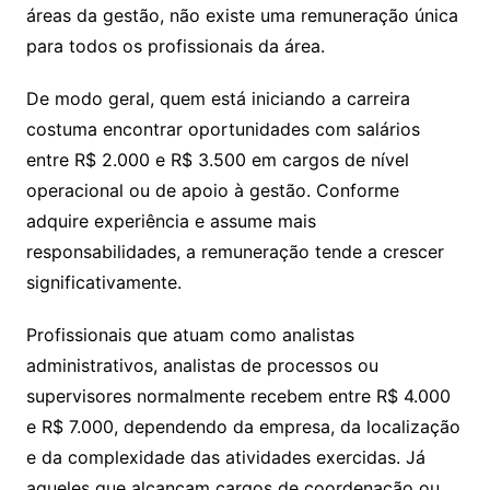
áreas da gestão, não existe uma remuneração única
para todos os profissionais da área.
De modo geral, quem está iniciando a carreira
costuma encontrar oportunidades com salários
entre R$ 2.000 e R$ 3.500 em cargos de nível
operacional ou de apoio à gestão. Conforme
adquire experiência e assume mais
responsabilidades, a remuneração tende a crescer
significativamente.
Profissionais que atuam como analistas
administrativos, analistas de processos ou
supervisores normalmente recebem entre R$ 4.000
e R$ 7.000, dependendo da empresa, da localização
e da complexidade das atividades exercidas. Já
aqueles que alcançam cargos de coordenação ou