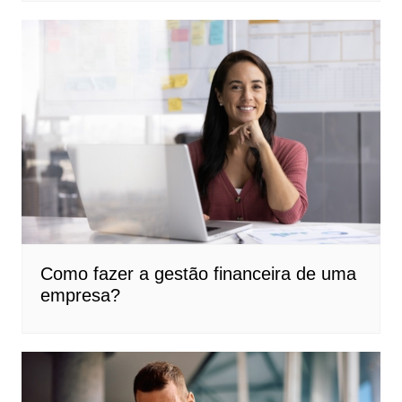
Como fazer a gestão financeira de uma
empresa​?