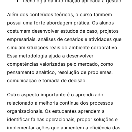
Tecnologia da informação aplicada à gestão.
Além dos conteúdos teóricos, o curso também
possui uma forte abordagem prática. Os alunos
costumam desenvolver estudos de caso, projetos
empresariais, análises de cenários e atividades que
simulam situações reais do ambiente corporativo.
Essa metodologia ajuda a desenvolver
competências valorizadas pelo mercado, como
pensamento analítico, resolução de problemas,
comunicação e tomada de decisão.
Outro aspecto importante é o aprendizado
relacionado à melhoria contínua dos processos
organizacionais. Os estudantes aprendem a
identificar falhas operacionais, propor soluções e
implementar ações que aumentem a eficiência das