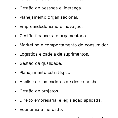
Gestão de pessoas e liderança.
Planejamento organizacional.
Empreendedorismo e inovação.
Gestão financeira e orçamentária.
Marketing e comportamento do consumidor.
Logística e cadeia de suprimentos.
Gestão da qualidade.
Planejamento estratégico.
Análise de indicadores de desempenho.
Gestão de projetos.
Direito empresarial e legislação aplicada.
Economia e mercado.