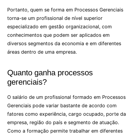
Portanto, quem se forma em Processos Gerenciais
torna-se um profissional de nível superior
especializado em gestão organizacional, com
conhecimentos que podem ser aplicados em
diversos segmentos da economia e em diferentes
áreas dentro de uma empresa.
Quanto ganha processos
gerenciais​?
O salário de um profissional formado em Processos
Gerenciais pode variar bastante de acordo com
fatores como experiência, cargo ocupado, porte da
empresa, região do país e segmento de atuação.
Como a formação permite trabalhar em diferentes