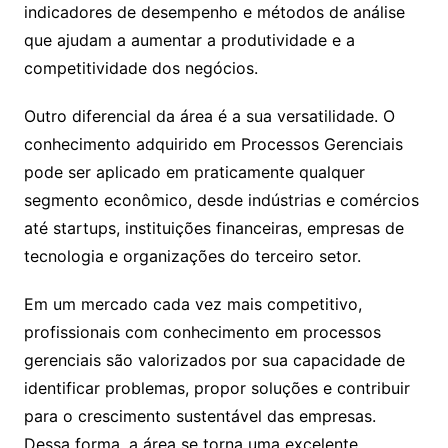
indicadores de desempenho e métodos de análise
que ajudam a aumentar a produtividade e a
competitividade dos negócios.
Outro diferencial da área é a sua versatilidade. O
conhecimento adquirido em Processos Gerenciais
pode ser aplicado em praticamente qualquer
segmento econômico, desde indústrias e comércios
até startups, instituições financeiras, empresas de
tecnologia e organizações do terceiro setor.
Em um mercado cada vez mais competitivo,
profissionais com conhecimento em processos
gerenciais são valorizados por sua capacidade de
identificar problemas, propor soluções e contribuir
para o crescimento sustentável das empresas.
Dessa forma, a área se torna uma excelente