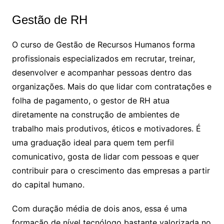
Gestão de RH
O curso de Gestão de Recursos Humanos forma
profissionais especializados em recrutar, treinar,
desenvolver e acompanhar pessoas dentro das
organizações. Mais do que lidar com contratações e
folha de pagamento, o gestor de RH atua
diretamente na construção de ambientes de
trabalho mais produtivos, éticos e motivadores. É
uma graduação ideal para quem tem perfil
comunicativo, gosta de lidar com pessoas e quer
contribuir para o crescimento das empresas a partir
do capital humano.
Com duração média de dois anos, essa é uma
formação de nível tecnólogo bastante valorizada no