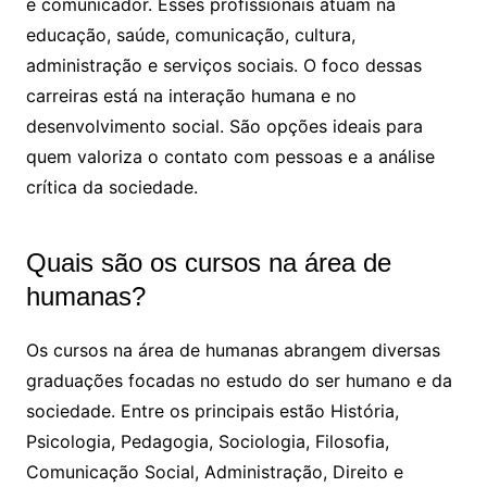
e comunicador. Esses profissionais atuam na
educação, saúde, comunicação, cultura,
administração e serviços sociais. O foco dessas
carreiras está na interação humana e no
desenvolvimento social. São opções ideais para
quem valoriza o contato com pessoas e a análise
crítica da sociedade.
Quais são os cursos na área de
humanas?
Os cursos na área de humanas abrangem diversas
graduações focadas no estudo do ser humano e da
sociedade. Entre os principais estão História,
Psicologia, Pedagogia, Sociologia, Filosofia,
Comunicação Social, Administração, Direito e