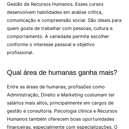
Gestão de Recursos Humanos. Esses cursos
desenvolvem habilidades em análise crítica,
comunicação e compreensão social. São ideais para
quem gosta de trabalhar com pessoas, cultura e
comportamento. A variedade permite escolher
conforme o interesse pessoal e objetivo
profissional.
Qual área de humanas ganha mais?
Entre as áreas de humanas, profissões como
Administração, Direito e Marketing costumam ter
salários mais altos, principalmente em cargos de
gestão e consultoria. Psicologia clínica e Recursos
Humanos também oferecem boas oportunidades
financeiras, especialmente com especializações. O