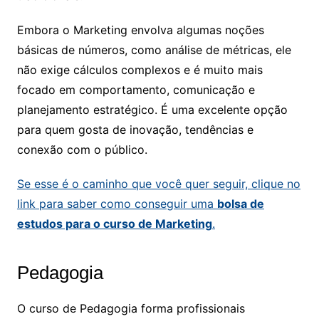
Embora o Marketing envolva algumas noções
básicas de números, como análise de métricas, ele
não exige cálculos complexos e é muito mais
focado em comportamento, comunicação e
planejamento estratégico. É uma excelente opção
para quem gosta de inovação, tendências e
conexão com o público.
Se esse é o caminho que você quer seguir, clique no
link para saber como conseguir uma
bolsa de
estudos para o curso de Marketing
.
Pedagogia
O curso de Pedagogia forma profissionais