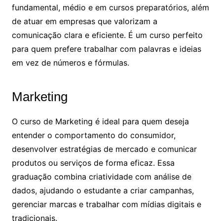
fundamental, médio e em cursos preparatórios, além
de atuar em empresas que valorizam a
comunicação clara e eficiente. É um curso perfeito
para quem prefere trabalhar com palavras e ideias
em vez de números e fórmulas.
Marketing
O curso de Marketing é ideal para quem deseja
entender o comportamento do consumidor,
desenvolver estratégias de mercado e comunicar
produtos ou serviços de forma eficaz. Essa
graduação combina criatividade com análise de
dados, ajudando o estudante a criar campanhas,
gerenciar marcas e trabalhar com mídias digitais e
tradicionais.