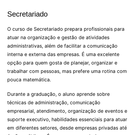
Secretariado
O curso de Secretariado prepara profissionais para
atuar na organização e gestão de atividades
administrativas, além de facilitar a comunicação
interna e externa das empresas. É uma excelente
opção para quem gosta de planejar, organizar e
trabalhar com pessoas, mas prefere uma rotina com
pouca matemática.
Durante a graduação, o aluno aprende sobre
técnicas de administração, comunicação
empresarial, atendimento, organização de eventos e
suporte executivo, habilidades essenciais para atuar
em diferentes setores, desde empresas privadas até