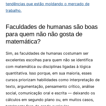
tendências que estão moldando o mercado de
trabalho.
Faculdades de humanas são boas
para quem não não gosta de
matemática?
Sim, as faculdades de humanas costumam ser
excelentes escolhas para quem não se identifica
com matemática ou disciplinas ligadas à lógica
quantitativa. Isso porque, em sua maioria, esses
cursos priorizam habilidades como interpretação de
texto, argumentação, pensamento crítico, análise
social, comunicação oral e escrita — deixando os
cálculos em segundo plano ou, em muitos casos,