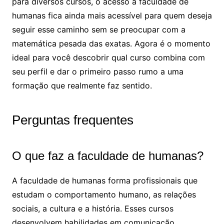
para diversos cursos, o acesso à faculdade de
humanas fica ainda mais acessível para quem deseja
seguir esse caminho sem se preocupar com a
matemática pesada das exatas. Agora é o momento
ideal para você descobrir qual curso combina com
seu perfil e dar o primeiro passo rumo a uma
formação que realmente faz sentido.
Perguntas frequentes
O que faz a faculdade de humanas?
A faculdade de humanas forma profissionais que
estudam o comportamento humano, as relações
sociais, a cultura e a história. Esses cursos
desenvolvem habilidades em comunicação,