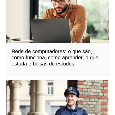
Rede de computadores: o que são,
como funciona, como aprender, o que
estuda e bolsas de estudos