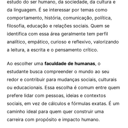
estudo do ser humano, da sociedade, da cultura e
da linguagem. É se interessar por temas como
comportamento, história, comunicação, política,
filosofia, educação e relações sociais. Quem se
identifica com essa área geralmente tem perfil
analítico, empático, curioso e reflexivo, valorizando
a leitura, a escrita e o pensamento crítico.
Ao escolher uma
faculdade de humanas
, o
estudante busca compreender o mundo ao seu
redor e contribuir para mudanças sociais, culturais
ou educacionais. Essa escolha é comum entre quem
prefere lidar com pessoas, ideias e contextos
sociais, em vez de cálculos e fórmulas exatas. É um
caminho ideal para quem quer construir uma
carreira com propósito e impacto humano.