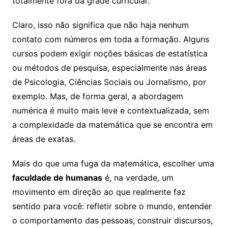
totalmente fora da grade curricular.
Claro, isso não significa que não haja nenhum
contato com números em toda a formação. Alguns
cursos podem exigir noções básicas de estatística
ou métodos de pesquisa, especialmente nas áreas
de Psicologia, Ciências Sociais ou Jornalismo, por
exemplo. Mas, de forma geral, a abordagem
numérica é muito mais leve e contextualizada, sem
a complexidade da matemática que se encontra em
áreas de exatas.
Mais do que uma fuga da matemática, escolher uma
faculdade de humanas
é, na verdade, um
movimento em direção ao que realmente faz
sentido para você: refletir sobre o mundo, entender
o comportamento das pessoas, construir discursos,