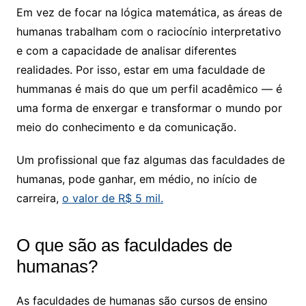
Em vez de focar na lógica matemática, as áreas de
humanas trabalham com o raciocínio interpretativo
e com a capacidade de analisar diferentes
realidades. Por isso, estar em uma faculdade de
hummanas é mais do que um perfil acadêmico — é
uma forma de enxergar e transformar o mundo por
meio do conhecimento e da comunicação.
Um profissional que faz algumas das faculdades de
humanas, pode ganhar, em médio, no início de
carreira,
o valor de R$ 5 mil.
O que são as faculdades de
humanas?
As faculdades de humanas são cursos de ensino