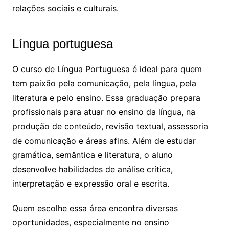
relações sociais e culturais.
Língua portuguesa
O curso de Língua Portuguesa é ideal para quem
tem paixão pela comunicação, pela língua, pela
literatura e pelo ensino. Essa graduação prepara
profissionais para atuar no ensino da língua, na
produção de conteúdo, revisão textual, assessoria
de comunicação e áreas afins. Além de estudar
gramática, semântica e literatura, o aluno
desenvolve habilidades de análise crítica,
interpretação e expressão oral e escrita.
Quem escolhe essa área encontra diversas
oportunidades, especialmente no ensino