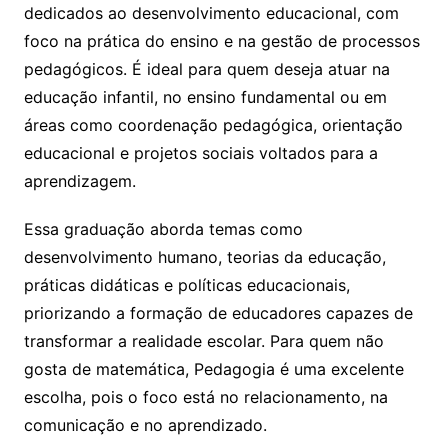
dedicados ao desenvolvimento educacional, com
foco na prática do ensino e na gestão de processos
pedagógicos. É ideal para quem deseja atuar na
educação infantil, no ensino fundamental ou em
áreas como coordenação pedagógica, orientação
educacional e projetos sociais voltados para a
aprendizagem.
Essa graduação aborda temas como
desenvolvimento humano, teorias da educação,
práticas didáticas e políticas educacionais,
priorizando a formação de educadores capazes de
transformar a realidade escolar. Para quem não
gosta de matemática, Pedagogia é uma excelente
escolha, pois o foco está no relacionamento, na
comunicação e no aprendizado.