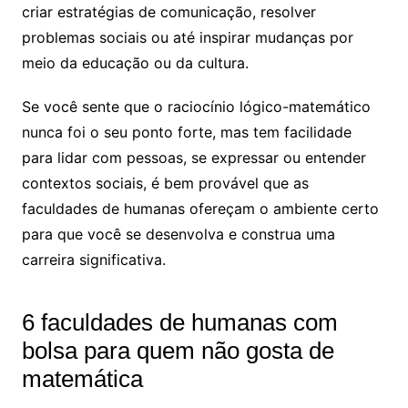
criar estratégias de comunicação, resolver
problemas sociais ou até inspirar mudanças por
meio da educação ou da cultura.
Se você sente que o raciocínio lógico-matemático
nunca foi o seu ponto forte, mas tem facilidade
para lidar com pessoas, se expressar ou entender
contextos sociais, é bem provável que as
faculdades de humanas ofereçam o ambiente certo
para que você se desenvolva e construa uma
carreira significativa.
6 faculdades de humanas com
bolsa para quem não gosta de
matemática