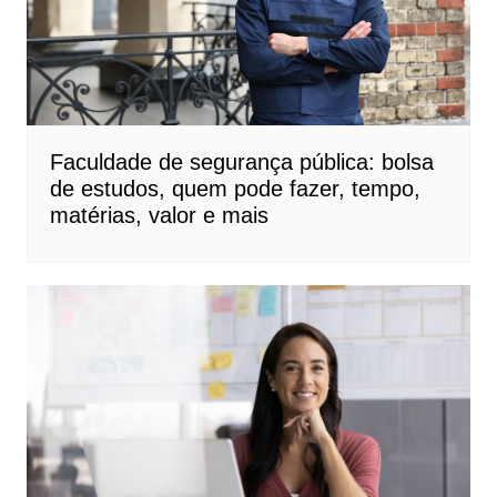
Faculdade de segurança pública: bolsa
de estudos, quem pode fazer, tempo,
matérias, valor e mais