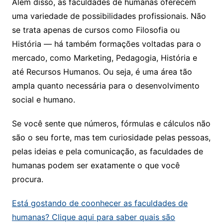
Além disso, as faculdades de humanas oferecem
uma variedade de possibilidades profissionais. Não
se trata apenas de cursos como Filosofia ou
História — há também formações voltadas para o
mercado, como Marketing, Pedagogia, História e
até Recursos Humanos. Ou seja, é uma área tão
ampla quanto necessária para o desenvolvimento
social e humano.
Se você sente que números, fórmulas e cálculos não
são o seu forte, mas tem curiosidade pelas pessoas,
pelas ideias e pela comunicação, as faculdades de
humanas podem ser exatamente o que você
procura.
Está gostando de coonhecer as faculdades de
humanas? Clique aqui para saber quais são