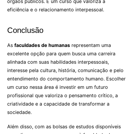
órgãos públicos. É um curso que valoriza a
eficiência e o relacionamento interpessoal.
Conclusão
As
faculdades de humanas
representam uma
excelente opção para quem busca uma carreira
alinhada com suas habilidades interpessoais,
interesse pela cultura, história, comunicação e pelo
entendimento do comportamento humano. Escolher
um curso nessa área é investir em um futuro
profissional que valoriza o pensamento crítico, a
criatividade e a capacidade de transformar a
sociedade.
Além disso, com as bolsas de estudos disponíveis