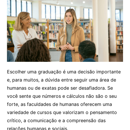
Escolher uma graduação é uma decisão importante
e, para muitos, a dúvida entre seguir uma área de
humanas ou de exatas pode ser desafiadora. Se
você sente que números e cálculos não são o seu
forte, as faculdades de humanas oferecem uma
variedade de cursos que valorizam o pensamento
crítico, a comunicação e a compreensão das
relações humanas e sociais.