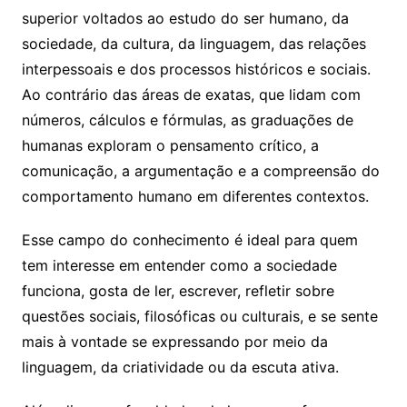
superior voltados ao estudo do ser humano, da
sociedade, da cultura, da linguagem, das relações
interpessoais e dos processos históricos e sociais.
Ao contrário das áreas de exatas, que lidam com
números, cálculos e fórmulas, as graduações de
humanas exploram o pensamento crítico, a
comunicação, a argumentação e a compreensão do
comportamento humano em diferentes contextos.
Esse campo do conhecimento é ideal para quem
tem interesse em entender como a sociedade
funciona, gosta de ler, escrever, refletir sobre
questões sociais, filosóficas ou culturais, e se sente
mais à vontade se expressando por meio da
linguagem, da criatividade ou da escuta ativa.