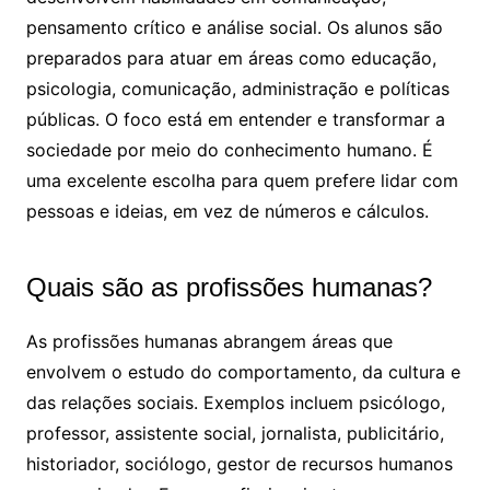
pensamento crítico e análise social. Os alunos são
preparados para atuar em áreas como educação,
psicologia, comunicação, administração e políticas
públicas. O foco está em entender e transformar a
sociedade por meio do conhecimento humano. É
uma excelente escolha para quem prefere lidar com
pessoas e ideias, em vez de números e cálculos.
Quais são as profissões humanas?
As profissões humanas abrangem áreas que
envolvem o estudo do comportamento, da cultura e
das relações sociais. Exemplos incluem psicólogo,
professor, assistente social, jornalista, publicitário,
historiador, sociólogo, gestor de recursos humanos