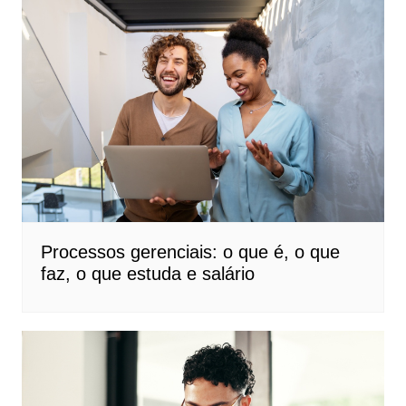
Processos gerenciais: o que é, o que
faz, o que estuda e salário