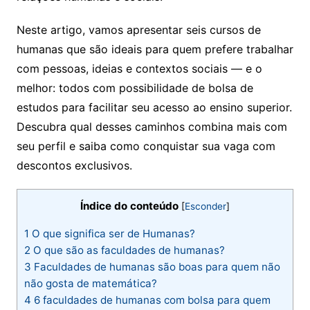
Neste artigo, vamos apresentar seis cursos de
humanas que são ideais para quem prefere trabalhar
com pessoas, ideias e contextos sociais — e o
melhor: todos com possibilidade de bolsa de
estudos para facilitar seu acesso ao ensino superior.
Descubra qual desses caminhos combina mais com
seu perfil e saiba como conquistar sua vaga com
descontos exclusivos.
Índice do conteúdo
[
Esconder
]
1
O que significa ser de Humanas?
2
O que são as faculdades de humanas?
3
Faculdades de humanas são boas para quem não
não gosta de matemática?
4
6 faculdades de humanas com bolsa para quem