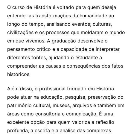
O curso de História é voltado para quem deseja
entender as transformações da humanidade ao
longo do tempo, analisando eventos, culturas,
civilizações e os processos que moldaram o mundo
em que vivemos. A graduação desenvolve o
pensamento crítico e a capacidade de interpretar
diferentes fontes, ajudando o estudante a
compreender as causas e consequências dos fatos
históricos.
Além disso, o profissional formado em História
pode atuar na educação, pesquisa, preservação do
patrimônio cultural, museus, arquivos e também em
áreas como consultoria e comunicação. É uma
excelente opção para quem valoriza a reflexão
profunda, a escrita e a análise das complexas