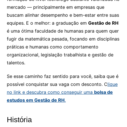
mercado — principalmente em empresas que
buscam alinhar desempenho e bem-estar entre suas
equipes. E o melhor: a graduação em
Gestão de RH
é uma ótima faculdade de humanas para quem quer
fugir da matemática pesada, focando em disciplinas
práticas e humanas como comportamento
organizacional, legislação trabalhista e gestão de
talentos.
Se esse caminho faz sentido para você, saiba que é
possível conquistar sua vaga com desconto. C
lique
no link e descubra como conseguir uma
bolsa de
estudos em Gestão de RH
.
História