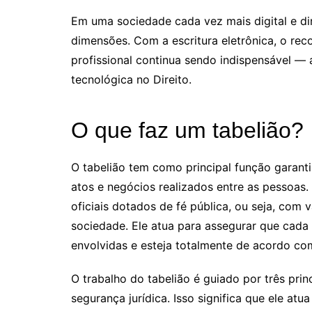
Em uma sociedade cada vez mais digital e di
dimensões. Com a escritura eletrônica, o reco
profissional continua sendo indispensável
tecnológica no Direito.
O que faz um tabelião?
O tabelião tem como principal função garantir
atos e negócios realizados entre as pessoas.
oficiais dotados de fé pública, ou seja, com 
sociedade. Ele atua para assegurar que cada
envolvidas e esteja totalmente de acordo com
O trabalho do tabelião é guiado por três prin
segurança jurídica. Isso significa que ele a