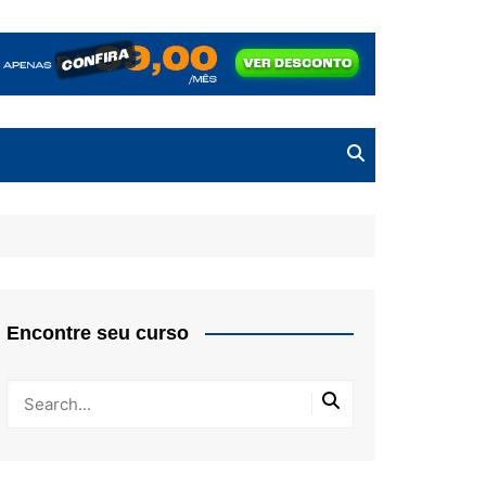
Encontre seu curso