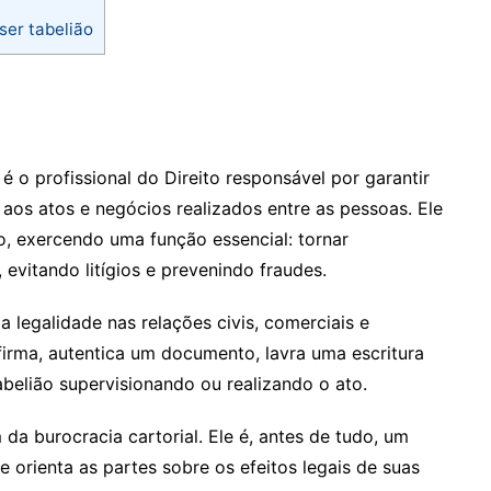
er tabelião
 o profissional do Direito responsável por garantir
a aos atos e negócios realizados entre as pessoas. Ele
, exercendo uma função essencial: tornar
 evitando litígios e prevenindo fraudes.
a legalidade nas relações civis, comerciais e
irma, autentica um documento, lavra uma escritura
belião supervisionando ou realizando o ato.
da burocracia cartorial. Ele é, antes de tudo, um
ue orienta as partes sobre os efeitos legais de suas