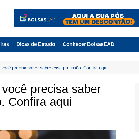
iras
Dicas de Estudo
Conhecer BolsasEAD
e você precisa saber sobre essa profissão. Confira aqui
 você precisa saber
. Confira aqui