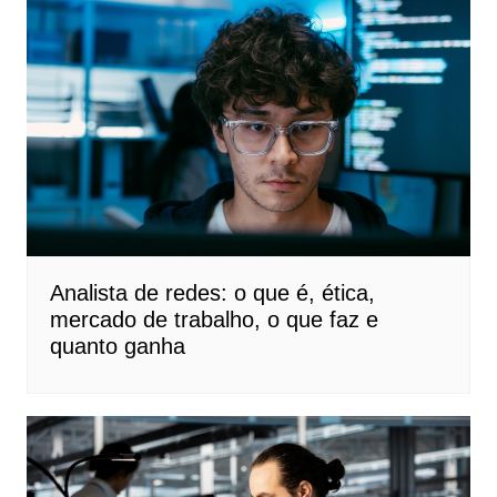
Analista de redes: o que é, ética,
mercado de trabalho, o que faz e
quanto ganha