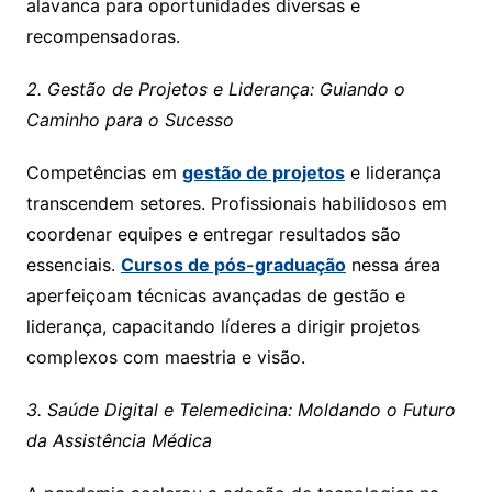
alavanca para oportunidades diversas e
recompensadoras.
2. Gestão de Projetos e Liderança: Guiando o
Caminho para o Sucesso
Competências em
gestão de projetos
e liderança
transcendem setores. Profissionais habilidosos em
coordenar equipes e entregar resultados são
essenciais.
Cursos de pós-graduação
nessa área
aperfeiçoam técnicas avançadas de gestão e
liderança, capacitando líderes a dirigir projetos
complexos com maestria e visão.
3. Saúde Digital e Telemedicina: Moldando o Futuro
da Assistência Médica