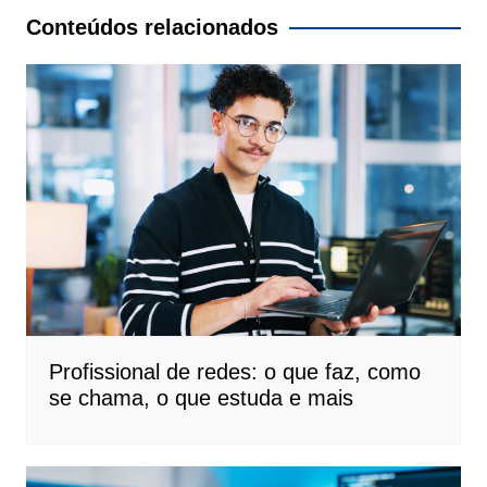
Post
Conteúdos relacionados
Profissional de redes: o que faz, como
se chama, o que estuda e mais