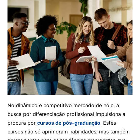
No dinâmico e competitivo mercado de hoje, a
busca por diferenciação profissional impulsiona a
procura por
cursos de pós-graduação
. Estes
cursos não só aprimoram habilidades, mas também