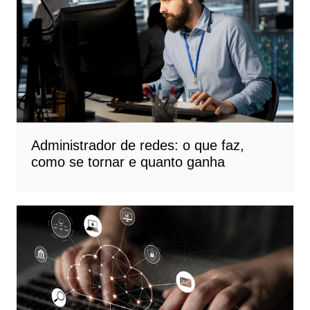
Administrador de redes: o que faz,
como se tornar e quanto ganha