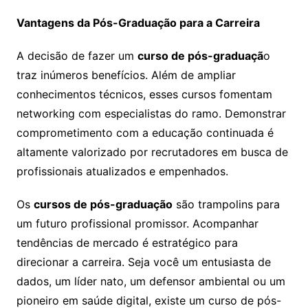
Vantagens da Pós-Graduação para a Carreira
A decisão de fazer um
curso de pós-graduaçã
o
traz inúmeros benefícios. Além de ampliar
conhecimentos técnicos, esses cursos fomentam
networking com especialistas do ramo. Demonstrar
comprometimento com a educação continuada é
altamente valorizado por recrutadores em busca de
profissionais atualizados e empenhados.
Os
cursos de pós-graduação
são trampolins para
um futuro profissional promissor. Acompanhar
tendências de mercado é estratégico para
direcionar a carreira. Seja você um entusiasta de
dados, um líder nato, um defensor ambiental ou um
pioneiro em saúde digital, existe um curso de pós-