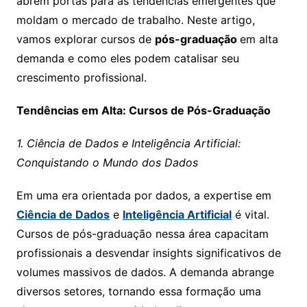
abrem portas para as tendências emergentes que
moldam o mercado de trabalho. Neste artigo,
vamos explorar cursos de
pós-graduação
em alta
demanda e como eles podem catalisar seu
crescimento profissional.
Tendências em Alta: Cursos de Pós-Graduação
1. Ciência de Dados e Inteligência Artificial:
Conquistando o Mundo dos Dados
Em uma era orientada por dados, a expertise em
Ciência de Dados
e
Inteligência Artificial
é vital.
Cursos de pós-graduação nessa área capacitam
profissionais a desvendar insights significativos de
volumes massivos de dados. A demanda abrange
diversos setores, tornando essa formação uma