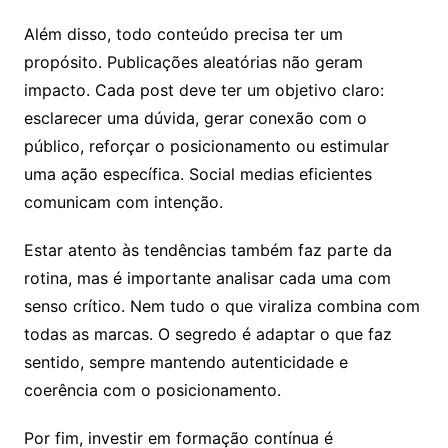
Além disso, todo conteúdo precisa ter um
propósito. Publicações aleatórias não geram
impacto. Cada post deve ter um objetivo claro:
esclarecer uma dúvida, gerar conexão com o
público, reforçar o posicionamento ou estimular
uma ação específica. Social medias eficientes
comunicam com intenção.
Estar atento às tendências também faz parte da
rotina, mas é importante analisar cada uma com
senso crítico. Nem tudo o que viraliza combina com
todas as marcas. O segredo é adaptar o que faz
sentido, sempre mantendo autenticidade e
coerência com o posicionamento.
Por fim, investir em formação contínua é