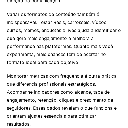
direção da comunicação.
Variar os formatos de conteúdo também é
indispensável. Testar Reels, carrosséis, vídeos
curtos, memes, enquetes e lives ajuda a identificar o
que gera mais engajamento e melhora a
performance nas plataformas. Quanto mais você
experimenta, mais chances tem de acertar no
formato ideal para cada objetivo.
Monitorar métricas com frequência é outra prática
que diferencia profissionais estratégicos.
Acompanhe indicadores como alcance, taxa de
engajamento, retenção, cliques e crescimento de
seguidores. Esses dados revelam o que funciona e
orientam ajustes essenciais para otimizar
resultados.