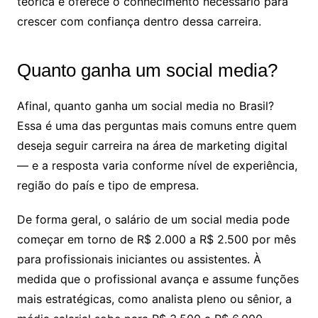
teórica e oferece o conhecimento necessário para
crescer com confiança dentro dessa carreira.
Quanto ganha um social media?
Afinal, quanto ganha um social media no Brasil?
Essa é uma das perguntas mais comuns entre quem
deseja seguir carreira na área de marketing digital
— e a resposta varia conforme nível de experiência,
região do país e tipo de empresa.
De forma geral, o salário de um social media pode
começar em torno de R$ 2.000 a R$ 2.500 por mês
para profissionais iniciantes ou assistentes. À
medida que o profissional avança e assume funções
mais estratégicas, como analista pleno ou sênior, a