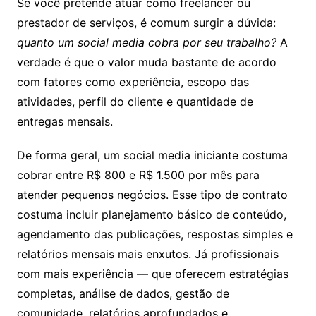
Se você pretende atuar como freelancer ou
prestador de serviços, é comum surgir a dúvida:
quanto um social media cobra por seu trabalho?
A
verdade é que o valor muda bastante de acordo
com fatores como experiência, escopo das
atividades, perfil do cliente e quantidade de
entregas mensais.
De forma geral, um social media iniciante costuma
cobrar entre R$ 800 e R$ 1.500 por mês para
atender pequenos negócios. Esse tipo de contrato
costuma incluir planejamento básico de conteúdo,
agendamento das publicações, respostas simples e
relatórios mensais mais enxutos. Já profissionais
com mais experiência — que oferecem estratégias
completas, análise de dados, gestão de
comunidade, relatórios aprofundados e