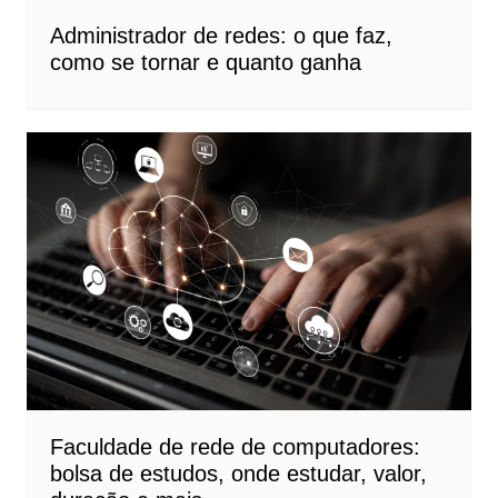
Administrador de redes: o que faz,
como se tornar e quanto ganha
Faculdade de rede de computadores:
bolsa de estudos, onde estudar, valor,