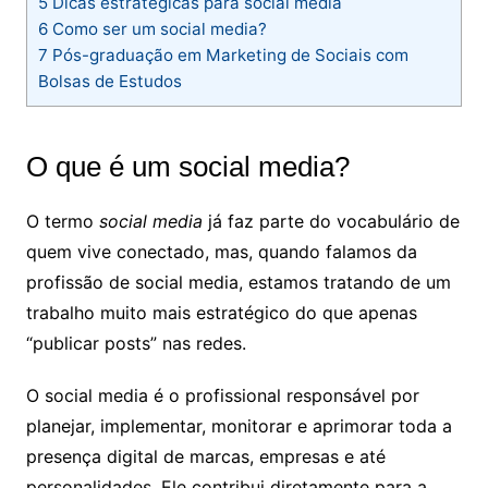
5
Dicas estratégicas para social media
6
Como ser um social media?
7
Pós-graduação em Marketing de Sociais com
Bolsas de Estudos
O que é um social media?
O termo
social media
já faz parte do vocabulário de
quem vive conectado, mas, quando falamos da
profissão de social media, estamos tratando de um
trabalho muito mais estratégico do que apenas
“publicar posts” nas redes.
O social media é o profissional responsável por
planejar, implementar, monitorar e aprimorar toda a
presença digital de marcas, empresas e até
personalidades. Ele contribui diretamente para a