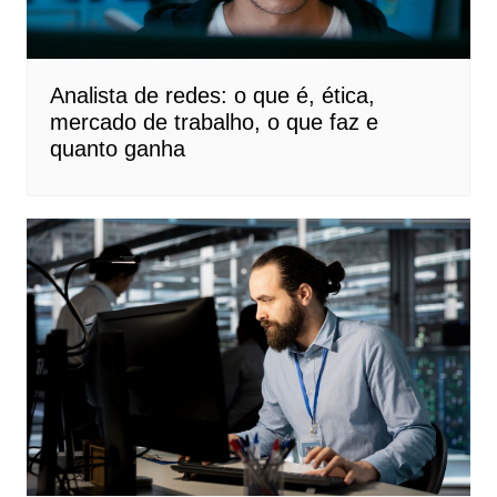
Analista de redes: o que é, ética,
mercado de trabalho, o que faz e
quanto ganha