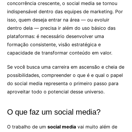
concorrência crescente, o social media se tornou
indispensável dentro das equipes de marketing. Por
isso, quem deseja entrar na área — ou evoluir
dentro dela — precisa ir além do uso básico das
plataformas: é necessário desenvolver uma
formação consistente, visão estratégica e
capacidade de transformar conteúdo em valor.
Se você busca uma carreira em ascensão e cheia de
possibilidades, compreender o que é e qual o papel
do social media representa o primeiro passo para
aproveitar todo o potencial desse universo.
O que faz um social media?
O trabalho de um
social media
vai muito além de