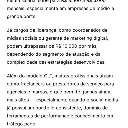
média salarial sobe para R$ 3.500 a R$ 6.000
mensais, especialmente em empresas de médio e
grande porte.
Já cargos de liderança, como coordenador de
mídias sociais ou gerente de marketing digital,
podem ultrapassar os R$ 10.000 por mês,
dependendo do segmento de atuação e da
complexidade das estratégias desenvolvidas.
Além do modelo CLT, muitos profissionais atuam
como freelancers ou prestadores de serviço para
agências e marcas, o que permite ganhos ainda
mais altos — especialmente quando o social media
já possui um portfólio consistente, domínio de
ferramentas de performance e conhecimento em
tráfego pago.