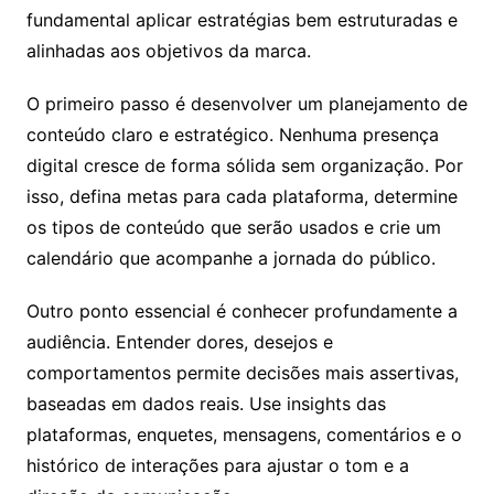
fundamental aplicar estratégias bem estruturadas e
alinhadas aos objetivos da marca.
O primeiro passo é desenvolver um planejamento de
conteúdo claro e estratégico. Nenhuma presença
digital cresce de forma sólida sem organização. Por
isso, defina metas para cada plataforma, determine
os tipos de conteúdo que serão usados e crie um
calendário que acompanhe a jornada do público.
Outro ponto essencial é conhecer profundamente a
audiência. Entender dores, desejos e
comportamentos permite decisões mais assertivas,
baseadas em dados reais. Use insights das
plataformas, enquetes, mensagens, comentários e o
histórico de interações para ajustar o tom e a