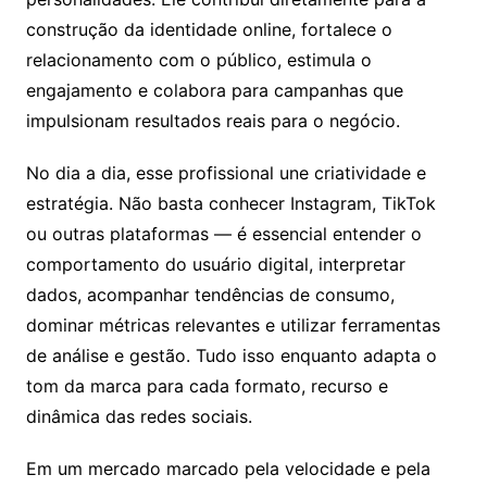
construção da identidade online, fortalece o
relacionamento com o público, estimula o
engajamento e colabora para campanhas que
impulsionam resultados reais para o negócio.
No dia a dia, esse profissional une criatividade e
estratégia. Não basta conhecer Instagram, TikTok
ou outras plataformas — é essencial entender o
comportamento do usuário digital, interpretar
dados, acompanhar tendências de consumo,
dominar métricas relevantes e utilizar ferramentas
de análise e gestão. Tudo isso enquanto adapta o
tom da marca para cada formato, recurso e
dinâmica das redes sociais.
Em um mercado marcado pela velocidade e pela