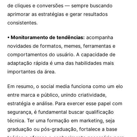
de cliques e conversões — sempre buscando
aprimorar as estratégias e gerar resultados
consistentes.
• Monitoramento de tendências:
acompanha
novidades de formatos, memes, ferramentas e
comportamentos do usuário. A capacidade de
adaptação rápida é uma das habilidades mais
importantes da área.
Em resumo, o social media funciona como um elo
entre marca e público, unindo criatividade,
estratégia e análise. Para exercer esse papel com
segurança, é fundamental buscar qualificação
técnica. Ter uma formação em marketing, seja
graduação ou pós-graduação, fortalece a base