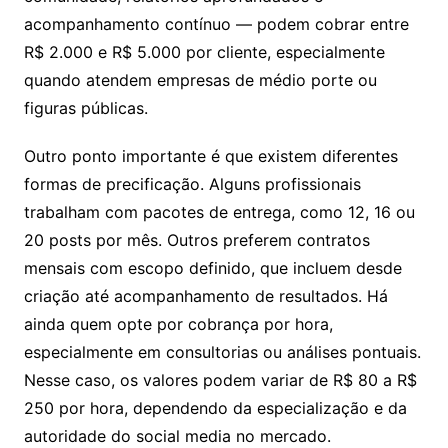
acompanhamento contínuo — podem cobrar entre
R$ 2.000 e R$ 5.000 por cliente, especialmente
quando atendem empresas de médio porte ou
figuras públicas.
Outro ponto importante é que existem diferentes
formas de precificação. Alguns profissionais
trabalham com pacotes de entrega, como 12, 16 ou
20 posts por mês. Outros preferem contratos
mensais com escopo definido, que incluem desde
criação até acompanhamento de resultados. Há
ainda quem opte por cobrança por hora,
especialmente em consultorias ou análises pontuais.
Nesse caso, os valores podem variar de R$ 80 a R$
250 por hora, dependendo da especialização e da
autoridade do social media no mercado.