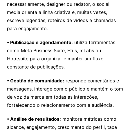
necessariamente, designer ou redator, o social
media orienta a linha criativa e, muitas vezes,
escreve legendas, roteiros de vídeos e chamadas
para engajamento.
• Publicação e agendamento:
utiliza ferramentas
como Meta Business Suite, Etus, mLabs ou
Hootsuite para organizar e manter um fluxo
constante de publicações.
• Gestão de comunidade:
responde comentários e
mensagens, interage com o público e mantém o tom
de voz da marca em todas as interações,
fortalecendo o relacionamento com a audiência.
• Análise de resultados:
monitora métricas como
alcance, engajamento, crescimento do perfil, taxa