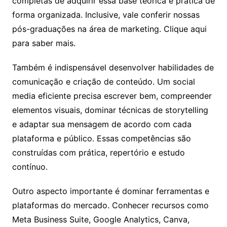
completas de adquirir essa base teórica e prática de
forma organizada. Inclusive, vale conferir nossas
pós-graduações na área de marketing. Clique aqui
para saber mais.
Também é indispensável desenvolver habilidades de
comunicação e criação de conteúdo. Um social
media eficiente precisa escrever bem, compreender
elementos visuais, dominar técnicas de storytelling
e adaptar sua mensagem de acordo com cada
plataforma e público. Essas competências são
construídas com prática, repertório e estudo
contínuo.
Outro aspecto importante é dominar ferramentas e
plataformas do mercado. Conhecer recursos como
Meta Business Suite, Google Analytics, Canva,