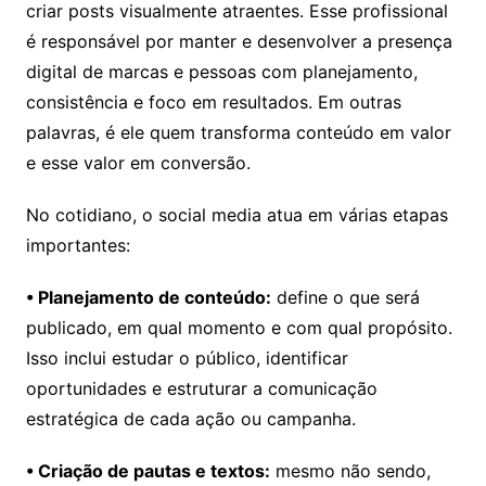
criar posts visualmente atraentes. Esse profissional
é responsável por manter e desenvolver a presença
digital de marcas e pessoas com planejamento,
consistência e foco em resultados. Em outras
palavras, é ele quem transforma conteúdo em valor
e esse valor em conversão.
No cotidiano, o social media atua em várias etapas
importantes:
• Planejamento de conteúdo:
define o que será
publicado, em qual momento e com qual propósito.
Isso inclui estudar o público, identificar
oportunidades e estruturar a comunicação
estratégica de cada ação ou campanha.
• Criação de pautas e textos:
mesmo não sendo,