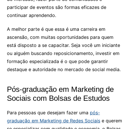
participar de eventos são formas eficazes de
continuar aprendendo.
A melhor parte é que essa é uma carreira em
ascensão, com muitas oportunidades para quem
está disposto a se capacitar. Seja você um iniciante
ou alguém buscando reposicionamento, investir em
formação especializada é o que pode garantir
destaque e autoridade no mercado de social media.
Pós-graduação em Marketing de
Sociais com Bolsas de Estudos
Para pessoas que desejam fazer uma
pós-
graduação em Marketing de Redes Sociais
e querem
se especializar com qualidade e economia, o Bolsas