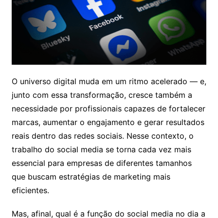
O universo digital muda em um ritmo acelerado — e,
junto com essa transformação, cresce também a
necessidade por profissionais capazes de fortalecer
marcas, aumentar o engajamento e gerar resultados
reais dentro das redes sociais. Nesse contexto, o
trabalho do social media se torna cada vez mais
essencial para empresas de diferentes tamanhos
que buscam estratégias de marketing mais
eficientes.
Mas, afinal, qual é a função do social media no dia a