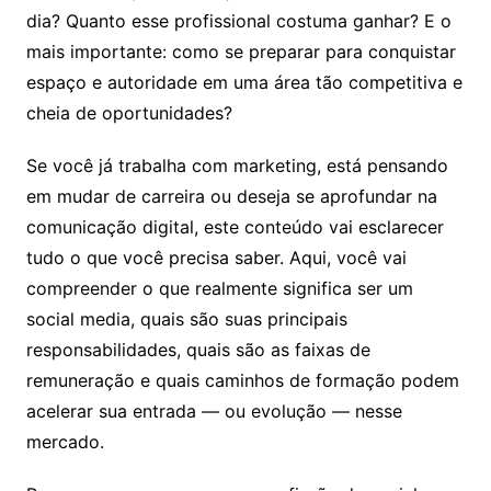
dia? Quanto esse profissional costuma ganhar? E o
mais importante: como se preparar para conquistar
espaço e autoridade em uma área tão competitiva e
cheia de oportunidades?
Se você já trabalha com marketing, está pensando
em mudar de carreira ou deseja se aprofundar na
comunicação digital, este conteúdo vai esclarecer
tudo o que você precisa saber. Aqui, você vai
compreender o que realmente significa ser um
social media, quais são suas principais
responsabilidades, quais são as faixas de
remuneração e quais caminhos de formação podem
acelerar sua entrada — ou evolução — nesse
mercado.