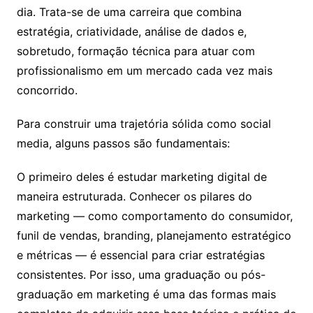
dia. Trata-se de uma carreira que combina
estratégia, criatividade, análise de dados e,
sobretudo, formação técnica para atuar com
profissionalismo em um mercado cada vez mais
concorrido.
Para construir uma trajetória sólida como social
media, alguns passos são fundamentais:
O primeiro deles é estudar marketing digital de
maneira estruturada. Conhecer os pilares do
marketing — como comportamento do consumidor,
funil de vendas, branding, planejamento estratégico
e métricas — é essencial para criar estratégias
consistentes. Por isso, uma graduação ou pós-
graduação em marketing é uma das formas mais