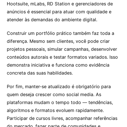
Hootsuite, mLabs, RD Station e gerenciadores de
anúncios é essencial para atuar com qualidade e
atender às demandas do ambiente digital.
Construir um portfólio prático também faz toda a
diferença. Mesmo sem clientes, você pode criar
projetos pessoais, simular campanhas, desenvolver
conteúdos autorais e testar formatos variados. Isso
demonstra iniciativa e funciona como evidência
concreta das suas habilidades.
Por fim, manter-se atualizado é obrigatório para
quem deseja crescer como social media. As
plataformas mudam o tempo todo — tendências,
algoritmos e formatos evoluem rapidamente.
Participar de cursos livres, acompanhar referências
do mercado, fazer parte de comunidades e