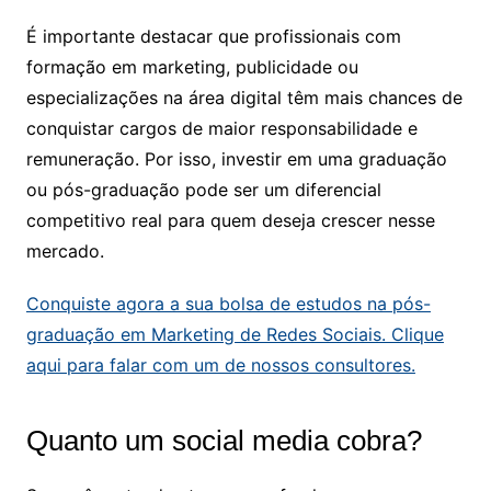
É importante destacar que profissionais com
formação em marketing, publicidade ou
especializações na área digital têm mais chances de
conquistar cargos de maior responsabilidade e
remuneração. Por isso, investir em uma graduação
ou pós-graduação pode ser um diferencial
competitivo real para quem deseja crescer nesse
mercado.
Conquiste agora a sua bolsa de estudos na pós-
graduação em Marketing de Redes Sociais. Clique
aqui para falar com um de nossos consultores.
Quanto um social media cobra?