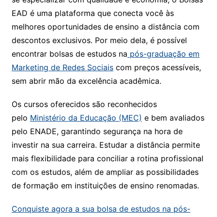
EAD é uma plataforma que conecta você às
melhores oportunidades de ensino a distância com
descontos exclusivos. Por meio dela, é possível
encontrar bolsas de estudos na
pós-graduação em
Marketing de Redes Sociais
com preços acessíveis,
sem abrir mão da excelência acadêmica.
Os cursos oferecidos são reconhecidos
pelo
Ministério da Educação (MEC)
e bem avaliados
pelo ENADE, garantindo segurança na hora de
investir na sua carreira. Estudar a distância permite
mais flexibilidade para conciliar a rotina profissional
com os estudos, além de ampliar as possibilidades
de formação em instituições de ensino renomadas.
Conquiste agora a sua bolsa de estudos na pós-