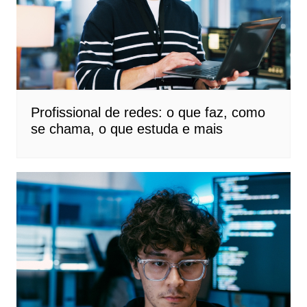
Profissional de redes: o que faz, como
se chama, o que estuda e mais