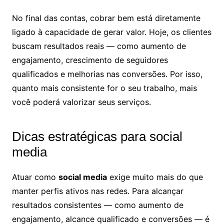
No final das contas, cobrar bem está diretamente
ligado à capacidade de gerar valor. Hoje, os clientes
buscam resultados reais — como aumento de
engajamento, crescimento de seguidores
qualificados e melhorias nas conversões. Por isso,
quanto mais consistente for o seu trabalho, mais
você poderá valorizar seus serviços.
Dicas estratégicas para social
media
Atuar como
social media
exige muito mais do que
manter perfis ativos nas redes. Para alcançar
resultados consistentes — como aumento de
engajamento, alcance qualificado e conversões — é