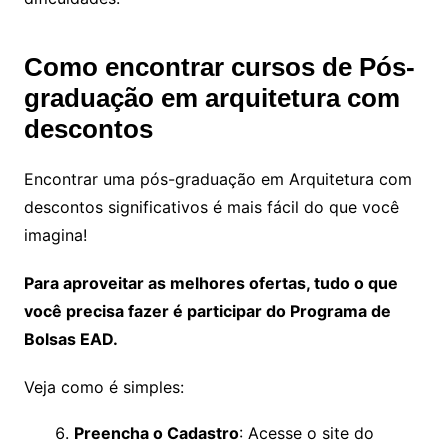
Como encontrar cursos de Pós-
graduação em arquitetura com
descontos
Encontrar uma pós-graduação em Arquitetura com
descontos significativos é mais fácil do que você
imagina!
Para aproveitar as melhores ofertas, tudo o que
você precisa fazer é participar do Programa de
Bolsas EAD.
Veja como é simples:
Preencha o Cadastro
: Acesse o site do