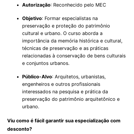
Autorização
: Reconhecido pelo MEC
Objetivo
: Formar especialistas na
preservação e proteção do patrimônio
cultural e urbano. O curso aborda a
importância da memória histórica e cultural,
técnicas de preservação e as práticas
relacionadas à conservação de bens culturais
e conjuntos urbanos.
Público-Alvo
: Arquitetos, urbanistas,
engenheiros e outros profissionais
interessados na pesquisa e prática da
preservação do patrimônio arquitetônico e
urbano.
Viu como é fácil garantir sua especialização com
desconto?