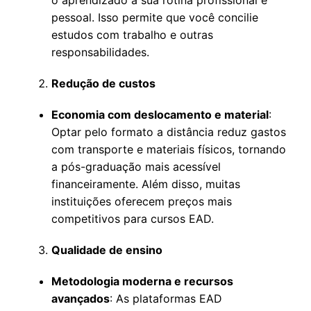
pessoal. Isso permite que você concilie
estudos com trabalho e outras
responsabilidades.
Redução de custos
Economia com deslocamento e material
:
Optar pelo formato a distância reduz gastos
com transporte e materiais físicos, tornando
a pós-graduação mais acessível
financeiramente. Além disso, muitas
instituições oferecem preços mais
competitivos para cursos EAD.
Qualidade de ensino
Metodologia moderna e recursos
avançados
: As plataformas EAD