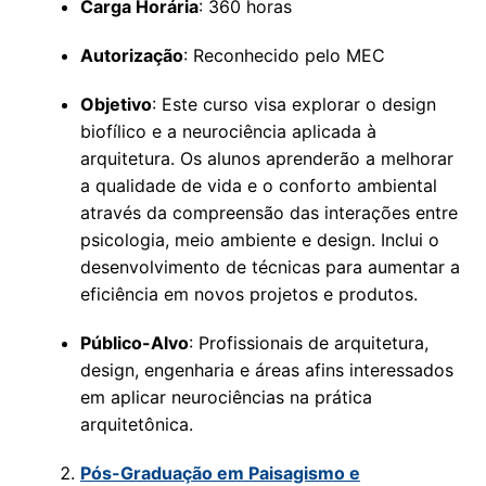
Carga Horária
: 360 horas
Autorização
: Reconhecido pelo MEC
Objetivo
: Este curso visa explorar o design
biofílico e a neurociência aplicada à
arquitetura. Os alunos aprenderão a melhorar
a qualidade de vida e o conforto ambiental
através da compreensão das interações entre
psicologia, meio ambiente e design. Inclui o
desenvolvimento de técnicas para aumentar a
eficiência em novos projetos e produtos.
Público-Alvo
: Profissionais de arquitetura,
design, engenharia e áreas afins interessados
em aplicar neurociências na prática
arquitetônica.
Pós-Graduação em Paisagismo e