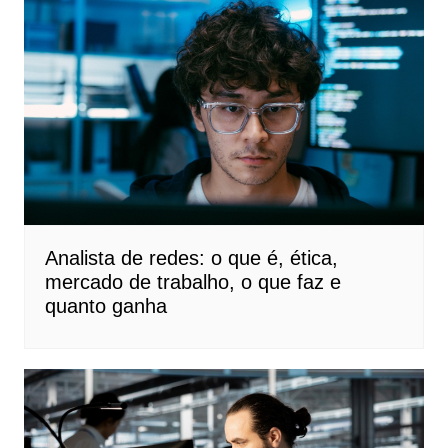
Analista de redes: o que é, ética,
mercado de trabalho, o que faz e
quanto ganha