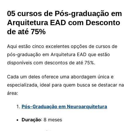
05 cursos de Pós-graduação em
Arquitetura EAD com Desconto
de até 75%
Aqui estão cinco excelentes opções de cursos de
pós-graduação em Arquitetura EAD que estão
disponíveis com descontos de até 75%.
Cada um deles oferece uma abordagem única e
especializada, ideal para quem busca se destacar na
área:
Pós-Graduação em Neuroarquitetura
Duração
: 8 meses