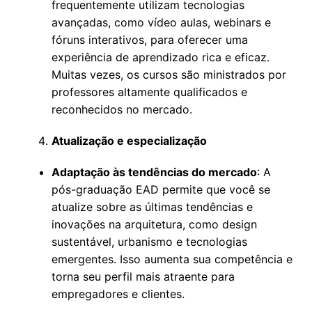
frequentemente utilizam tecnologias
avançadas, como vídeo aulas, webinars e
fóruns interativos, para oferecer uma
experiência de aprendizado rica e eficaz.
Muitas vezes, os cursos são ministrados por
professores altamente qualificados e
reconhecidos no mercado.
Atualização e especialização
Adaptação às tendências do mercado
: A
pós-graduação EAD permite que você se
atualize sobre as últimas tendências e
inovações na arquitetura, como design
sustentável, urbanismo e tecnologias
emergentes. Isso aumenta sua competência e
torna seu perfil mais atraente para
empregadores e clientes.