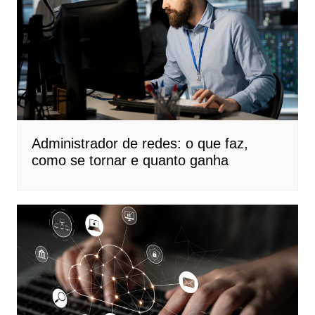
Administrador de redes: o que faz,
como se tornar e quanto ganha