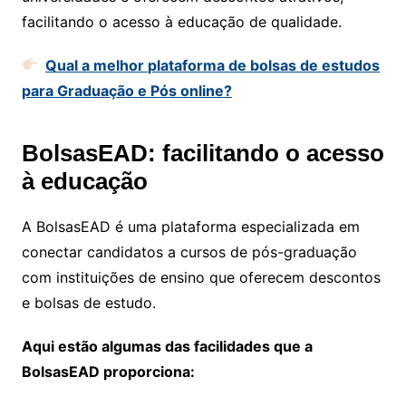
facilitando o acesso à educação de qualidade.
Qual a melhor plataforma de bolsas de estudos
para Graduação e Pós online?
BolsasEAD: facilitando o acesso
à educação
A BolsasEAD é uma plataforma especializada em
conectar candidatos a cursos de pós-graduação
com instituições de ensino que oferecem descontos
e bolsas de estudo.
Aqui estão algumas das facilidades que a
BolsasEAD proporciona: