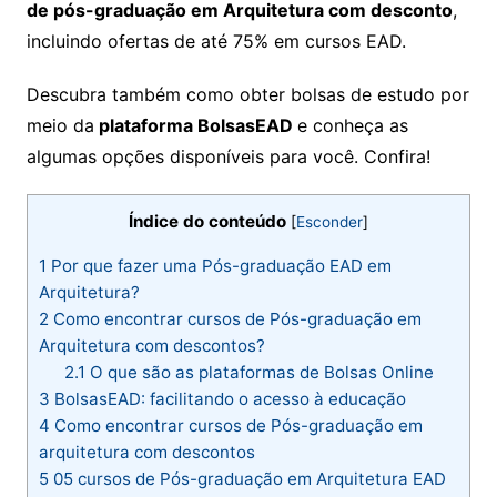
de pós-graduação em Arquitetura com desconto
,
incluindo ofertas de até 75% em cursos EAD.
Descubra também como obter bolsas de estudo por
meio da
plataforma BolsasEAD
e conheça as
algumas opções disponíveis para você. Confira!
Índice do conteúdo
[
Esconder
]
1
Por que fazer uma Pós-graduação EAD em
Arquitetura?
2
Como encontrar cursos de Pós-graduação em
Arquitetura com descontos?
2.1
O que são as plataformas de Bolsas Online
3
BolsasEAD: facilitando o acesso à educação
4
Como encontrar cursos de Pós-graduação em
arquitetura com descontos
5
05 cursos de Pós-graduação em Arquitetura EAD