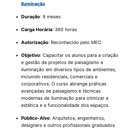
Iluminação
Duração
: 9 meses
Carga Horária
: 360 horas
Autorização
: Reconhecido pelo MEC
Objetivo
: Capacitar os alunos para a criação
e gestão de projetos de paisagismo e
iluminação em diversos tipos de ambientes,
incluindo residenciais, comerciais e
corporativos. O curso abrange práticas
avançadas de paisagismo e técnicas
modernas de iluminação para otimizar a
estética e a funcionalidade dos espaços.
Público-Alvo
: Arquitetos, engenheiros,
designers e outros profissionais graduados