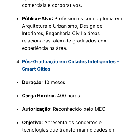
comerciais e corporativos.
Público-Alvo
: Profissionais com diploma em
Arquitetura e Urbanismo, Design de
Interiores, Engenharia Civil e áreas
relacionadas, além de graduados com
experiência na área.
Pós-Graduação em Cidades Inteligentes –
Smart Cities
Duração
: 10 meses
Carga Horária
: 400 horas
Autorização
: Reconhecido pelo MEC
Objetivo
: Apresenta os conceitos e
tecnologias que transformam cidades em