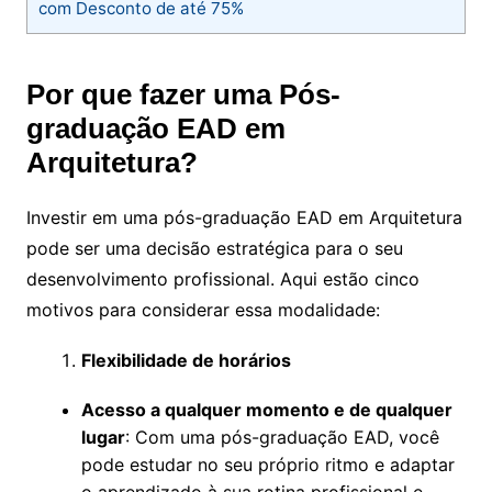
com Desconto de até 75%
Por que fazer uma Pós-
graduação EAD em
Arquitetura?
Investir em uma pós-graduação EAD em Arquitetura
pode ser uma decisão estratégica para o seu
desenvolvimento profissional. Aqui estão cinco
motivos para considerar essa modalidade:
Flexibilidade de horários
Acesso a qualquer momento e de qualquer
lugar
: Com uma pós-graduação EAD, você
pode estudar no seu próprio ritmo e adaptar
o aprendizado à sua rotina profissional e