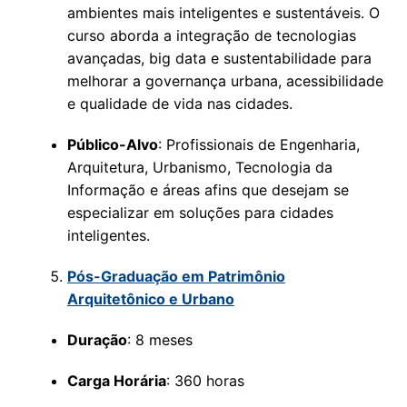
ambientes mais inteligentes e sustentáveis. O
curso aborda a integração de tecnologias
avançadas, big data e sustentabilidade para
melhorar a governança urbana, acessibilidade
e qualidade de vida nas cidades.
Público-Alvo
: Profissionais de Engenharia,
Arquitetura, Urbanismo, Tecnologia da
Informação e áreas afins que desejam se
especializar em soluções para cidades
inteligentes.
Pós-Graduação em Patrimônio
Arquitetônico e Urbano
Duração
: 8 meses
Carga Horária
: 360 horas