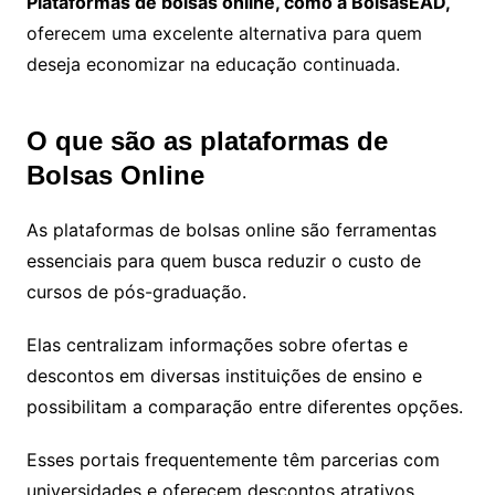
Plataformas de bolsas online, como a BolsasEAD,
oferecem uma excelente alternativa para quem
deseja economizar na educação continuada.
O que são as plataformas de
Bolsas Online
As plataformas de bolsas online são ferramentas
essenciais para quem busca reduzir o custo de
cursos de pós-graduação.
Elas centralizam informações sobre ofertas e
descontos em diversas instituições de ensino e
possibilitam a comparação entre diferentes opções.
Esses portais frequentemente têm parcerias com
universidades e oferecem descontos atrativos,