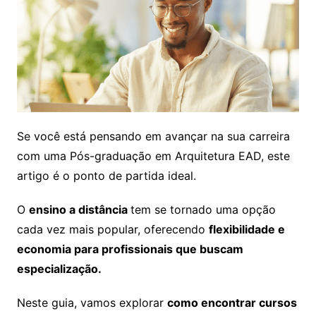
Se você está pensando em avançar na sua carreira
com uma Pós-graduação em Arquitetura EAD, este
artigo é o ponto de partida ideal.
O
ensino a distância
tem se tornado uma opção
cada vez mais popular, oferecendo
flexibilidade e
economia para profissionais que buscam
especialização.
Neste guia, vamos explorar
como encontrar cursos