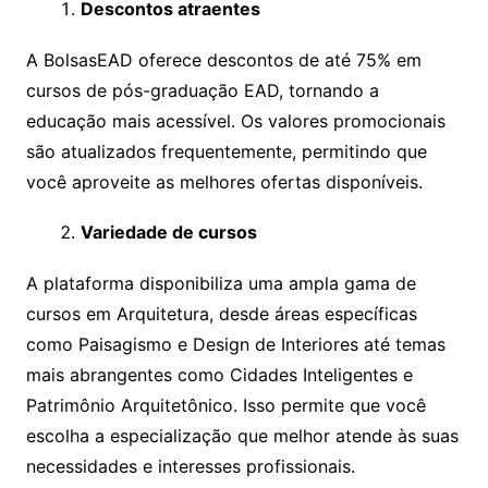
Descontos atraentes
A BolsasEAD oferece descontos de até 75% em
cursos de pós-graduação EAD, tornando a
educação mais acessível. Os valores promocionais
são atualizados frequentemente, permitindo que
você aproveite as melhores ofertas disponíveis.
Variedade de cursos
A plataforma disponibiliza uma ampla gama de
cursos em Arquitetura, desde áreas específicas
como Paisagismo e Design de Interiores até temas
mais abrangentes como Cidades Inteligentes e
Patrimônio Arquitetônico. Isso permite que você
escolha a especialização que melhor atende às suas
necessidades e interesses profissionais.