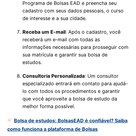
Programa de Bolsas EAD e preencha seu
cadastro com seus dados pessoais, o curso
de interesse e a sua cidade.
Receba um E-mail
: Após o cadastro, você
receberá um e-mail com todas as
informações necessárias para prosseguir com
sua matrícula e garantir sua bolsa de
estudos.
Consultoria Personalizada
: Um consultor
especializado entrará em contato para ajudá-
lo com todos os procedimentos e garantir
que você aproveite a bolsa de estudo da
melhor forma possível.
Bolsa de estudos: BolsasEAD é confiável? Saiba
como funciona a plataforma de Bolsas