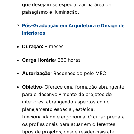
que desejam se especializar na área de
paisagismo e iluminação.
Pós-Graduação em Arquitetura e Design de
Interiores
Duração
: 8 meses
Carga Horária
: 360 horas
Autorização
: Reconhecido pelo MEC
Objetivo
: Oferece uma formação abrangente
para o desenvolvimento de projetos de
interiores, abrangendo aspectos como
planejamento espacial, estética,
funcionalidade e ergonomia. O curso prepara
os profissionais para atuar em diferentes
tipos de projetos, desde residenciais até