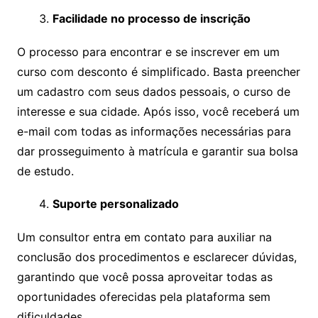
Facilidade no processo de inscrição
O processo para encontrar e se inscrever em um
curso com desconto é simplificado. Basta preencher
um cadastro com seus dados pessoais, o curso de
interesse e sua cidade. Após isso, você receberá um
e-mail com todas as informações necessárias para
dar prosseguimento à matrícula e garantir sua bolsa
de estudo.
Suporte personalizado
Um consultor entra em contato para auxiliar na
conclusão dos procedimentos e esclarecer dúvidas,
garantindo que você possa aproveitar todas as
oportunidades oferecidas pela plataforma sem
dificuldades.