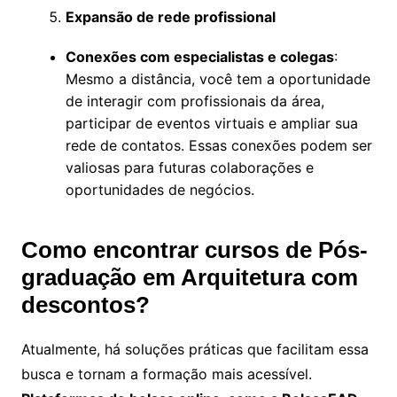
Expansão de rede profissional
Conexões com especialistas e colegas
:
Mesmo a distância, você tem a oportunidade
de interagir com profissionais da área,
participar de eventos virtuais e ampliar sua
rede de contatos. Essas conexões podem ser
valiosas para futuras colaborações e
oportunidades de negócios.
Como encontrar cursos de Pós-
graduação em Arquitetura com
descontos?
Atualmente, há soluções práticas que facilitam essa
busca e tornam a formação mais acessível.