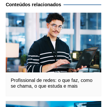
Post
Conteúdos relacionados
Profissional de redes: o que faz, como
se chama, o que estuda e mais