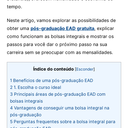
tempo.
Neste artigo, vamos explorar as possibilidades de
obter uma
pós-graduação EAD gratuita
, explicar
como funcionam as bolsas integrais e mostrar os
passos para você dar o próximo passo na sua
carreira sem se preocupar com as mensalidades.
Índice do conteúdo
[
Esconder
]
1
Benefícios de uma pós-graduação EAD
2
1. Escolha o curso ideal
3
Principais áreas de pós-graduação EAD com
bolsas integrais
4
Vantagens de conseguir uma bolsa integral na
pós-graduação
5
Perguntas frequentes sobre a bolsa integral para