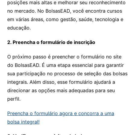
posições mais altas e melhorar seu reconhecimento
no mercado. No BolsasEAD, você encontra cursos
em várias áreas, como gestão, saúde, tecnologia e
educação.
2. Preencha o formulário de inscrição
O próximo passo é preencher o formulário no site
do BolsasEAD. É uma etapa essencial para garantir
sua participação no processo de seleção das bolsas
integrais. Além disso, esse formulário ajudará a
direcionar as opções mais adequadas para seu
perfil.
Preencha o formulário agora e concorra a uma
bolsa integral!