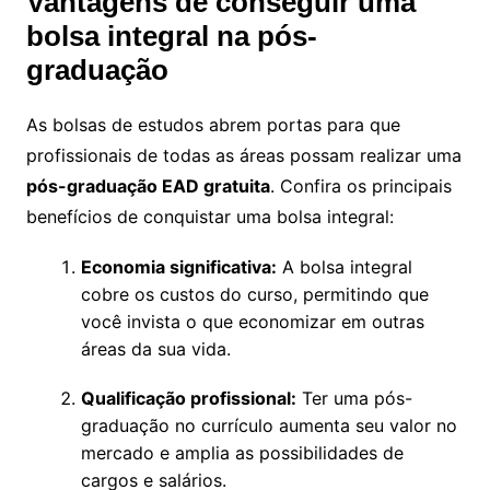
Vantagens de conseguir uma
bolsa integral na pós-
graduação
As bolsas de estudos abrem portas para que
profissionais de todas as áreas possam realizar uma
pós-graduação EAD gratuita
. Confira os principais
benefícios de conquistar uma bolsa integral:
Economia significativa:
A bolsa integral
cobre os custos do curso, permitindo que
você invista o que economizar em outras
áreas da sua vida.
Qualificação profissional:
Ter uma pós-
graduação no currículo aumenta seu valor no
mercado e amplia as possibilidades de
cargos e salários.