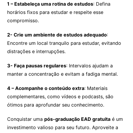
1 – Estabeleça uma rotina de estudos
: Defina
horários fixos para estudar e respeite esse
compromisso.
2- Crie um ambiente de estudos adequado
:
Encontre um local tranquilo para estudar, evitando
distrações e interrupções.
3- Faça pausas regulares
: Intervalos ajudam a
manter a concentração e evitam a fadiga mental.
4 – Acompanhe o conteúdo extra
: Materiais
complementares, como vídeos e podcasts, são
ótimos para aprofundar seu conhecimento.
Conquistar uma
pós-graduação EAD gratuita
é um
investimento valioso para seu futuro. Aproveite a