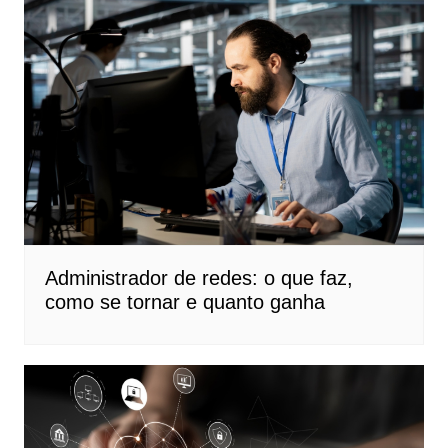
Administrador de redes: o que faz,
como se tornar e quanto ganha