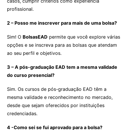
casos, cumprir critérios como experiência
profissional.
2 – Posso me inscrever para mais de uma bolsa?
Sim! O
BolsasEAD
permite que você explore várias
opções e se inscreva para as bolsas que atendam
ao seu perfil e objetivos.
3 – A pós-graduação EAD tem a mesma validade
do curso presencial?
Sim. Os cursos de pós-graduação EAD têm a
mesma validade e reconhecimento no mercado,
desde que sejam oferecidos por instituições
credenciadas.
4 -Como sei se fui aprovado para a bolsa?