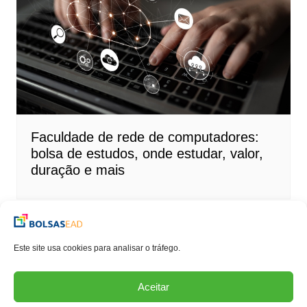
Faculdade de rede de computadores:
bolsa de estudos, onde estudar, valor,
duração e mais
Este site usa cookies para analisar o tráfego.
Aceitar
Copyrights © 2018. All rights reserved.