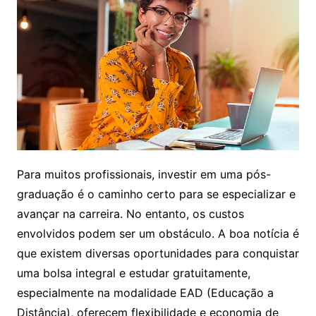
Para muitos profissionais, investir em uma pós-
graduação é o caminho certo para se especializar e
avançar na carreira. No entanto, os custos
envolvidos podem ser um obstáculo. A boa notícia é
que existem diversas oportunidades para conquistar
uma bolsa integral e estudar gratuitamente,
especialmente na modalidade EAD (Educação a
Distância), oferecem flexibilidade e economia de