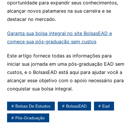
oportunidade para expandir seus conhecimentos,
alcançar novos patamares na sua carreira e se
destacar no mercado.
Garanta sua bolsa integral no site BolsasEAD e
comece sua pós-graduação sem custos
Este artigo fornece todas as informações para
iniciar sua jornada em uma pós-graduação EAD sem
custos, e o BolsasEAD está aqui para ajudar você a
alcançar esse objetivo com o apoio necessário para
conquistar sua bolsa integral.
Bolsas De Estudos
BolsasEAD
Ead
Pós-Graduação