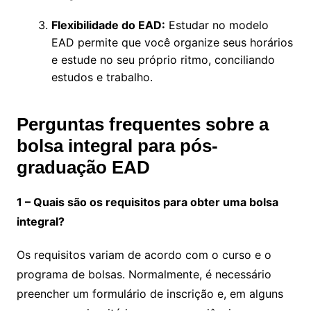
Flexibilidade do EAD:
Estudar no modelo
EAD permite que você organize seus horários
e estude no seu próprio ritmo, conciliando
estudos e trabalho.
Perguntas frequentes sobre a
bolsa integral para pós-
graduação EAD
1 – Quais são os requisitos para obter uma bolsa
integral?
Os requisitos variam de acordo com o curso e o
programa de bolsas. Normalmente, é necessário
preencher um formulário de inscrição e, em alguns