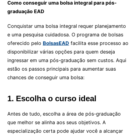
Como conseguir uma bolsa integral para pós-
graduação EAD
Conquistar uma bolsa integral
requer planejamento
e uma pesquisa cuidadosa. O programa de bolsas
oferecido pelo
BolsasEAD
facilita esse processo ao
disponibilizar várias opções para quem deseja
ingressar em uma pós-graduação sem custos. Aqui
estão os passos principais para aumentar suas
chances de conseguir uma bolsa:
1. Escolha o curso ideal
Antes de tudo, escolha a área de pós-graduação
que melhor se alinha aos seus objetivos. A
especialização certa pode ajudar você a alcançar