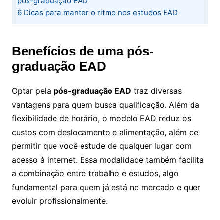
pós-graduação EAD
6
Dicas para manter o ritmo nos estudos EAD
Benefícios de uma pós-
graduação EAD
Optar pela
pós-graduação EAD
traz diversas
vantagens para quem busca qualificação. Além da
flexibilidade de horário, o modelo EAD reduz os
custos com deslocamento e alimentação, além de
permitir que você estude de qualquer lugar com
acesso à internet. Essa modalidade também facilita
a combinação entre trabalho e estudos, algo
fundamental para quem já está no mercado e quer
evoluir profissionalmente.