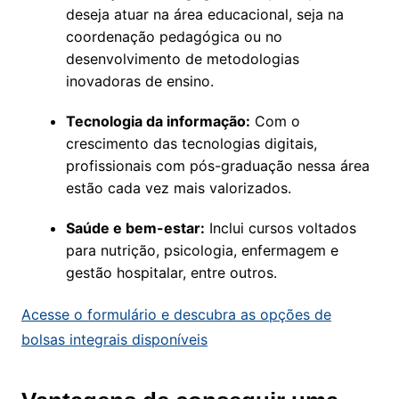
deseja atuar na área educacional, seja na
coordenação pedagógica ou no
desenvolvimento de metodologias
inovadoras de ensino.
Tecnologia da informação:
Com o
crescimento das tecnologias digitais,
profissionais com pós-graduação nessa área
estão cada vez mais valorizados.
Saúde e bem-estar:
Inclui cursos voltados
para nutrição, psicologia, enfermagem e
gestão hospitalar, entre outros.
Acesse o formulário e descubra as opções de
bolsas integrais disponíveis