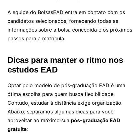
A equipe do BolsasEAD entra em contato com os
candidatos selecionados, fornecendo todas as
informações sobre a bolsa concedida e os próximos
passos para a matrícula.
Dicas para manter o ritmo nos
estudos EAD
Optar pelo modelo de pós-graduação EAD é uma
ótima escolha para quem busca flexibilidade.
Contudo, estudar à distância exige organização.
Abaixo, separamos algumas dicas para você
aproveitar ao máximo sua
pós-graduação EAD
gratuita
: