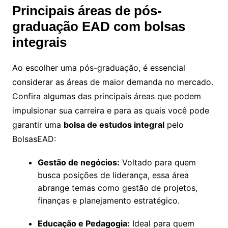
Principais áreas de pós-
graduação EAD com bolsas
integrais
Ao escolher uma pós-graduação, é essencial
considerar as áreas de maior demanda no mercado.
Confira algumas das principais áreas que podem
impulsionar sua carreira e para as quais você pode
garantir uma
bolsa de estudos integral
pelo
BolsasEAD:
Gestão de negócios:
Voltado para quem
busca posições de liderança, essa área
abrange temas como gestão de projetos,
finanças e planejamento estratégico.
Educação e Pedagogia:
Ideal para quem