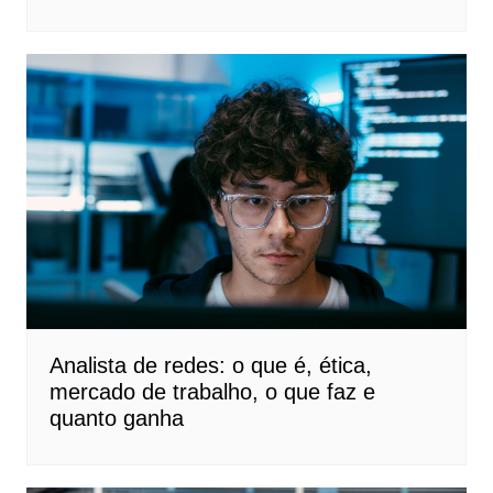
Analista de redes: o que é, ética,
mercado de trabalho, o que faz e
quanto ganha