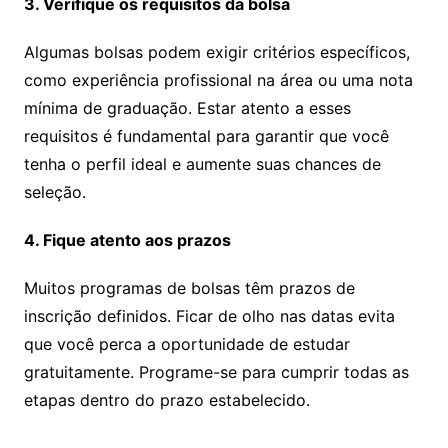
3. Verifique os requisitos da bolsa
Algumas bolsas podem exigir critérios específicos,
como experiência profissional na área ou uma nota
mínima de graduação. Estar atento a esses
requisitos é fundamental para garantir que você
tenha o perfil ideal e aumente suas chances de
seleção.
4. Fique atento aos prazos
Muitos programas de bolsas têm prazos de
inscrição definidos. Ficar de olho nas datas evita
que você perca a oportunidade de estudar
gratuitamente. Programe-se para cumprir todas as
etapas dentro do prazo estabelecido.