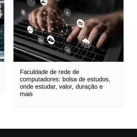
Faculdade de rede de
computadores: bolsa de estudos,
onde estudar, valor, duração e
mais