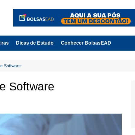
iras
Dicas de Estudo
Conhecer BolsasEAD
e Software
e Software