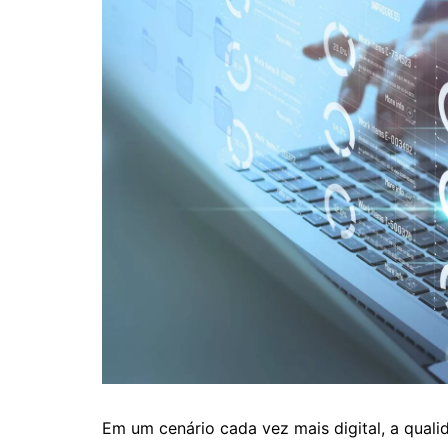
Em um cenário cada vez mais digital, a qual