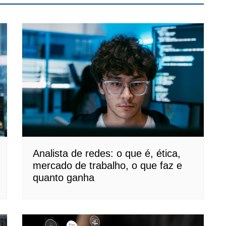
Analista de redes: o que é, ética,
mercado de trabalho, o que faz e
quanto ganha