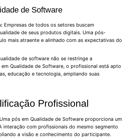
idade de Software
:
Empresas de todos os setores buscam
qualidade de seus produtos digitais. Uma pós-
lo mais atraente e alinhado com as expectativas do
ualidade de software não se restringe a
em Qualidade de Software, o profissional está apto
as, educação e tecnologia, ampliando suas
ificação Profissional
Uma pós em Qualidade de Software proporciona um
 A interação com profissionais do mesmo segmento
mpliando a visão e conhecimento do participante.