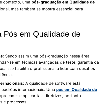
se contexto, uma
pós-graduação em Qualidade de
sional, mas também se mostra essencial para
a Pós em Qualidade de
s:
Sendo assim uma pós-graduação nessa área
dar-se em técnicas avançadas de teste, garantia da
. Isso habilita o profissional a lidar com desafios
tência.
ernacionais:
A qualidade de software está
e padrões internacionais. Uma
pós em Qualidade de
preender e aplicar tais diretrizes, portanto
s e processos.