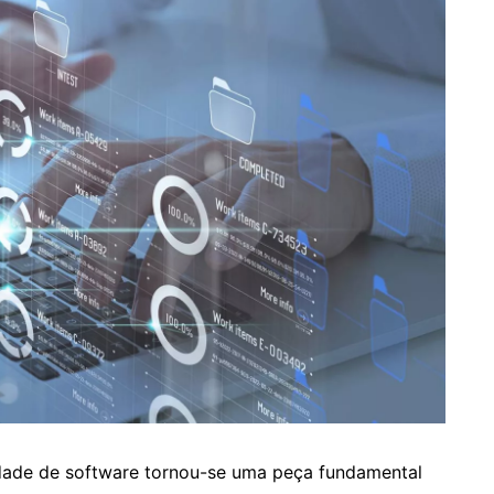
idade de software tornou-se uma peça fundamental