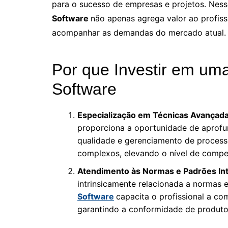
para o sucesso de empresas e projetos. Nes
Software
não apenas agrega valor ao profis
acompanhar as demandas do mercado atual.
Por que Investir em um
Software
Especialização em Técnicas Avançada
proporciona a oportunidade de aprofun
qualidade e gerenciamento de processos
complexos, elevando o nível de compe
Atendimento às Normas e Padrões Int
intrinsicamente relacionada a normas 
Software
capacita o profissional a com
garantindo a conformidade de produto