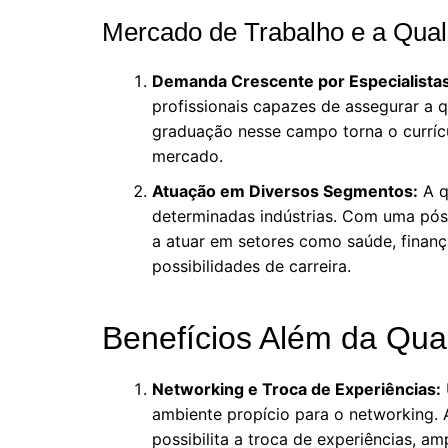
Mercado de Trabalho e a Qual
Demanda Crescente por Especialistas
profissionais capazes de assegurar a 
graduação nesse campo torna o currícu
mercado.
Atuação em Diversos Segmentos:
A q
determinadas indústrias. Com uma pós 
a atuar em setores como saúde, finanç
possibilidades de carreira.
Benefícios Além da Qual
Networking e Troca de Experiências:
ambiente propício para o networking.
possibilita a troca de experiências, a