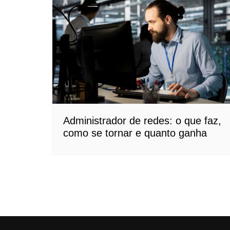
Administrador de redes: o que faz,
como se tornar e quanto ganha