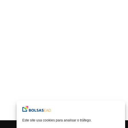
Este site usa cookies para analisar o tráfego.