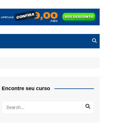
Encontre seu curso