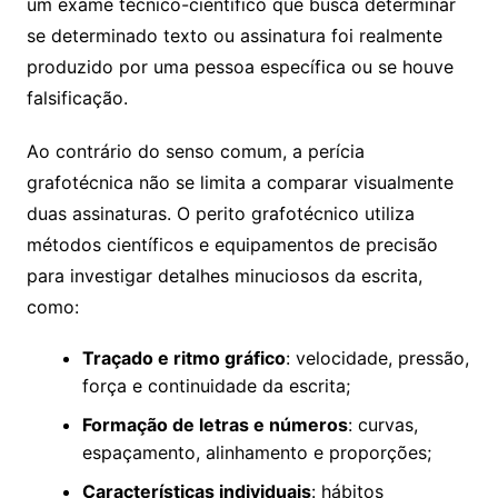
um exame técnico-científico que busca determinar
se determinado texto ou assinatura foi realmente
produzido por uma pessoa específica ou se houve
falsificação.
Ao contrário do senso comum, a perícia
grafotécnica não se limita a comparar visualmente
duas assinaturas. O perito grafotécnico utiliza
métodos científicos e equipamentos de precisão
para investigar detalhes minuciosos da escrita,
como:
Traçado e ritmo gráfico
: velocidade, pressão,
força e continuidade da escrita;
Formação de letras e números
: curvas,
espaçamento, alinhamento e proporções;
Características individuais
: hábitos