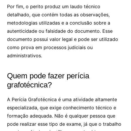
Por fim, o perito produz um laudo técnico
detalhado, que contém todas as observações,
metodologias utilizadas e a conclusão sobre a
autenticidade ou falsidade do documento. Esse
documento possui valor legal e pode ser utilizado
como prova em processos judiciais ou
administrativos.
Quem pode fazer perícia
grafotécnica?
A Perícia Grafotécnica é uma atividade altamente
especializada, que exige conhecimento técnico e
formação adequada. Não é qualquer pessoa que
pode realizar esse tipo de exame, já que o trabalho