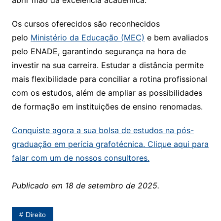
abrir mão da excelência acadêmica.
Os cursos oferecidos são reconhecidos
pelo
Ministério da Educação (MEC)
e bem avaliados
pelo ENADE, garantindo segurança na hora de
investir na sua carreira. Estudar a distância permite
mais flexibilidade para conciliar a rotina profissional
com os estudos, além de ampliar as possibilidades
de formação em instituições de ensino renomadas.
Conquiste agora a sua bolsa de estudos na pós-
graduação em perícia grafotécnica. Clique aqui para
falar com um de nossos consultores.
Publicado em 18 de setembro de 2025.
Direito