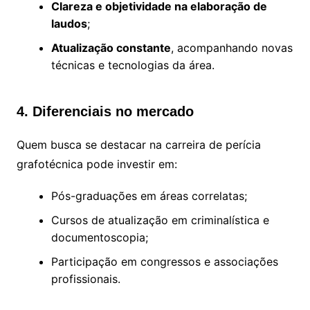
Clareza e objetividade na elaboração de
laudos
;
Atualização constante
, acompanhando novas
técnicas e tecnologias da área.
4. Diferenciais no mercado
Quem busca se destacar na carreira de perícia
grafotécnica pode investir em:
Pós-graduações em áreas correlatas;
Cursos de atualização em criminalística e
documentoscopia;
Participação em congressos e associações
profissionais.