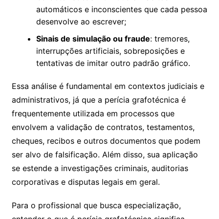
automáticos e inconscientes que cada pessoa
desenvolve ao escrever;
Sinais de simulação ou fraude
: tremores,
interrupções artificiais, sobreposições e
tentativas de imitar outro padrão gráfico.
Essa análise é fundamental em contextos judiciais e
administrativos, já que a perícia grafotécnica é
frequentemente utilizada em processos que
envolvem a validação de contratos, testamentos,
cheques, recibos e outros documentos que podem
ser alvo de falsificação. Além disso, sua aplicação
se estende a investigações criminais, auditorias
corporativas e disputas legais em geral.
Para o profissional que busca especialização,