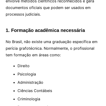
envolve métodos científicos reconhecidos e gera
documentos oficiais que podem ser usados em
processos judiciais.
1. Formação acadêmica necessária
No Brasil, não existe uma graduação específica em
perícia grafotécnica. Normalmente, o profissional
tem formação em áreas como:
Direito
Psicologia
Administração
Ciências Contábeis
Criminologia