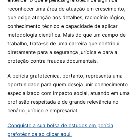
entender o que é perícia grafotécnica significa
reconhecer uma área de atuação em crescimento,
que exige atenção aos detalhes, raciocínio lógico,
conhecimento técnico e capacidade de aplicar
metodologia científica. Mais do que um campo de
trabalho, trata-se de uma carreira que contribui
diretamente para a segurança jurídica e para a
proteção contra fraudes documentais.
A perícia grafotécnica, portanto, representa uma
oportunidade para quem deseja unir conhecimento
especializado com impacto social, atuando em uma
profissão respeitada e de grande relevância no
cenário jurídico e empresarial.
Conquiste a sua bolsa de estudos em perícia
grafotécnica ao clicar aqui.