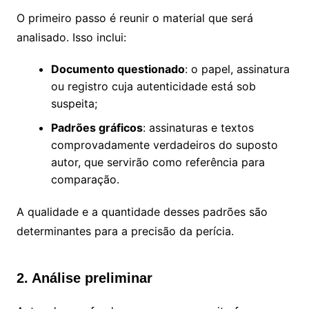
O primeiro passo é reunir o material que será
analisado. Isso inclui:
Documento questionado
: o papel, assinatura
ou registro cuja autenticidade está sob
suspeita;
Padrões gráficos
: assinaturas e textos
comprovadamente verdadeiros do suposto
autor, que servirão como referência para
comparação.
A qualidade e a quantidade desses padrões são
determinantes para a precisão da perícia.
2. Análise preliminar