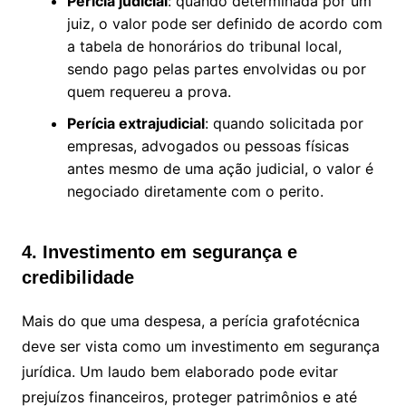
Perícia judicial
: quando determinada por um
juiz, o valor pode ser definido de acordo com
a tabela de honorários do tribunal local,
sendo pago pelas partes envolvidas ou por
quem requereu a prova.
Perícia extrajudicial
: quando solicitada por
empresas, advogados ou pessoas físicas
antes mesmo de uma ação judicial, o valor é
negociado diretamente com o perito.
4. Investimento em segurança e
credibilidade
Mais do que uma despesa, a perícia grafotécnica
deve ser vista como um investimento em segurança
jurídica. Um laudo bem elaborado pode evitar
prejuízos financeiros, proteger patrimônios e até