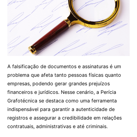
A falsificação de documentos e assinaturas é um
problema que afeta tanto pessoas físicas quanto
empresas, podendo gerar grandes prejuízos
financeiros e jurídicos. Nesse cenário, a Perícia
Grafotécnica se destaca como uma ferramenta
indispensável para garantir a autenticidade de
registros e assegurar a credibilidade em relações
contratuais, administrativas e até criminais.