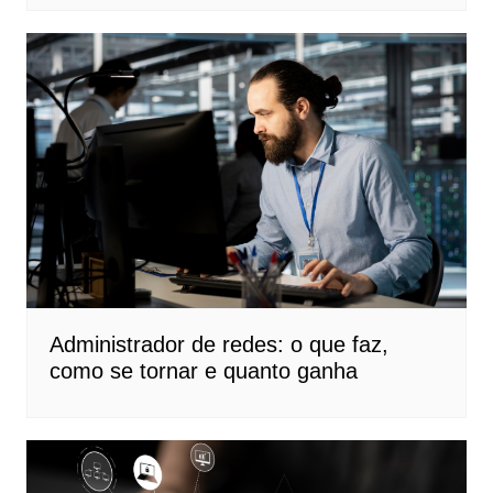
Administrador de redes: o que faz,
como se tornar e quanto ganha