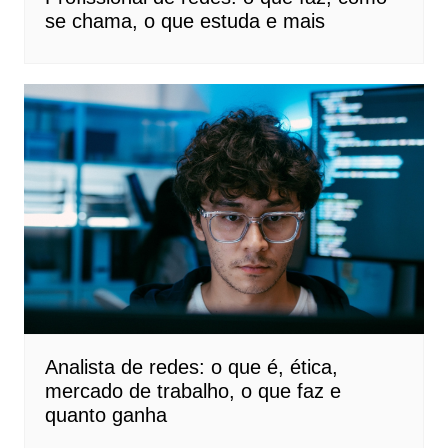
se chama, o que estuda e mais
Analista de redes: o que é, ética,
mercado de trabalho, o que faz e
quanto ganha