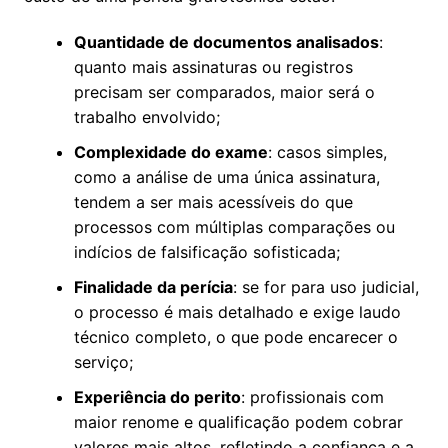
Quantidade de documentos analisados
:
quanto mais assinaturas ou registros
precisam ser comparados, maior será o
trabalho envolvido;
Complexidade do exame
: casos simples,
como a análise de uma única assinatura,
tendem a ser mais acessíveis do que
processos com múltiplas comparações ou
indícios de falsificação sofisticada;
Finalidade da perícia
: se for para uso judicial,
o processo é mais detalhado e exige laudo
técnico completo, o que pode encarecer o
serviço;
Experiência do perito
: profissionais com
maior renome e qualificação podem cobrar
valores mais altos, refletindo a confiança e a