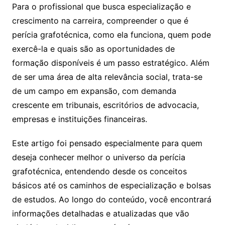
Para o profissional que busca especialização e
crescimento na carreira, compreender o que é
perícia grafotécnica, como ela funciona, quem pode
exercê-la e quais são as oportunidades de
formação disponíveis é um passo estratégico. Além
de ser uma área de alta relevância social, trata-se
de um campo em expansão, com demanda
crescente em tribunais, escritórios de advocacia,
empresas e instituições financeiras.
Este artigo foi pensado especialmente para quem
deseja conhecer melhor o universo da perícia
grafotécnica, entendendo desde os conceitos
básicos até os caminhos de especialização e bolsas
de estudos. Ao longo do conteúdo, você encontrará
informações detalhadas e atualizadas que vão