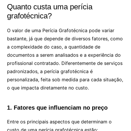
Quanto custa uma perícia
grafotécnica?
O valor de uma Perícia Grafotécnica pode variar
bastante, já que depende de diversos fatores, como
a complexidade do caso, a quantidade de
documentos a serem analisados e a experiência do
profissional contratado. Diferentemente de serviços
padronizados, a perícia grafotécnica é
personalizada, feita sob medida para cada situação,
o que impacta diretamente no custo.
1. Fatores que influenciam no preço
Entre os principais aspectos que determinam o
custo de uma perícia grafotécnica estão: