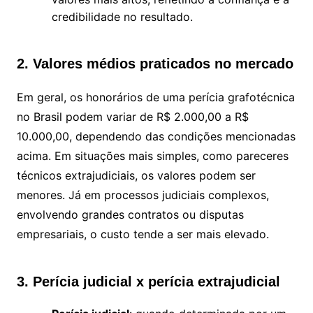
credibilidade no resultado.
2. Valores médios praticados no mercado
Em geral, os honorários de uma perícia grafotécnica
no Brasil podem variar de R$ 2.000,00 a R$
10.000,00, dependendo das condições mencionadas
acima. Em situações mais simples, como pareceres
técnicos extrajudiciais, os valores podem ser
menores. Já em processos judiciais complexos,
envolvendo grandes contratos ou disputas
empresariais, o custo tende a ser mais elevado.
3. Perícia judicial x perícia extrajudicial