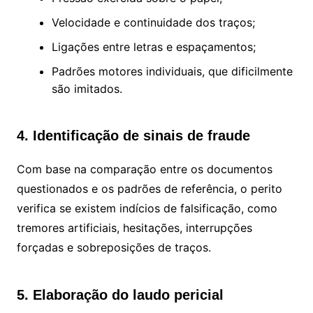
Velocidade e continuidade dos traços;
Ligações entre letras e espaçamentos;
Padrões motores individuais, que dificilmente
são imitados.
4. Identificação de sinais de fraude
Com base na comparação entre os documentos
questionados e os padrões de referência, o perito
verifica se existem indícios de falsificação, como
tremores artificiais, hesitações, interrupções
forçadas e sobreposições de traços.
5. Elaboração do laudo pericial