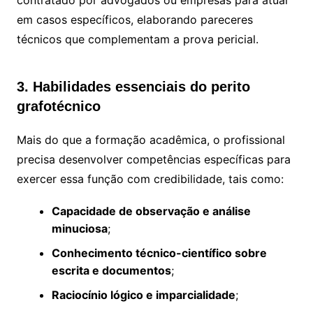
contratado por advogados ou empresas para atuar
em casos específicos, elaborando pareceres
técnicos que complementam a prova pericial.
3. Habilidades essenciais do perito
grafotécnico
Mais do que a formação acadêmica, o profissional
precisa desenvolver competências específicas para
exercer essa função com credibilidade, tais como:
Capacidade de observação e análise
minuciosa
;
Conhecimento técnico-científico sobre
escrita e documentos
;
Raciocínio lógico e imparcialidade
;