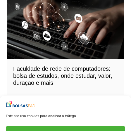
Faculdade de rede de computadores:
bolsa de estudos, onde estudar, valor,
duração e mais
Este site usa cookies para analisar o tráfego.