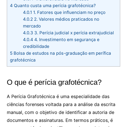
4
Quanto custa uma perícia grafotécnica?
4.0.1
1. Fatores que influenciam no preço
4.0.2
2. Valores médios praticados no
mercado
4.0.3
3. Perícia judicial x perícia extrajudicial
4.0.4
4. Investimento em segurança e
credibilidade
5
Bolsa de estudos na pós-graduação em perífica
grafotécnica
O que é perícia grafotécnica?
A Perícia Grafotécnica é uma especialidade das
ciências forenses voltada para a análise da escrita
manual, com o objetivo de identificar a autoria de
documentos e assinaturas. Em termos práticos, é