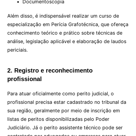
Documentoscopia
Além disso, é indispensável realizar um curso de
especialização em Perícia Grafotécnica, que ofereça
conhecimento teórico e prático sobre técnicas de
análise, legislação aplicável e elaboração de laudos
periciais.
2. Registro e reconhecimento
profissional
Para atuar oficialmente como perito judicial, o
profissional precisa estar cadastrado no tribunal da
sua região, geralmente por meio de inscrição em
listas de peritos disponibilizadas pelo Poder
Judiciário. Já o perito assistente técnico pode ser