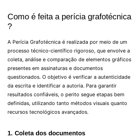
Como é feita a perícia grafotécnica​
?
A Perícia Grafotécnica é realizada por meio de um
processo técnico-científico rigoroso, que envolve a
coleta, análise e comparação de elementos gráficos
presentes em assinaturas e documentos
questionados. O objetivo é verificar a autenticidade
da escrita e identificar a autoria. Para garantir
resultados confiáveis, o perito segue etapas bem
definidas, utilizando tanto métodos visuais quanto
recursos tecnológicos avançados.
1. Coleta dos documentos