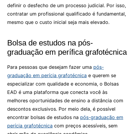
definir o desfecho de um processo judicial. Por isso,
contratar um profissional qualificado é fundamental,
mesmo que o custo inicial seja mais elevado.
Bolsa de estudos na pós-
graduação em perífica grafotécnica
Para pessoas que desejam fazer uma
pós-
graduação em perícia grafotécnica
e querem se
especializar com qualidade e economia, o Bolsas
EAD é uma plataforma que conecta você às
melhores oportunidades de ensino a distância com
descontos exclusivos. Por meio dela, é possível
encontrar bolsas de estudos na
pós-graduação em
perícia grafotécnica
com preços acessíveis, sem