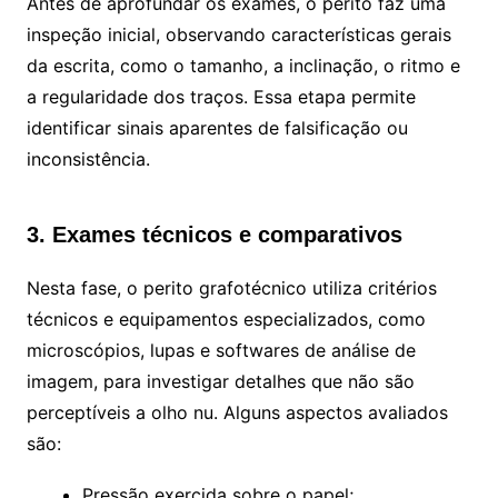
Antes de aprofundar os exames, o perito faz uma
inspeção inicial, observando características gerais
da escrita, como o tamanho, a inclinação, o ritmo e
a regularidade dos traços. Essa etapa permite
identificar sinais aparentes de falsificação ou
inconsistência.
3. Exames técnicos e comparativos
Nesta fase, o perito grafotécnico utiliza critérios
técnicos e equipamentos especializados, como
microscópios, lupas e softwares de análise de
imagem, para investigar detalhes que não são
perceptíveis a olho nu. Alguns aspectos avaliados
são:
Pressão exercida sobre o papel;