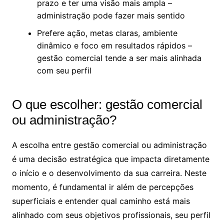
prazo e ter uma visão mais ampla –
administração pode fazer mais sentido
Prefere ação, metas claras, ambiente
dinâmico e foco em resultados rápidos –
gestão comercial tende a ser mais alinhada
com seu perfil
O que escolher: gestão comercial
ou administração​?
A escolha entre gestão comercial ou administração
é uma decisão estratégica que impacta diretamente
o início e o desenvolvimento da sua carreira. Neste
momento, é fundamental ir além de percepções
superficiais e entender qual caminho está mais
alinhado com seus objetivos profissionais, seu perfil