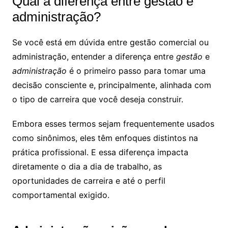
Qual a diferença entre gestão e
administração?
Se você está em dúvida entre gestão comercial ou
administração, entender a diferença entre
gestão
e
administração
é o primeiro passo para tomar uma
decisão consciente e, principalmente, alinhada com
o tipo de carreira que você deseja construir.
Embora esses termos sejam frequentemente usados
como sinônimos, eles têm enfoques distintos na
prática profissional. E essa diferença impacta
diretamente o dia a dia de trabalho, as
oportunidades de carreira e até o perfil
comportamental exigido.