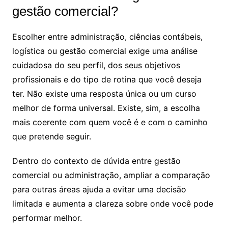
gestão comercial?
Escolher entre administração, ciências contábeis,
logística ou gestão comercial exige uma análise
cuidadosa do seu perfil, dos seus objetivos
profissionais e do tipo de rotina que você deseja
ter. Não existe uma resposta única ou um curso
melhor de forma universal. Existe, sim, a escolha
mais coerente com quem você é e com o caminho
que pretende seguir.
Dentro do contexto de dúvida entre gestão
comercial ou administração, ampliar a comparação
para outras áreas ajuda a evitar uma decisão
limitada e aumenta a clareza sobre onde você pode
performar melhor.