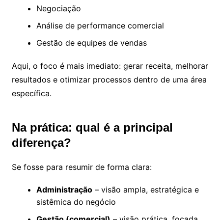
Negociação
Análise de performance comercial
Gestão de equipes de vendas
Aqui, o foco é mais imediato: gerar receita, melhorar
resultados e otimizar processos dentro de uma área
específica.
Na prática: qual é a principal
diferença?
Se fosse para resumir de forma clara:
Administração
– visão ampla, estratégica e
sistêmica do negócio
Gestão (comercial)
– visão prática, focada