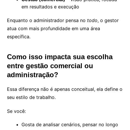
em resultados e execução
Enquanto o administrador pensa no
todo
, o gestor
atua com mais profundidade em uma área
específica.
Como isso impacta sua escolha
entre gestão comercial ou
administração?
Essa diferença não é apenas conceitual, ela define o
seu estilo de trabalho.
Se você:
Gosta de analisar cenários, pensar no longo