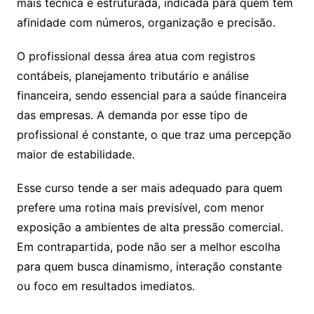
mais técnica e estruturada, indicada para quem tem
afinidade com números, organização e precisão.
O profissional dessa área atua com registros
contábeis, planejamento tributário e análise
financeira, sendo essencial para a saúde financeira
das empresas. A demanda por esse tipo de
profissional é constante, o que traz uma percepção
maior de estabilidade.
Esse curso tende a ser mais adequado para quem
prefere uma rotina mais previsível, com menor
exposição a ambientes de alta pressão comercial.
Em contrapartida, pode não ser a melhor escolha
para quem busca dinamismo, interação constante
ou foco em resultados imediatos.