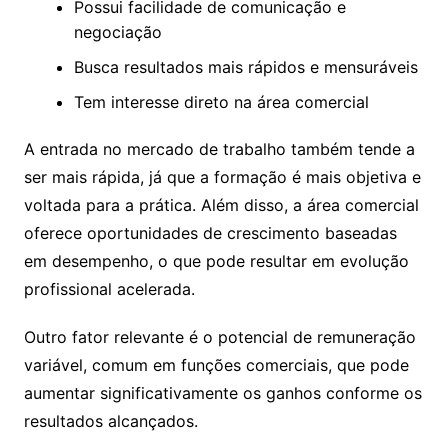
Possui facilidade de comunicação e
negociação
Busca resultados mais rápidos e mensuráveis
Tem interesse direto na área comercial
A entrada no mercado de trabalho também tende a
ser mais rápida, já que a formação é mais objetiva e
voltada para a prática. Além disso, a área comercial
oferece oportunidades de crescimento baseadas
em desempenho, o que pode resultar em evolução
profissional acelerada.
Outro fator relevante é o potencial de remuneração
variável, comum em funções comerciais, que pode
aumentar significativamente os ganhos conforme os
resultados alcançados.