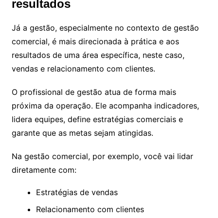
resultados
Já a gestão, especialmente no contexto de gestão
comercial, é mais direcionada à prática e aos
resultados de uma área específica, neste caso,
vendas e relacionamento com clientes.
O profissional de gestão atua de forma mais
próxima da operação. Ele acompanha indicadores,
lidera equipes, define estratégias comerciais e
garante que as metas sejam atingidas.
Na gestão comercial, por exemplo, você vai lidar
diretamente com:
Estratégias de vendas
Relacionamento com clientes