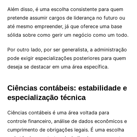
Além disso, é uma escolha consistente para quem
pretende assumir cargos de liderança no futuro ou
até mesmo empreender, já que oferece uma base
sólida sobre como gerir um negócio como um todo.
Por outro lado, por ser generalista, a administração
pode exigir especializações posteriores para quem
deseja se destacar em uma área específica.
Ciências contábeis: estabilidade e
especialização técnica
Ciências contábeis é uma área voltada para
controle financeiro, análise de dados econômicos e
cumprimento de obrigações legais. É uma escolha