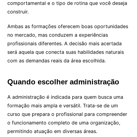
comportamental e o tipo de rotina que você deseja
construir.
Ambas as formações oferecem boas oportunidades
no mercado, mas conduzem a experiências
profissionais diferentes. A decisão mais acertada
será aquela que conecta suas habilidades naturais
com as demandas reais da área escolhida.
Quando escolher administração
A administração é indicada para quem busca uma
formação mais ampla e versátil. Trata-se de um
curso que prepara o profissional para compreender
o funcionamento completo de uma organização,
permitindo atuação em diversas áreas.