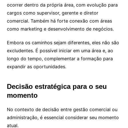
ocorrer dentro da própria área, com evolução para
cargos como supervisor, gerente e diretor
comercial. Também há forte conexão com áreas
como marketing e desenvolvimento de negócios.
Embora os caminhos sejam diferentes, eles não são
excludentes. É possível iniciar em uma área e, ao
longo do tempo, complementar a formação para
expandir as oportunidades.
Decisão estratégica para o seu
momento
No contexto de decisão entre gestão comercial ou
administração, é essencial considerar seu momento
atual.