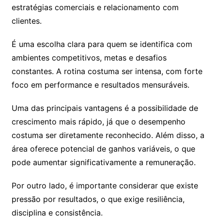
estratégias comerciais e relacionamento com
clientes.
É uma escolha clara para quem se identifica com
ambientes competitivos, metas e desafios
constantes. A rotina costuma ser intensa, com forte
foco em performance e resultados mensuráveis.
Uma das principais vantagens é a possibilidade de
crescimento mais rápido, já que o desempenho
costuma ser diretamente reconhecido. Além disso, a
área oferece potencial de ganhos variáveis, o que
pode aumentar significativamente a remuneração.
Por outro lado, é importante considerar que existe
pressão por resultados, o que exige resiliência,
disciplina e consistência.