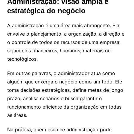
Administração: visão ampla e
estratégica do negócio
A administração é uma área mais abrangente. Ela
envolve o planejamento, a organização, a direção e
o controle de todos os recursos de uma empresa,
sejam eles financeiros, humanos, materiais ou
tecnológicos.
Em outras palavras, o administrador atua como
alguém que enxerga o negócio como um todo. Ele
toma decisões estratégicas, define metas de longo
prazo, analisa cenários e busca garantir o
funcionamento eficiente da organização em todas
as áreas.
Na prática, quem escolhe administração pode