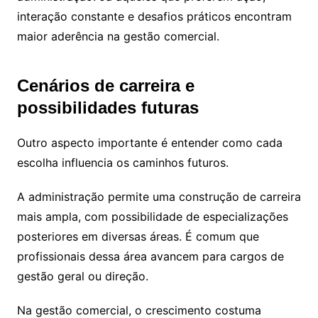
interação constante e desafios práticos encontram
maior aderência na gestão comercial.
Cenários de carreira e
possibilidades futuras
Outro aspecto importante é entender como cada
escolha influencia os caminhos futuros.
A administração permite uma construção de carreira
mais ampla, com possibilidade de especializações
posteriores em diversas áreas. É comum que
profissionais dessa área avancem para cargos de
gestão geral ou direção.
Na gestão comercial, o crescimento costuma