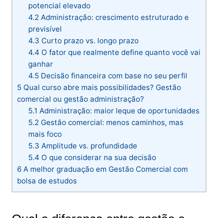
potencial elevado
4.2
Administração: crescimento estruturado e
previsível
4.3
Curto prazo vs. longo prazo
4.4
O fator que realmente define quanto você vai
ganhar
4.5
Decisão financeira com base no seu perfil
5
Qual curso abre mais possibilidades? Gestão
comercial ou gestão administração?
5.1
Administração: maior leque de oportunidades
5.2
Gestão comercial: menos caminhos, mas
mais foco
5.3
Amplitude vs. profundidade
5.4
O que considerar na sua decisão
6
A melhor graduação em Gestão Comercial com
bolsa de estudos