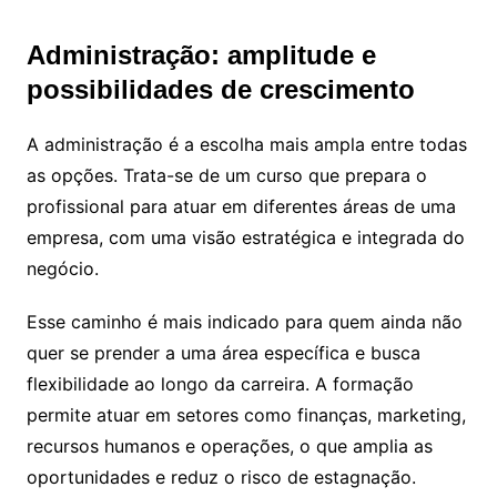
Administração: amplitude e
possibilidades de crescimento
A administração é a escolha mais ampla entre todas
as opções. Trata-se de um curso que prepara o
profissional para atuar em diferentes áreas de uma
empresa, com uma visão estratégica e integrada do
negócio.
Esse caminho é mais indicado para quem ainda não
quer se prender a uma área específica e busca
flexibilidade ao longo da carreira. A formação
permite atuar em setores como finanças, marketing,
recursos humanos e operações, o que amplia as
oportunidades e reduz o risco de estagnação.