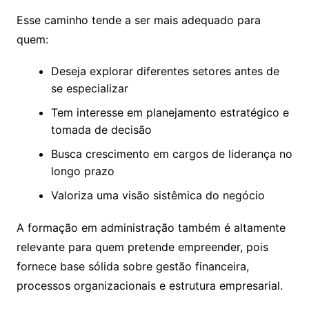
Esse caminho tende a ser mais adequado para
quem:
Deseja explorar diferentes setores antes de
se especializar
Tem interesse em planejamento estratégico e
tomada de decisão
Busca crescimento em cargos de liderança no
longo prazo
Valoriza uma visão sistêmica do negócio
A formação em administração também é altamente
relevante para quem pretende empreender, pois
fornece base sólida sobre gestão financeira,
processos organizacionais e estrutura empresarial.