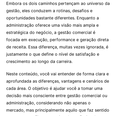
Embora os dois caminhos pertençam ao universo da
gestão, eles conduzem a rotinas, desafios e
oportunidades bastante diferentes. Enquanto a
administração oferece uma visão mais ampla e
estratégica do negócio, a gestão comercial é
focada em execução, performance e geração direta
de receita. Essa diferença, muitas vezes ignorada, é
justamente o que define o nível de satisfação e
crescimento ao longo da carreira.
Neste conteúdo, você vai entender de forma clara e
aprofundada as diferenças, vantagens e cenários de
cada área. O objetivo é ajudar você a tomar uma
decisão mais consciente entre gestão comercial ou
administração, considerando não apenas o
mercado, mas principalmente aquilo que faz sentido