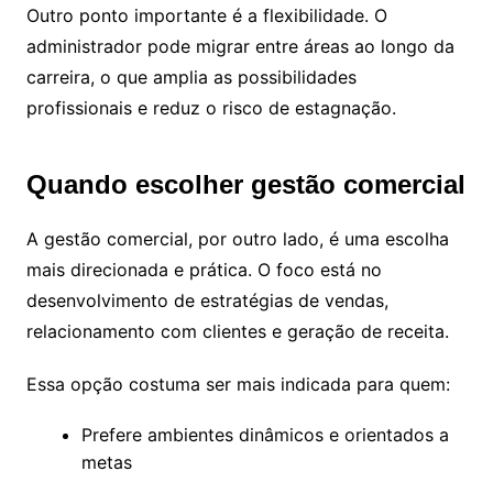
Outro ponto importante é a flexibilidade. O
administrador pode migrar entre áreas ao longo da
carreira, o que amplia as possibilidades
profissionais e reduz o risco de estagnação.
Quando escolher gestão comercial
A gestão comercial, por outro lado, é uma escolha
mais direcionada e prática. O foco está no
desenvolvimento de estratégias de vendas,
relacionamento com clientes e geração de receita.
Essa opção costuma ser mais indicada para quem:
Prefere ambientes dinâmicos e orientados a
metas