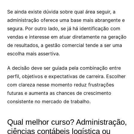
Se ainda existe dúvida sobre qual área seguir, a
administração oferece uma base mais abrangente e
segura. Por outro lado, se já há identificação com
vendas e interesse em atuar diretamente na geração
de resultados, a gestão comercial tende a ser uma
escolha mais assertiva.
A decisão deve ser guiada pela combinação entre
perfil, objetivos e expectativas de carreira. Escolher
com clareza nesse momento reduz frustrações
futuras e aumenta as chances de crescimento
consistente no mercado de trabalho.
Qual melhor curso? Administração,
ciências contábeis logística ou