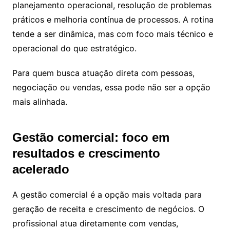
planejamento operacional, resolução de problemas
práticos e melhoria contínua de processos. A rotina
tende a ser dinâmica, mas com foco mais técnico e
operacional do que estratégico.
Para quem busca atuação direta com pessoas,
negociação ou vendas, essa pode não ser a opção
mais alinhada.
Gestão comercial: foco em
resultados e crescimento
acelerado
A gestão comercial é a opção mais voltada para
geração de receita e crescimento de negócios. O
profissional atua diretamente com vendas,