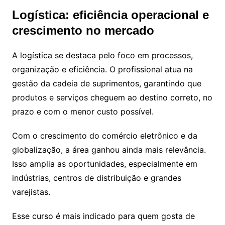
Logística: eficiência operacional e
crescimento no mercado
A logística se destaca pelo foco em processos,
organização e eficiência. O profissional atua na
gestão da cadeia de suprimentos, garantindo que
produtos e serviços cheguem ao destino correto, no
prazo e com o menor custo possível.
Com o crescimento do comércio eletrônico e da
globalização, a área ganhou ainda mais relevância.
Isso amplia as oportunidades, especialmente em
indústrias, centros de distribuição e grandes
varejistas.
Esse curso é mais indicado para quem gosta de