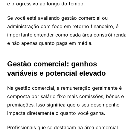
e progressivo ao longo do tempo.
Se você está avaliando gestão comercial ou
administração com foco em retorno financeiro, é
importante entender como cada área constrói renda
e não apenas quanto paga em média.
Gestão comercial: ganhos
variáveis e potencial elevado
Na gestão comercial, a remuneração geralmente é
composta por salário fixo mais comissões, bônus e
premiações. Isso significa que o seu desempenho
impacta diretamente o quanto você ganha.
Profissionais que se destacam na área comercial