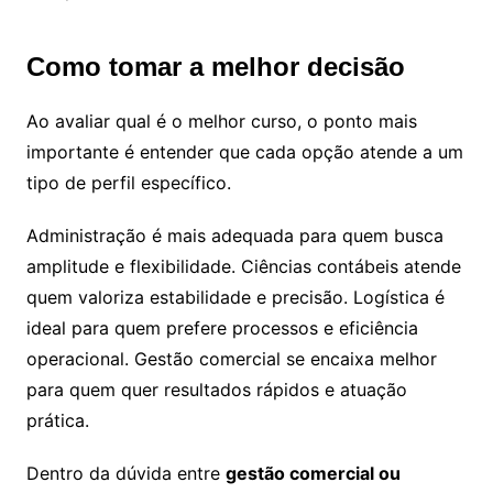
Como tomar a melhor decisão
Ao avaliar qual é o melhor curso, o ponto mais
importante é entender que cada opção atende a um
tipo de perfil específico.
Administração é mais adequada para quem busca
amplitude e flexibilidade. Ciências contábeis atende
quem valoriza estabilidade e precisão. Logística é
ideal para quem prefere processos e eficiência
operacional. Gestão comercial se encaixa melhor
para quem quer resultados rápidos e atuação
prática.
Dentro da dúvida entre
gestão comercial ou