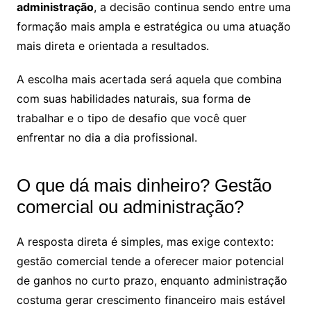
administração
, a decisão continua sendo entre uma
formação mais ampla e estratégica ou uma atuação
mais direta e orientada a resultados.
A escolha mais acertada será aquela que combina
com suas habilidades naturais, sua forma de
trabalhar e o tipo de desafio que você quer
enfrentar no dia a dia profissional.
O que dá mais dinheiro? Gestão
comercial ou administração?
A resposta direta é simples, mas exige contexto:
gestão comercial tende a oferecer maior potencial
de ganhos no curto prazo, enquanto administração
costuma gerar crescimento financeiro mais estável