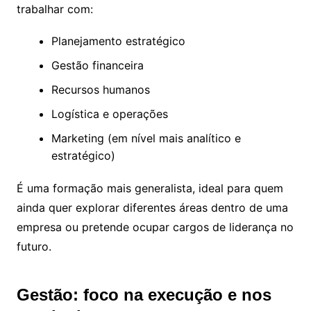
trabalhar com:
Planejamento estratégico
Gestão financeira
Recursos humanos
Logística e operações
Marketing (em nível mais analítico e
estratégico)
É uma formação mais generalista, ideal para quem
ainda quer explorar diferentes áreas dentro de uma
empresa ou pretende ocupar cargos de liderança no
futuro.
Gestão: foco na execução e nos