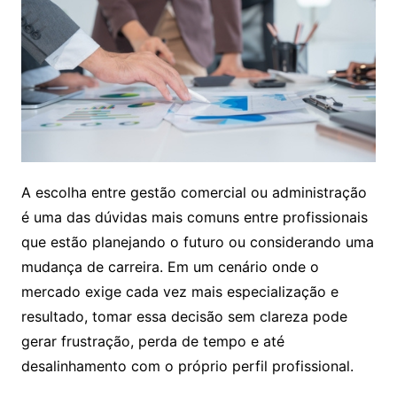
A escolha entre gestão comercial ou administração
é uma das dúvidas mais comuns entre profissionais
que estão planejando o futuro ou considerando uma
mudança de carreira. Em um cenário onde o
mercado exige cada vez mais especialização e
resultado, tomar essa decisão sem clareza pode
gerar frustração, perda de tempo e até
desalinhamento com o próprio perfil profissional.