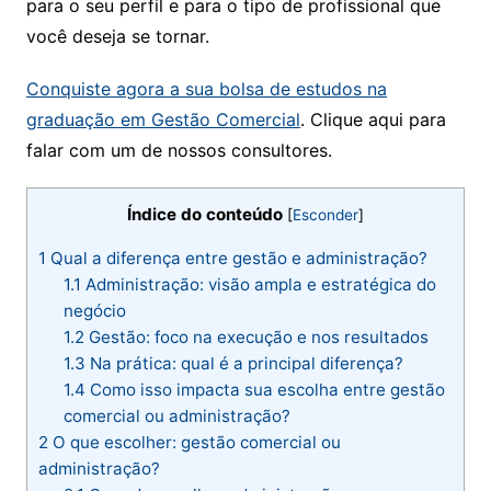
para o seu perfil e para o tipo de profissional que
você deseja se tornar.
Conquiste agora a sua bolsa de estudos na
graduação em Gestão Comercial
. Clique aqui para
falar com um de nossos consultores.
Índice do conteúdo
[
Esconder
]
1
Qual a diferença entre gestão e administração?
1.1
Administração: visão ampla e estratégica do
negócio
1.2
Gestão: foco na execução e nos resultados
1.3
Na prática: qual é a principal diferença?
1.4
Como isso impacta sua escolha entre gestão
comercial ou administração?
2
O que escolher: gestão comercial ou
administração​?