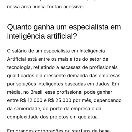
nessa área nunca foi tão acessível.
Quanto ganha um especialista em
inteligência artificial​?
O salário de um especialista em Inteligência
Artificial está entre os mais altos do setor de
tecnologia, refletindo a escassez de profissionais
qualificados e a crescente demanda das empresas
por soluções inteligentes baseadas em dados. Em
média, no Brasil, esse profissional pode ganhar
entre R$ 12.000 e R$ 25.000 por mês, dependendo
da senioridade, do porte da empresa e da
complexidade dos projetos em que atua.
Em grandes corporações ou startups de base