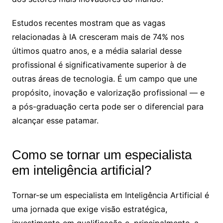
Estudos recentes mostram que as vagas
relacionadas à IA cresceram mais de 74% nos
últimos quatro anos, e a média salarial desse
profissional é significativamente superior à de
outras áreas de tecnologia. É um campo que une
propósito, inovação e valorização profissional — e
a pós-graduação certa pode ser o diferencial para
alcançar esse patamar.
Como se tornar um especialista
em inteligência artificial​?
Tornar-se um especialista em Inteligência Artificial é
uma jornada que exige visão estratégica,