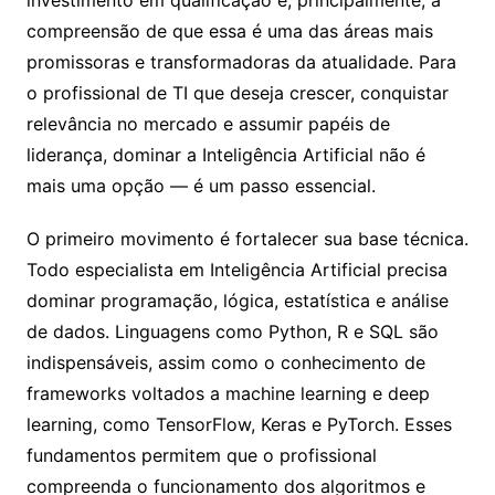
investimento em qualificação e, principalmente, a
compreensão de que essa é uma das áreas mais
promissoras e transformadoras da atualidade. Para
o profissional de TI que deseja crescer, conquistar
relevância no mercado e assumir papéis de
liderança, dominar a Inteligência Artificial não é
mais uma opção — é um passo essencial.
O primeiro movimento é fortalecer sua base técnica.
Todo especialista em Inteligência Artificial precisa
dominar programação, lógica, estatística e análise
de dados. Linguagens como Python, R e SQL são
indispensáveis, assim como o conhecimento de
frameworks voltados a machine learning e deep
learning, como TensorFlow, Keras e PyTorch. Esses
fundamentos permitem que o profissional
compreenda o funcionamento dos algoritmos e