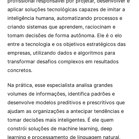
profissional responsável por projetar, desenvolver e
aplicar soluções tecnológicas capazes de imitar a
inteligência humana, automatizando processos e
criando sistemas que aprendem, raciocinam e
tomam decisões de forma autônoma. Ele é o elo
entre a tecnologia e os objetivos estratégicos das
empresas, utilizando dados e algoritmos para
transformar desafios complexos em resultados
concretos.
Na prática, esse especialista analisa grandes
volumes de informações, identifica padrões e
desenvolve modelos preditivos e prescritivos que
ajudam as organizações a antecipar tendências e
tomar decisões mais inteligentes. É ele quem
constrói soluções de machine learning, deep
learning e processamento de linguagem natural,