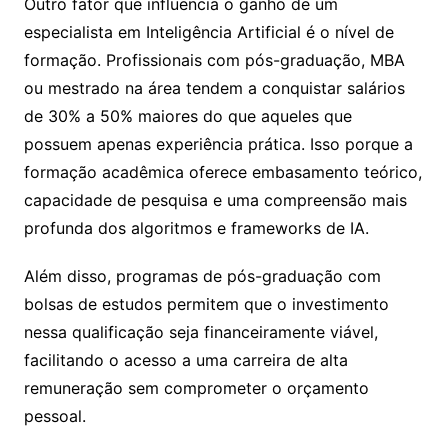
Outro fator que influencia o ganho de um
especialista em Inteligência Artificial é o nível de
formação. Profissionais com pós-graduação, MBA
ou mestrado na área tendem a conquistar salários
de 30% a 50% maiores do que aqueles que
possuem apenas experiência prática. Isso porque a
formação acadêmica oferece embasamento teórico,
capacidade de pesquisa e uma compreensão mais
profunda dos algoritmos e frameworks de IA.
Além disso, programas de pós-graduação com
bolsas de estudos permitem que o investimento
nessa qualificação seja financeiramente viável,
facilitando o acesso a uma carreira de alta
remuneração sem comprometer o orçamento
pessoal.