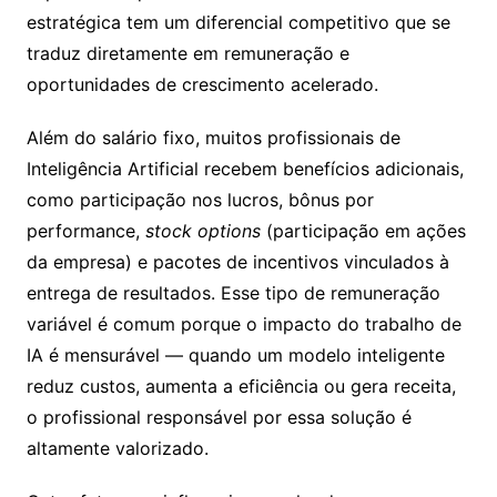
estratégica tem um diferencial competitivo que se
traduz diretamente em remuneração e
oportunidades de crescimento acelerado.
Além do salário fixo, muitos profissionais de
Inteligência Artificial recebem benefícios adicionais,
como participação nos lucros, bônus por
performance,
stock options
(participação em ações
da empresa) e pacotes de incentivos vinculados à
entrega de resultados. Esse tipo de remuneração
variável é comum porque o impacto do trabalho de
IA é mensurável — quando um modelo inteligente
reduz custos, aumenta a eficiência ou gera receita,
o profissional responsável por essa solução é
altamente valorizado.