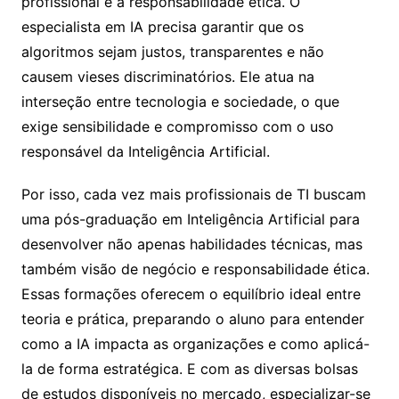
profissional é a responsabilidade ética. O
especialista em IA precisa garantir que os
algoritmos sejam justos, transparentes e não
causem vieses discriminatórios. Ele atua na
interseção entre tecnologia e sociedade, o que
exige sensibilidade e compromisso com o uso
responsável da Inteligência Artificial.
Por isso, cada vez mais profissionais de TI buscam
uma pós-graduação em Inteligência Artificial para
desenvolver não apenas habilidades técnicas, mas
também visão de negócio e responsabilidade ética.
Essas formações oferecem o equilíbrio ideal entre
teoria e prática, preparando o aluno para entender
como a IA impacta as organizações e como aplicá-
la de forma estratégica. E com as diversas bolsas
de estudos disponíveis no mercado, especializar-se