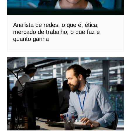
Analista de redes: o que é, ética,
mercado de trabalho, o que faz e
quanto ganha