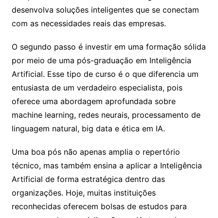
desenvolva soluções inteligentes que se conectam
com as necessidades reais das empresas.
O segundo passo é investir em uma formação sólida
por meio de uma pós-graduação em Inteligência
Artificial. Esse tipo de curso é o que diferencia um
entusiasta de um verdadeiro especialista, pois
oferece uma abordagem aprofundada sobre
machine learning, redes neurais, processamento de
linguagem natural, big data e ética em IA.
Uma boa pós não apenas amplia o repertório
técnico, mas também ensina a aplicar a Inteligência
Artificial de forma estratégica dentro das
organizações. Hoje, muitas instituições
reconhecidas oferecem bolsas de estudos para