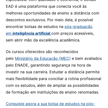
EAD é uma plataforma que conecta você às
melhores oportunidades de ensino a distância com
descontos exclusivos. Por meio dela, é possível
encontrar bolsas de estudos na
pós-graduação
em
inteligência artificial​
com preços acessíveis,
sem abrir mão da excelência acadêmica.
Os cursos oferecidos são reconhecidos
pelo
Ministério da Educação (MEC)
e bem avaliados
pelo ENADE, garantindo segurança na hora de
investir na sua carreira. Estudar a distância permite
mais flexibilidade para conciliar a rotina profissional
com os estudos, além de ampliar as possibilidades
de formação em instituições de ensino renomadas.
Conquiste agora a sua bolsa de estudos na pós-