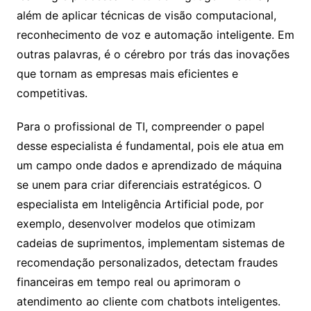
além de aplicar técnicas de visão computacional,
reconhecimento de voz e automação inteligente. Em
outras palavras, é o cérebro por trás das inovações
que tornam as empresas mais eficientes e
competitivas.
Para o profissional de TI, compreender o papel
desse especialista é fundamental, pois ele atua em
um campo onde dados e aprendizado de máquina
se unem para criar diferenciais estratégicos. O
especialista em Inteligência Artificial pode, por
exemplo, desenvolver modelos que otimizam
cadeias de suprimentos, implementam sistemas de
recomendação personalizados, detectam fraudes
financeiras em tempo real ou aprimoram o
atendimento ao cliente com chatbots inteligentes.