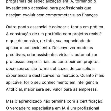
programas de especialização em IA, tornando o
investimento acessível para profissionais que
desejam evoluir sem comprometer suas finanças.
Outro ponto essencial é colocar a teoria em prática.
A construção de um portfólio com projetos reais é
o que demonstra, de fato, sua capacidade de
aplicar o conhecimento. Desenvolver modelos
preditivos, criar assistentes virtuais, automatizar
processos empresariais ou contribuir em projetos
open source são formas eficazes de consolidar
experiência e destacar-se no mercado. Quanto mais
aplicável for o seu conhecimento em Inteligência
Artificial, maior será seu valor para as empresas.
Mas o aprendizado não termina com a certificação.
O verdadeiro especialista em IA é um profissional