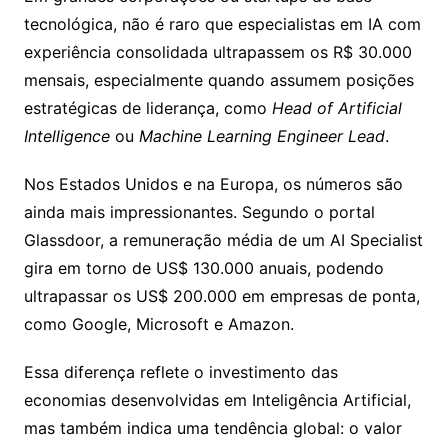
tecnológica, não é raro que especialistas em IA com
experiência consolidada ultrapassem os R$ 30.000
mensais, especialmente quando assumem posições
estratégicas de liderança, como
Head of Artificial
Intelligence
ou
Machine Learning Engineer Lead
.
Nos Estados Unidos e na Europa, os números são
ainda mais impressionantes. Segundo o portal
Glassdoor, a remuneração média de um AI Specialist
gira em torno de US$ 130.000 anuais, podendo
ultrapassar os US$ 200.000 em empresas de ponta,
como Google, Microsoft e Amazon.
Essa diferença reflete o investimento das
economias desenvolvidas em Inteligência Artificial,
mas também indica uma tendência global: o valor