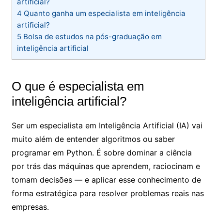
artificial?
4
Quanto ganha um especialista em inteligência
artificial​?
5
Bolsa de estudos na pós-graduação em
inteligência artificial​
O que é especialista em
inteligência artificial​?
Ser um especialista em Inteligência Artificial (IA) vai
muito além de entender algoritmos ou saber
programar em Python. É sobre dominar a ciência
por trás das máquinas que aprendem, raciocinam e
tomam decisões — e aplicar esse conhecimento de
forma estratégica para resolver problemas reais nas
empresas.