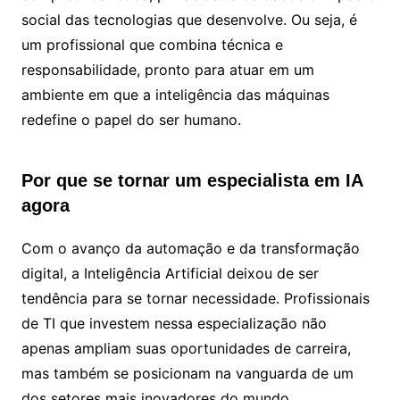
social das tecnologias que desenvolve. Ou seja, é
um profissional que combina técnica e
responsabilidade, pronto para atuar em um
ambiente em que a inteligência das máquinas
redefine o papel do ser humano.
Por que se tornar um especialista em IA
agora
Com o avanço da automação e da transformação
digital, a Inteligência Artificial deixou de ser
tendência para se tornar necessidade. Profissionais
de TI que investem nessa especialização não
apenas ampliam suas oportunidades de carreira,
mas também se posicionam na vanguarda de um
dos setores mais inovadores do mundo.