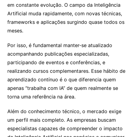
em constante evolução. O campo da Inteligência
Artificial muda rapidamente, com novas técnicas,
frameworks e aplicações surgindo quase todos os
meses.
Por isso, é fundamental manter-se atualizado
acompanhando publicações especializadas,
participando de eventos e conferências, e
realizando cursos complementares. Esse hábito de
aprendizado contínuo é o que diferencia quem
apenas “trabalha com IA” de quem realmente se
torna uma referência na área.
Além do conhecimento técnico, o mercado exige
um perfil mais completo. As empresas buscam
especialistas capazes de compreender o impacto