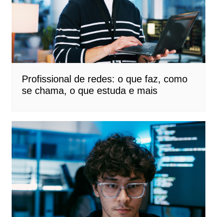
Profissional de redes: o que faz, como
se chama, o que estuda e mais