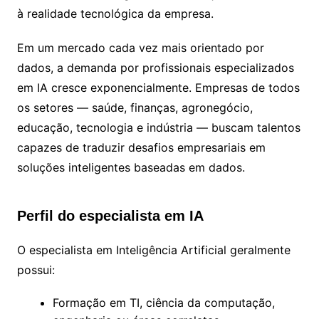
à realidade tecnológica da empresa.
Em um mercado cada vez mais orientado por
dados, a demanda por profissionais especializados
em IA cresce exponencialmente. Empresas de todos
os setores — saúde, finanças, agronegócio,
educação, tecnologia e indústria — buscam talentos
capazes de traduzir desafios empresariais em
soluções inteligentes baseadas em dados.
Perfil do especialista em IA
O especialista em Inteligência Artificial geralmente
possui:
Formação em TI, ciência da computação,