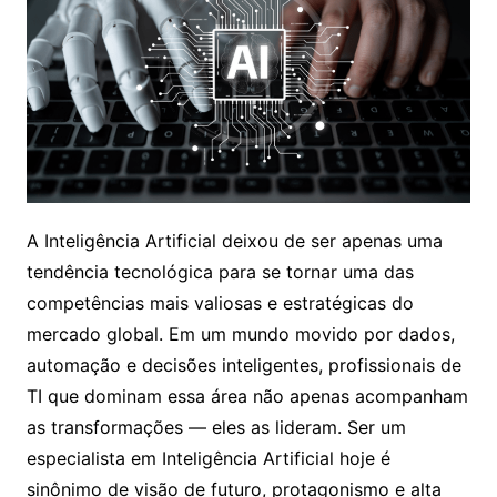
A Inteligência Artificial deixou de ser apenas uma
tendência tecnológica para se tornar uma das
competências mais valiosas e estratégicas do
mercado global. Em um mundo movido por dados,
automação e decisões inteligentes, profissionais de
TI que dominam essa área não apenas acompanham
as transformações — eles as lideram. Ser um
especialista em Inteligência Artificial hoje é
sinônimo de visão de futuro, protagonismo e alta