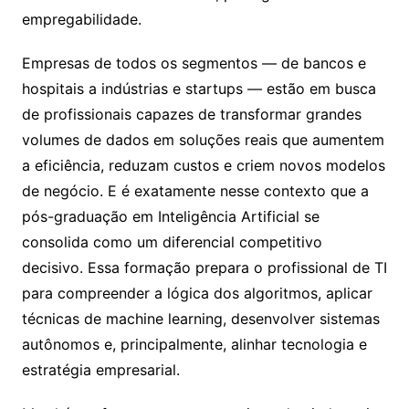
empregabilidade.
Empresas de todos os segmentos — de bancos e
hospitais a indústrias e startups — estão em busca
de profissionais capazes de transformar grandes
volumes de dados em soluções reais que aumentem
a eficiência, reduzam custos e criem novos modelos
de negócio. E é exatamente nesse contexto que a
pós-graduação em Inteligência Artificial se
consolida como um diferencial competitivo
decisivo. Essa formação prepara o profissional de TI
para compreender a lógica dos algoritmos, aplicar
técnicas de machine learning, desenvolver sistemas
autônomos e, principalmente, alinhar tecnologia e
estratégia empresarial.