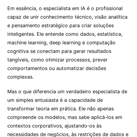
Em essência, o especialista em IA é o profissional
capaz de unir conhecimento técnico, visão analítica
e pensamento estratégico para criar soluções
inteligentes. Ele entende como dados, estatística,
machine learning, deep learning e computação
cognitiva se conectam para gerar resultados
tangíveis, como otimizar processos, prever
comportamentos ou automatizar decisões
complexas.
Mas o que diferencia um verdadeiro especialista de
um simples entusiasta é a capacidade de
transformar teoria em prática. Ele não apenas
compreende os modelos, mas sabe aplicá-los em
contextos corporativos, ajustando-os às
necessidades de negócios, às restrições de dados e