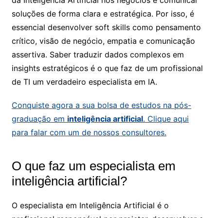
da Inteligência Artificial nos negócios e comunicar
soluções de forma clara e estratégica. Por isso, é
essencial desenvolver soft skills como pensamento
crítico, visão de negócio, empatia e comunicação
assertiva. Saber traduzir dados complexos em
insights estratégicos é o que faz de um profissional
de TI um verdadeiro especialista em IA.
Conquiste agora a sua bolsa de estudos na pós-
graduação em
inteligência artificial​
. Clique aqui
para falar com um de nossos consultores.
O que faz um especialista em
inteligência artificial?
O especialista em Inteligência Artificial é o