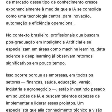
de mercado desse tipo de conhecimento cresce
exponencialmente à medida que a IA se consolida
como uma tecnologia central para inovação,
automação e eficiência operacional.
No contexto brasileiro, profissionais que buscam
pós-graduação em Inteligência Artificial e se
especializam em áreas como machine learning, data
science e deep learning já observam retornos
significativos em pouco tempo.
Isso ocorre porque as empresas, em todos os
setores — finanças, saúde, educação, varejo,
indústria e agronegócio —, estão investindo pesado
em soluções de IA e buscam talentos capazes de
implementar e liderar esses projetos. Um
especialista que alia conhecimento técnico a visão