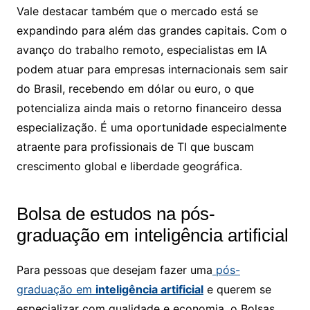
Vale destacar também que o mercado está se
expandindo para além das grandes capitais. Com o
avanço do trabalho remoto, especialistas em IA
podem atuar para empresas internacionais sem sair
do Brasil, recebendo em dólar ou euro, o que
potencializa ainda mais o retorno financeiro dessa
especialização. É uma oportunidade especialmente
atraente para profissionais de TI que buscam
crescimento global e liberdade geográfica.
Bolsa de estudos na pós-
graduação em inteligência artificial​
Para pessoas que desejam fazer uma
pós-
graduação em
inteligência artificial
e querem se
especializar com qualidade e economia, o Bolsas