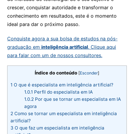
crescer, conquistar autoridade e transformar o
conhecimento em resultados, este é o momento
ideal para dar o próximo passo.
Conquiste agora a sua bolsa de estudos na pós-
graduação em
inteligência artificial​
. Clique aqui
para falar com um de nossos consultores.
Índice do conteúdo
[
Esconder
]
1
O que é especialista em inteligência artificial​?
1.0.1
Perfil do especialista em IA
1.0.2
Por que se tornar um especialista em IA
agora
2
Como se tornar um especialista em inteligência
artificial​?
3
O que faz um especialista em inteligência