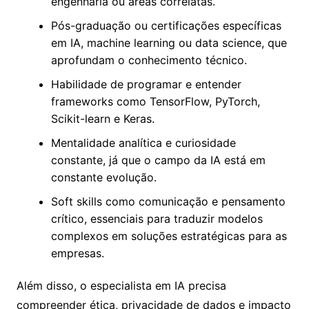
engenharia ou áreas correlatas.
Pós-graduação ou certificações específicas
em IA, machine learning ou data science, que
aprofundam o conhecimento técnico.
Habilidade de programar e entender
frameworks como TensorFlow, PyTorch,
Scikit-learn e Keras.
Mentalidade analítica e curiosidade
constante, já que o campo da IA está em
constante evolução.
Soft skills como comunicação e pensamento
crítico, essenciais para traduzir modelos
complexos em soluções estratégicas para as
empresas.
Além disso, o especialista em IA precisa
compreender ética, privacidade de dados e impacto