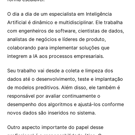
O dia a dia de um especialista em Inteligência
Artificial é dinâmico e multidisciplinar. Ele trabalha
com engenheiros de software, cientistas de dados,
analistas de negócios e líderes de produto,
colaborando para implementar soluções que
integrem a IA aos processos empresariais.
Seu trabalho vai desde a coleta e limpeza dos
dados até o desenvolvimento, teste e implantação
de modelos preditivos. Além disso, ele também é
responsável por avaliar continuamente o
desempenho dos algoritmos e ajustá-los conforme
novos dados são inseridos no sistema.
Outro aspecto importante do papel desse