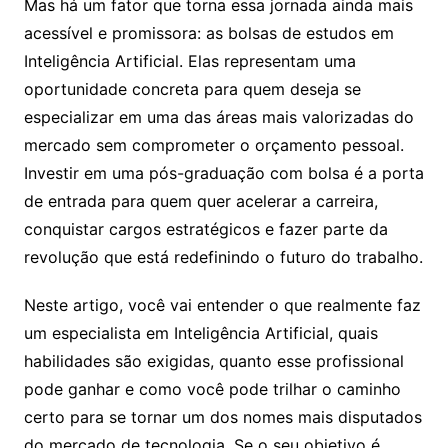
Mas há um fator que torna essa jornada ainda mais
acessível e promissora: as bolsas de estudos em
Inteligência Artificial. Elas representam uma
oportunidade concreta para quem deseja se
especializar em uma das áreas mais valorizadas do
mercado sem comprometer o orçamento pessoal.
Investir em uma pós-graduação com bolsa é a porta
de entrada para quem quer acelerar a carreira,
conquistar cargos estratégicos e fazer parte da
revolução que está redefinindo o futuro do trabalho.
Neste artigo, você vai entender o que realmente faz
um especialista em Inteligência Artificial, quais
habilidades são exigidas, quanto esse profissional
pode ganhar e como você pode trilhar o caminho
certo para se tornar um dos nomes mais disputados
do mercado de tecnologia. Se o seu objetivo é