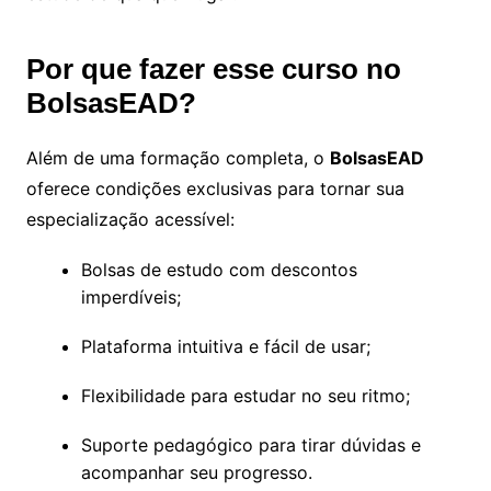
Por que fazer esse curso no
BolsasEAD?
Além de uma formação completa, o
BolsasEAD
oferece condições exclusivas para tornar sua
especialização acessível:
Bolsas de estudo com descontos
imperdíveis;
Plataforma intuitiva e fácil de usar;
Flexibilidade para estudar no seu ritmo;
Suporte pedagógico para tirar dúvidas e
acompanhar seu progresso.