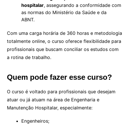
hospitalar
, assegurando a conformidade com
as normas do Ministério da Saúde e da
ABNT.
Com uma carga horária de 360 horas e metodologia
totalmente online, o curso oferece flexibilidade para
profissionais que buscam conciliar os estudos com
a rotina de trabalho.
Quem pode fazer esse curso?
O curso é voltado para profissionais que desejam
atuar ou já atuam na área de Engenharia e
Manutenção Hospitalar, especialmente:
Engenheiros;