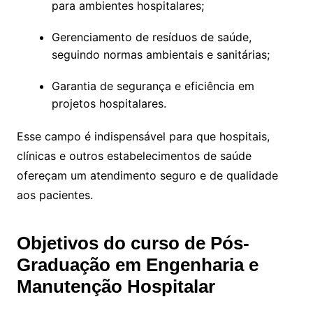
para ambientes hospitalares;
Gerenciamento de resíduos de saúde,
seguindo normas ambientais e sanitárias;
Garantia de segurança e eficiência em
projetos hospitalares.
Esse campo é indispensável para que hospitais,
clínicas e outros estabelecimentos de saúde
ofereçam um atendimento seguro e de qualidade
aos pacientes.
Objetivos do curso de Pós-
Graduação em Engenharia e
Manutenção Hospitalar