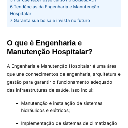
6
Tendências da Engenharia e Manutenção
Hospitalar
7
Garanta sua bolsa e invista no futuro
O que é Engenharia e
Manutenção Hospitalar?
A Engenharia e Manutenção Hospitalar é uma área
que une conhecimentos de engenharia, arquitetura e
gestão para garantir o funcionamento adequado
das infraestruturas de saúde. Isso inclui:
Manutenção e instalação de sistemas
hidráulicos e elétricos;
Implementação de sistemas de climatização