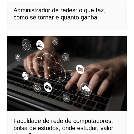
Administrador de redes: o que faz,
como se tornar e quanto ganha
Faculdade de rede de computadores:
bolsa de estudos, onde estudar, valor,