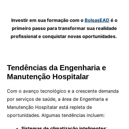
Investir em sua formação com o
BolsasEAD
é o
primeiro passo para transformar sua realidade
profissional e conquistar novas oportunidades.
Tendências da Engenharia e
Manutenção Hospitalar
Com o avanço tecnológico e a crescente demanda
por serviços de saúde, a área de Engenharia e
Manutenção Hospitalar está repleta de
oportunidades. Algumas tendências incluem:
Sistemas de climatização inteligentes
: