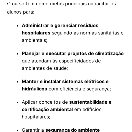
O curso tem como metas principais capacitar os
alunos para:
Administrar e gerenciar resíduos
hospitalares
seguindo as normas sanitárias e
ambientais;
Planejar e executar projetos de climatização
que atendam às especificidades de
ambientes de saúde;
Manter e instalar sistemas elétricos e
hidráulicos
com eficiência e segurança;
Aplicar conceitos de
sustentabilidade e
certificação ambiental
em edifícios
hospitalares;
Garantir a
segurança do ambiente