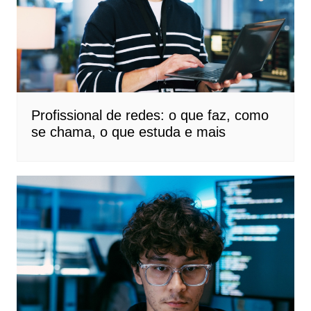
Profissional de redes: o que faz, como
se chama, o que estuda e mais