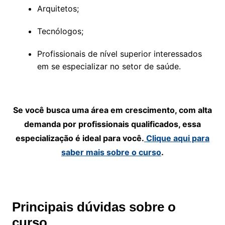
Arquitetos;
Tecnólogos;
Profissionais de nível superior interessados
em se especializar no setor de saúde.
Se você busca uma área em crescimento, com alta
demanda por profissionais qualificados, essa
especialização é ideal para você.
Clique aqui para
saber mais sobre o curso
.
Principais dúvidas sobre o
curso