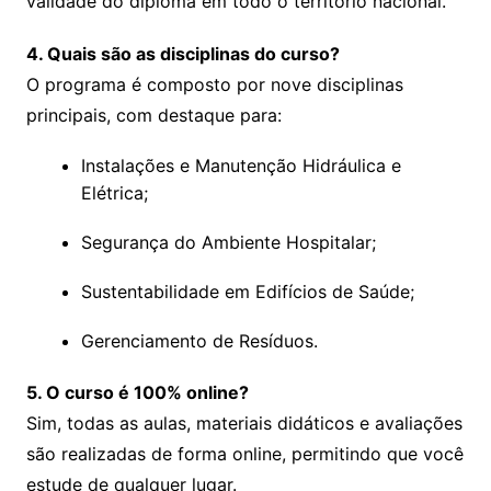
validade do diploma em todo o território nacional.
4. Quais são as disciplinas do curso?
O programa é composto por nove disciplinas
principais, com destaque para:
Instalações e Manutenção Hidráulica e
Elétrica;
Segurança do Ambiente Hospitalar;
Sustentabilidade em Edifícios de Saúde;
Gerenciamento de Resíduos.
5. O curso é 100% online?
Sim, todas as aulas, materiais didáticos e avaliações
são realizadas de forma online, permitindo que você
estude de qualquer lugar.