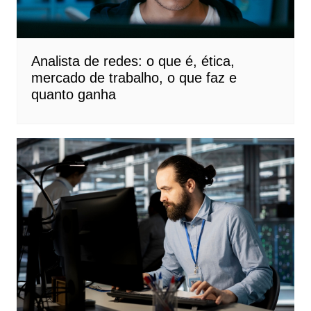
Analista de redes: o que é, ética,
mercado de trabalho, o que faz e
quanto ganha