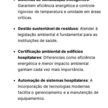
Garantem eficiência energética e controle
rigoroso de temperatura e umidade em áreas
críticas.
Gestão sustentável de resíduos
: Atender à
legislação ambiental é fundamental para as
instituições de saúde.
Certificação ambiental de edifícios
hospitalares
: Diferenciais como eficiência
energética e menor impacto ambiental
ganham cada vez mais importância.
Automação de sistemas hospitalares
: A
incorporação de tecnologias modernas
facilita o gerenciamento e a manutenção de
equipamentos.