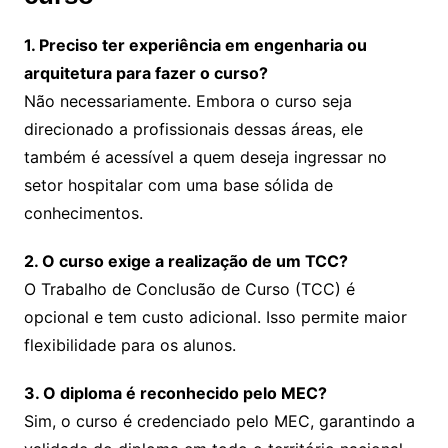
1. Preciso ter experiência em engenharia ou
arquitetura para fazer o curso?
Não necessariamente. Embora o curso seja
direcionado a profissionais dessas áreas, ele
também é acessível a quem deseja ingressar no
setor hospitalar com uma base sólida de
conhecimentos.
2. O curso exige a realização de um TCC?
O Trabalho de Conclusão de Curso (TCC) é
opcional e tem custo adicional. Isso permite maior
flexibilidade para os alunos.
3. O diploma é reconhecido pelo MEC?
Sim, o curso é credenciado pelo MEC, garantindo a