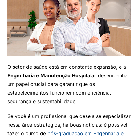
O setor de saúde está em constante expansão, e a
Engenharia e Manutenção Hospitalar
desempenha
um papel crucial para garantir que os
estabelecimentos funcionem com eficiência,
segurança e sustentabilidade.
Se você é um profissional que deseja se especializar
nessa área estratégica, há boas notícias: é possível
fazer o curso de
pós-graduação em Engenharia e