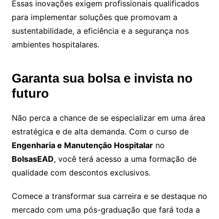
Essas inovações exigem profissionais qualificados
para implementar soluções que promovam a
sustentabilidade, a eficiência e a segurança nos
ambientes hospitalares.
Garanta sua bolsa e invista no
futuro
Não perca a chance de se especializar em uma área
estratégica e de alta demanda. Com o curso de
Engenharia e Manutenção Hospitalar
no
BolsasEAD
, você terá acesso a uma formação de
qualidade com descontos exclusivos.
Comece a transformar sua carreira e se destaque no
mercado com uma pós-graduação que fará toda a