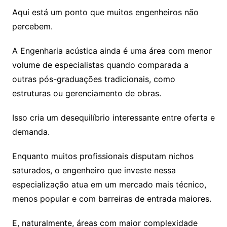
Aqui está um ponto que muitos engenheiros não
percebem.
A Engenharia acústica ainda é uma área com menor
volume de especialistas quando comparada a
outras pós-graduações tradicionais, como
estruturas ou gerenciamento de obras.
Isso cria um desequilíbrio interessante entre oferta e
demanda.
Enquanto muitos profissionais disputam nichos
saturados, o engenheiro que investe nessa
especialização atua em um mercado mais técnico,
menos popular e com barreiras de entrada maiores.
E, naturalmente, áreas com maior complexidade