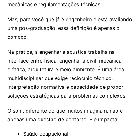
mecânicas e regulamentações técnicas.
Mas, para você que já é engenheiro e está avaliando
uma pós-graduação, essa definição é apenas o
começo.
Na prática, a engenharia acústica trabalha na
interface entre física, engenharia civil, mecânica,
elétrica, arquitetura e meio ambiente. É uma área
multidisciplinar que exige raciocínio técnico,
interpretação normativa e capacidade de propor
soluções estratégicas para problemas complexos.
O som, diferente do que muitos imaginam, não é
apenas uma questão de conforto. Ele impacta:
Saúde ocupacional