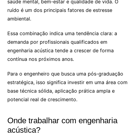
saúde mental, bem-estar e qualidade de vida. O
ruído é um dos principais fatores de estresse
ambiental.
Essa combinação indica uma tendência clara: a
demanda por profissionais qualificados em
engenharia acústica tende a crescer de forma
contínua nos próximos anos.
Para o engenheiro que busca uma pós-graduação
estratégica, isso significa investir em uma área com
base técnica sólida, aplicação prática ampla e
potencial real de crescimento.
Onde trabalhar com engenharia
acústica?