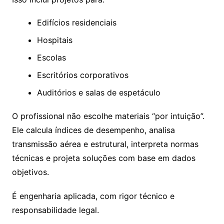
Edifícios residenciais
Hospitais
Escolas
Escritórios corporativos
Auditórios e salas de espetáculo
O profissional não escolhe materiais “por intuição”.
Ele calcula índices de desempenho, analisa
transmissão aérea e estrutural, interpreta normas
técnicas e projeta soluções com base em dados
objetivos.
É engenharia aplicada, com rigor técnico e
responsabilidade legal.