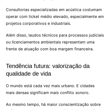
Consultorias especializadas em acústica costumam
operar com ticket médio elevado, especialmente em
projetos corporativos e industriais.
Além disso, laudos técnicos para processos judiciais
ou licenciamentos ambientais representam uma
frente de atuação com boa margem financeira.
Tendência futura: valorização da
qualidade de vida
O mundo está cada vez mais urbano. E cidades
mais densas significam mais conflito sonoro.
Ao mesmo tempo, há maior conscientização sobre