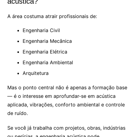
acústica?
A área costuma atrair profissionais de:
Engenharia Civil
Engenharia Mecânica
Engenharia Elétrica
Engenharia Ambiental
Arquitetura
Mas o ponto central não é apenas a formação base
— é o interesse em aprofundar-se em acústica
aplicada, vibrações, conforto ambiental e controle
de ruído.
Se você já trabalha com projetos, obras, indústrias
ou perícias, a engenharia acústica pode