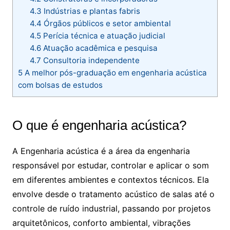
4.3
Indústrias e plantas fabris
4.4
Órgãos públicos e setor ambiental
4.5
Perícia técnica e atuação judicial
4.6
Atuação acadêmica e pesquisa
4.7
Consultoria independente
5
A melhor pós-graduação em engenharia acústica
com bolsas de estudos
O que é engenharia acústica?
A Engenharia acústica é a área da engenharia
responsável por estudar, controlar e aplicar o som
em diferentes ambientes e contextos técnicos. Ela
envolve desde o tratamento acústico de salas até o
controle de ruído industrial, passando por projetos
arquitetônicos, conforto ambiental, vibrações