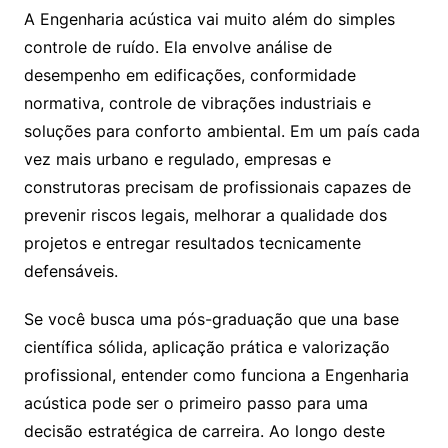
A Engenharia acústica vai muito além do simples
controle de ruído. Ela envolve análise de
desempenho em edificações, conformidade
normativa, controle de vibrações industriais e
soluções para conforto ambiental. Em um país cada
vez mais urbano e regulado, empresas e
construtoras precisam de profissionais capazes de
prevenir riscos legais, melhorar a qualidade dos
projetos e entregar resultados tecnicamente
defensáveis.
Se você busca uma pós-graduação que una base
científica sólida, aplicação prática e valorização
profissional, entender como funciona a Engenharia
acústica pode ser o primeiro passo para uma
decisão estratégica de carreira. Ao longo deste