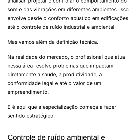
analisar, projetar e controlar o comportamento do
som e das vibrações em diferentes ambientes. Isso
envolve desde o conforto acústico em edificações
até o controle de ruído industrial e ambiental.
Mas vamos além da definição técnica.
Na realidade do mercado, o profissional que atua
nessa área resolve problemas que impactam
diretamente a saúde, a produtividade, a
conformidade legal e até o valor de um
empreendimento.
E é aqui que a especialização começa a fazer
sentido estratégico.
Controle de ruído ambiental e