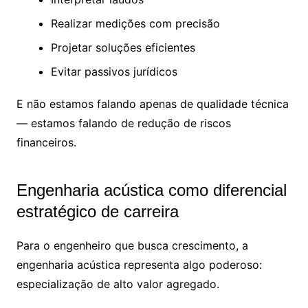
Realizar medições com precisão
Projetar soluções eficientes
Evitar passivos jurídicos
E não estamos falando apenas de qualidade técnica
— estamos falando de redução de riscos
financeiros.
Engenharia acústica como diferencial
estratégico de carreira
Para o engenheiro que busca crescimento, a
engenharia acústica representa algo poderoso:
especialização de alto valor agregado.