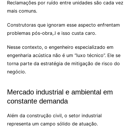
Reclamações por ruído entre unidades são cada vez
mais comuns.
Construtoras que ignoram esse aspecto enfrentam
problemas pós-obra,.l e isso custa caro.
Nesse contexto, o engenheiro especializado em
engenharia acústica não é um “luxo técnico”. Ele se
torna parte da estratégia de mitigação de risco do
negócio.
Mercado industrial e ambiental em
constante demanda
Além da construção civil, o setor industrial
representa um campo sólido de atuação.