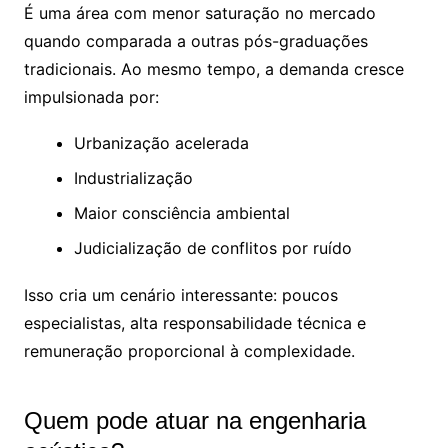
É uma área com menor saturação no mercado
quando comparada a outras pós-graduações
tradicionais. Ao mesmo tempo, a demanda cresce
impulsionada por:
Urbanização acelerada
Industrialização
Maior consciência ambiental
Judicialização de conflitos por ruído
Isso cria um cenário interessante: poucos
especialistas, alta responsabilidade técnica e
remuneração proporcional à complexidade.
Quem pode atuar na engenharia