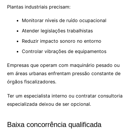
Plantas industriais precisam:
Monitorar níveis de ruído ocupacional
Atender legislações trabalhistas
Reduzir impacto sonoro no entorno
Controlar vibrações de equipamentos
Empresas que operam com maquinário pesado ou
em áreas urbanas enfrentam pressão constante de
órgãos fiscalizadores.
Ter um especialista interno ou contratar consultoria
especializada deixou de ser opcional.
Baixa concorrência qualificada