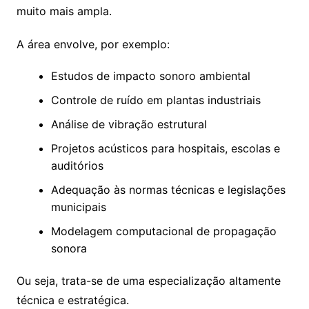
muito mais ampla.
A área envolve, por exemplo:
Estudos de impacto sonoro ambiental
Controle de ruído em plantas industriais
Análise de vibração estrutural
Projetos acústicos para hospitais, escolas e
auditórios
Adequação às normas técnicas e legislações
municipais
Modelagem computacional de propagação
sonora
Ou seja, trata-se de uma especialização altamente
técnica e estratégica.