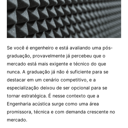
Se você é engenheiro e está avaliando uma pós-
graduação, provavelmente já percebeu que o
mercado está mais exigente e técnico do que
nunca. A graduação já não é suficiente para se
destacar em um cenário competitivo, e a
especialização deixou de ser opcional para se
tornar estratégica. É nesse contexto que a
Engenharia acústica surge como uma área
promissora, técnica e com demanda crescente no
mercado.