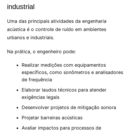
industrial
Uma das principais atividades da engenharia
acústica é o controle de ruído em ambientes
urbanos e industriais.
Na prática, o engenheiro pode:
Realizar medições com equipamentos
específicos, como sonômetros e analisadores
de frequência
Elaborar laudos técnicos para atender
exigências legais
Desenvolver projetos de mitigação sonora
Projetar barreiras acústicas
Avaliar impactos para processos de