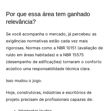
Por que essa área tem ganhado
relevância?
Se você acompanha o mercado, já percebeu: as
exigências normativas estão cada vez mais
rigorosas. Normas como a NBR 10151 (avaliação de
ruído em áreas habitadas) e a NBR 15575
(desempenho de edificações) tornaram o conforto
acústico uma responsabilidade técnica clara.
Isso mudou o jogo.
Hoje, construtoras, indústrias e escritórios de
projeto precisam de profissionais capazes de:
Interpretar laudos