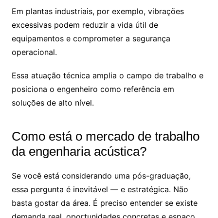
Em plantas industriais, por exemplo, vibrações
excessivas podem reduzir a vida útil de
equipamentos e comprometer a segurança
operacional.
Essa atuação técnica amplia o campo de trabalho e
posiciona o engenheiro como referência em
soluções de alto nível.
Como está o mercado de trabalho
da engenharia acústica?
Se você está considerando uma pós-graduação,
essa pergunta é inevitável — e estratégica. Não
basta gostar da área. É preciso entender se existe
demanda real, oportunidades concretas e espaço