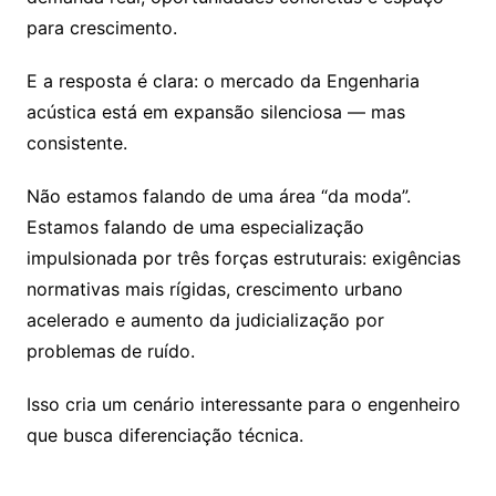
para crescimento.
E a resposta é clara: o mercado da Engenharia
acústica está em expansão silenciosa — mas
consistente.
Não estamos falando de uma área “da moda”.
Estamos falando de uma especialização
impulsionada por três forças estruturais: exigências
normativas mais rígidas, crescimento urbano
acelerado e aumento da judicialização por
problemas de ruído.
Isso cria um cenário interessante para o engenheiro
que busca diferenciação técnica.