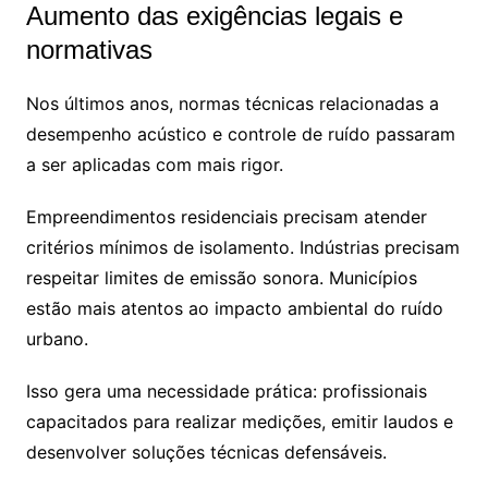
Aumento das exigências legais e
normativas
Nos últimos anos, normas técnicas relacionadas a
desempenho acústico e controle de ruído passaram
a ser aplicadas com mais rigor.
Empreendimentos residenciais precisam atender
critérios mínimos de isolamento. Indústrias precisam
respeitar limites de emissão sonora. Municípios
estão mais atentos ao impacto ambiental do ruído
urbano.
Isso gera uma necessidade prática: profissionais
capacitados para realizar medições, emitir laudos e
desenvolver soluções técnicas defensáveis.