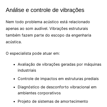
Análise e controle de vibrações
Nem todo problema acústico está relacionado
apenas ao som audível. Vibrações estruturais
também fazem parte do escopo da engenharia
acústica.
O especialista pode atuar em:
Avaliação de vibrações geradas por máquinas
industriais
Controle de impactos em estruturas prediais
Diagnóstico de desconforto vibracional em
ambientes corporativos
Projeto de sistemas de amortecimento