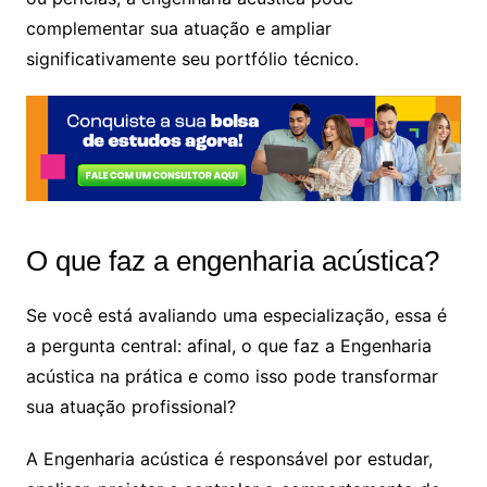
complementar sua atuação e ampliar
significativamente seu portfólio técnico.
O que faz a engenharia acústica?
Se você está avaliando uma especialização, essa é
a pergunta central: afinal, o que faz a Engenharia
acústica na prática e como isso pode transformar
sua atuação profissional?
A Engenharia acústica é responsável por estudar,