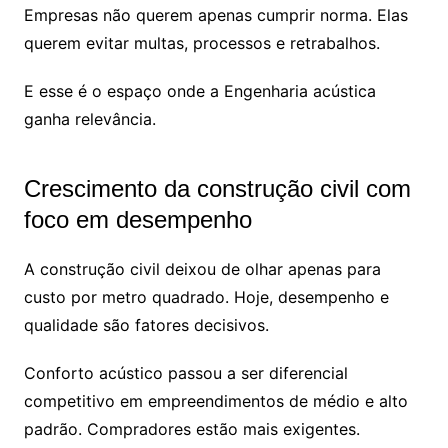
Empresas não querem apenas cumprir norma. Elas
querem evitar multas, processos e retrabalhos.
E esse é o espaço onde a Engenharia acústica
ganha relevância.
Crescimento da construção civil com
foco em desempenho
A construção civil deixou de olhar apenas para
custo por metro quadrado. Hoje, desempenho e
qualidade são fatores decisivos.
Conforto acústico passou a ser diferencial
competitivo em empreendimentos de médio e alto
padrão. Compradores estão mais exigentes.