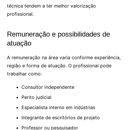
técnica tendem a ter melhor valorização
profissional.
Remuneração e possibilidades de
atuação
A remuneração na área varia conforme experiência,
região e forma de atuação. O profissional pode
trabalhar como:
Consultor independente
Perito judicial
Especialista interno em indústrias
Integrante de escritórios de projeto
Professor ou pesquisador