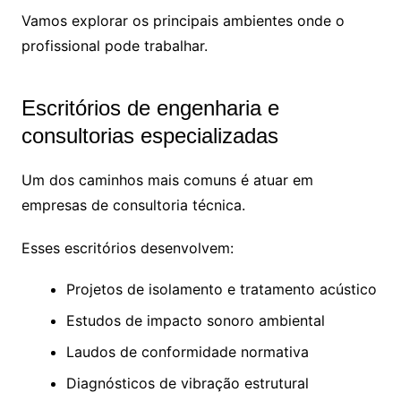
Vamos explorar os principais ambientes onde o
profissional pode trabalhar.
Escritórios de engenharia e
consultorias especializadas
Um dos caminhos mais comuns é atuar em
empresas de consultoria técnica.
Esses escritórios desenvolvem:
Projetos de isolamento e tratamento acústico
Estudos de impacto sonoro ambiental
Laudos de conformidade normativa
Diagnósticos de vibração estrutural