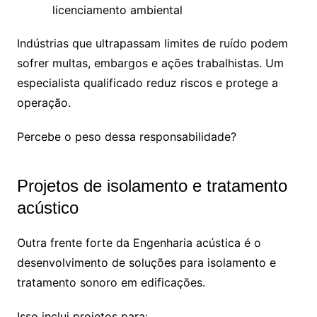
licenciamento ambiental
Indústrias que ultrapassam limites de ruído podem
sofrer multas, embargos e ações trabalhistas. Um
especialista qualificado reduz riscos e protege a
operação.
Percebe o peso dessa responsabilidade?
Projetos de isolamento e tratamento
acústico
Outra frente forte da Engenharia acústica é o
desenvolvimento de soluções para isolamento e
tratamento sonoro em edificações.
Isso inclui projetos para: