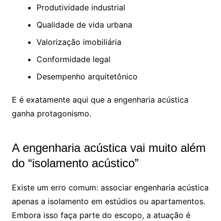
Produtividade industrial
Qualidade de vida urbana
Valorização imobiliária
Conformidade legal
Desempenho arquitetônico
E é exatamente aqui que a engenharia acústica
ganha protagonismo.
A engenharia acústica vai muito além
do “isolamento acústico”
Existe um erro comum: associar engenharia acústica
apenas a isolamento em estúdios ou apartamentos.
Embora isso faça parte do escopo, a atuação é